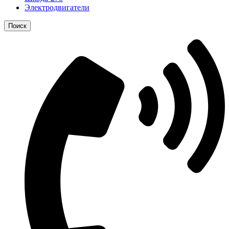
Электродвигатели
Поиск