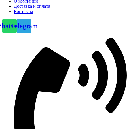
О компании
Доставка и оплата
Контакты
hatsapp
Telegram