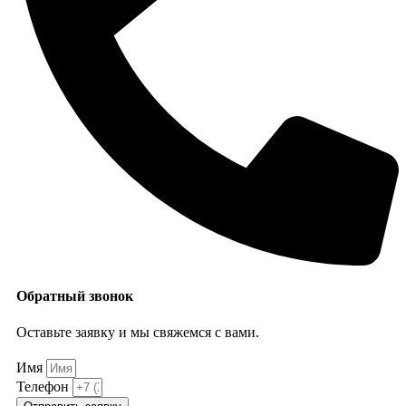
Обратный звонок
Оставьте заявку и мы свяжемся с вами.
Имя
Телефон