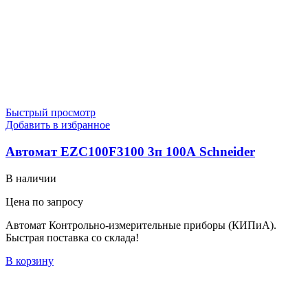
Быстрый просмотр
Добавить в избранное
Автомат EZC100F3100 3п 100А Schneider
В наличии
Цена по запросу
Автомат Контрольно-измерительные приборы (КИПиА).
Быстрая поставка со склада!
В корзину