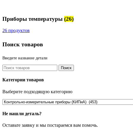
Приборы температуры
(26)
26 продуктов
Поиск товаров
Введите название детали
Поиск
Категории товаров
Выберите подходящую категорию
Не нашли деталь?
Оставьте заявку и мы постараемся вам помочь.