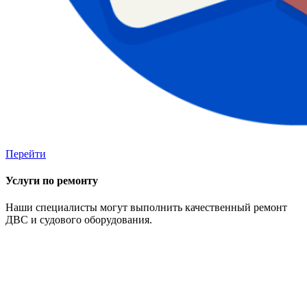
Перейти
Услуги по ремонту
Наши специалисты могут выполнить качественный ремонт
ДВС и судового оборудования.