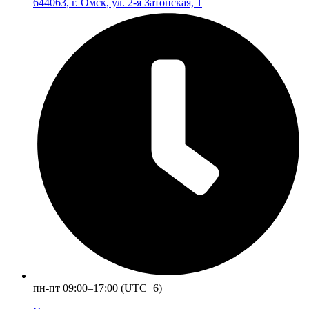
644063, г. Омск, ул. 2-я Затонская, 1
пн-пт 09:00–17:00 (UTC+6)