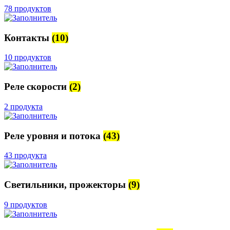
78 продуктов
Контакты
(10)
10 продуктов
Реле скорости
(2)
2 продукта
Реле уровня и потока
(43)
43 продукта
Светильники, прожекторы
(9)
9 продуктов