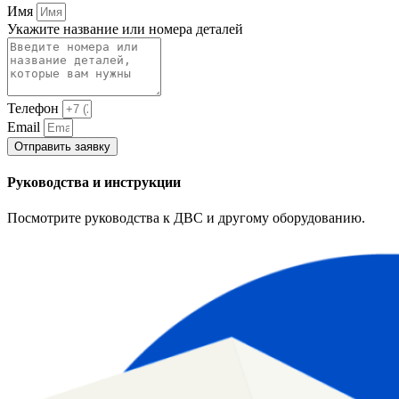
Имя
Укажите название или номера деталей
Телефон
Email
Отправить заявку
Руководства и инструкции
Посмотрите руководства к ДВС и другому оборудованию.