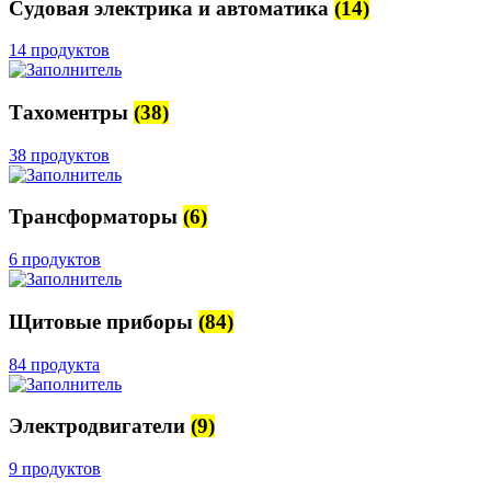
Судовая электрика и автоматика
(14)
14 продуктов
Тахоментры
(38)
38 продуктов
Трансформаторы
(6)
6 продуктов
Щитовые приборы
(84)
84 продукта
Электродвигатели
(9)
9 продуктов