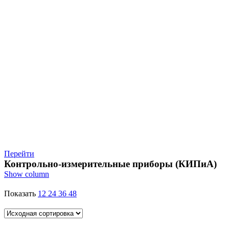
Перейти
Контрольно-измерительные приборы (КИПиА)
Show column
Показать
12
24
36
48