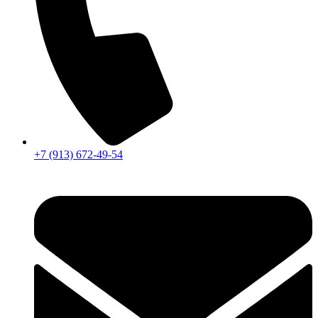
+7 (913) 672-49-54