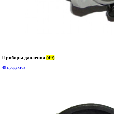
Приборы давления
(49)
49 продуктов