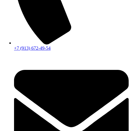
+7 (913) 672-49-54