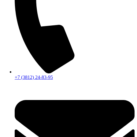
+7 (3812) 24-83-95