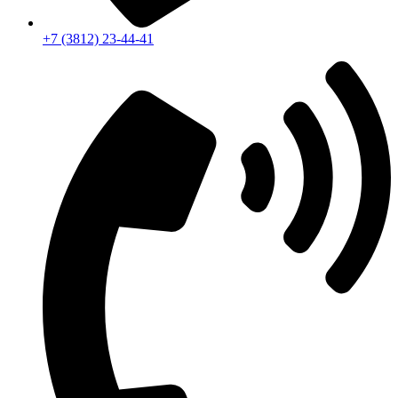
+7 (3812) 23-44-41