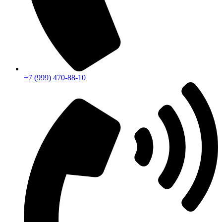
+7 (999) 470-88-10