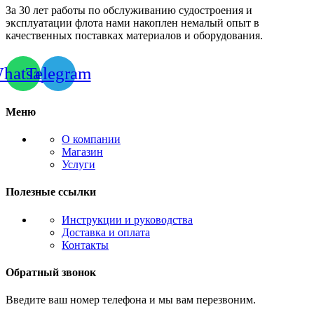
За 30 лет работы по обслуживанию судостроения и
эксплуатации флота нами накоплен немалый опыт в
качественных поставках материалов и оборудования.
hatsapp
Telegram
Меню
О компании
Магазин
Услуги
Полезные ссылки
Инструкции и руководства
Доставка и оплата
Контакты
Обратный звонок
Введите ваш номер телефона и мы вам перезвоним.