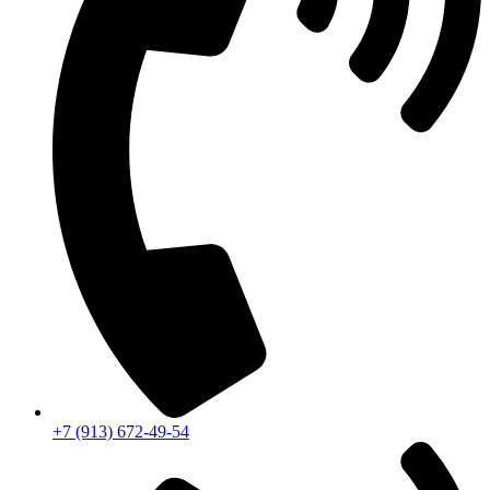
+7 (913) 672-49-54