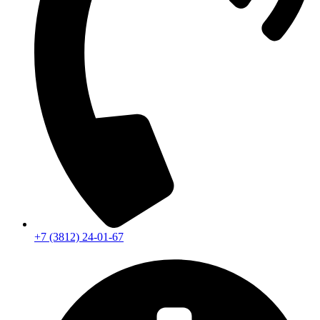
+7 (3812) 24-01-67