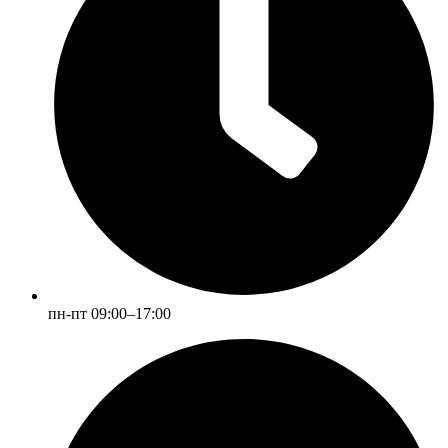
пн-пт 09:00–17:00