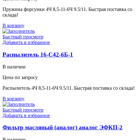
Пружина форсунки 4Ч 8,5-11-6Ч 9.5/11. Быстрая поставка со
склада!
В корзину
Быстрый просмотр
Добавить в избранное
Распылитель 16-С42-6Б-1
В наличии
Цена по запросу
Распылитель 4Ч 8,5-11-6Ч 9.5/11. Быстрая поставка со склада!
В корзину
Быстрый просмотр
Добавить в избранное
Фильтр масляный (аналог) аналог ЭФКП-2
В наличии