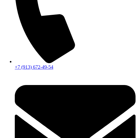
+7 (913) 672-49-54