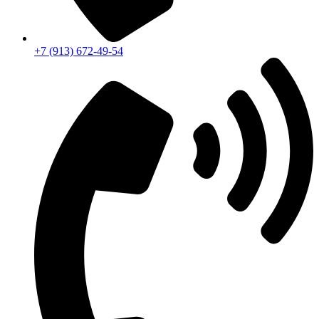
+7 (913) 672-49-54