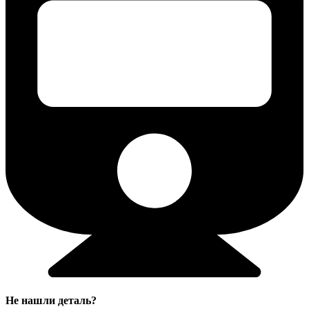
Не нашли деталь?