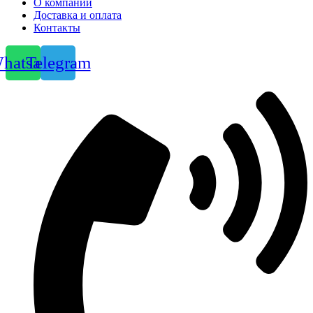
О компании
Доставка и оплата
Контакты
hatsapp
Telegram