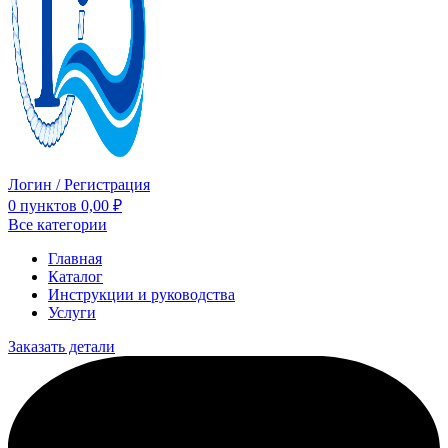
Логин / Регистрация
0
пунктов
0,00
₽
Все категории
Главная
Каталог
Инструкции и руководства
Услуги
Заказать детали