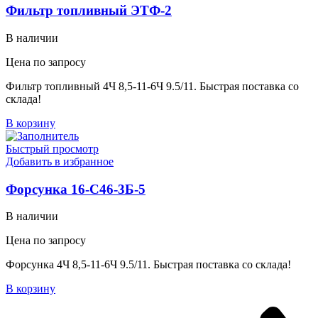
Фильтр топливный ЭТФ-2
В наличии
Цена по запросу
Фильтр топливный 4Ч 8,5-11-6Ч 9.5/11. Быстрая поставка со
склада!
В корзину
Быстрый просмотр
Добавить в избранное
Форсунка 16-С46-3Б-5
В наличии
Цена по запросу
Форсунка 4Ч 8,5-11-6Ч 9.5/11. Быстрая поставка со склада!
В корзину