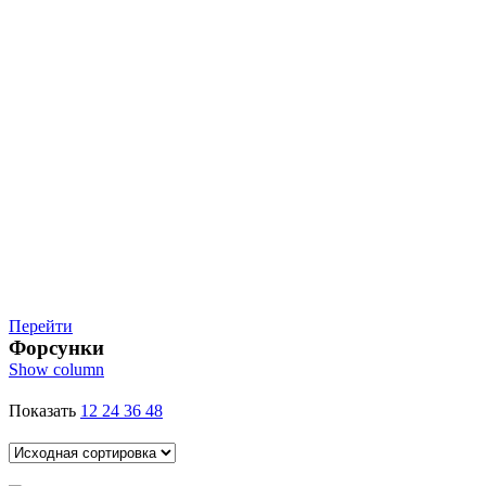
Перейти
Форсунки
Show column
Показать
12
24
36
48