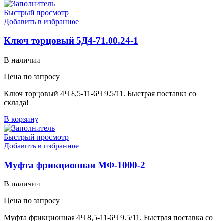
Быстрый просмотр
Добавить в избранное
Ключ торцовый 5Д4-71.00.24-1
В наличии
Цена по запросу
Ключ торцовый 4Ч 8,5-11-6Ч 9.5/11. Быстрая поставка со
склада!
В корзину
Быстрый просмотр
Добавить в избранное
Муфта фрикционная МФ-1000-2
В наличии
Цена по запросу
Муфта фрикционная 4Ч 8,5-11-6Ч 9.5/11. Быстрая поставка со