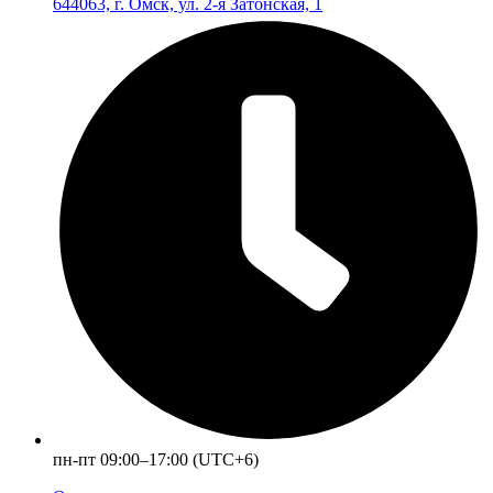
644063, г. Омск, ул. 2-я Затонская, 1
пн-пт 09:00–17:00 (UTC+6)