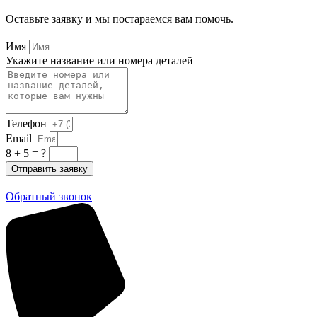
Оставьте заявку и мы постараемся вам помочь.
Имя
Укажите название или номера деталей
Телефон
Email
8 + 5 = ?
Отправить заявку
Обратный звонок