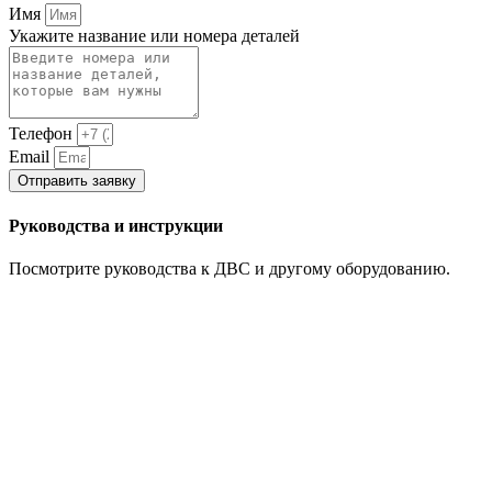
Имя
Укажите название или номера деталей
Телефон
Email
Отправить заявку
Руководства и инструкции
Посмотрите руководства к ДВС и другому оборудованию.