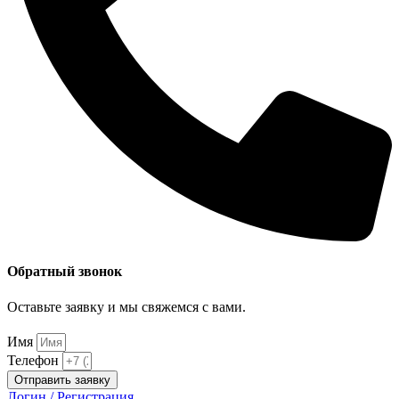
Обратный звонок
Оставьте заявку и мы свяжемся с вами.
Имя
Телефон
Отправить заявку
Логин / Регистрация