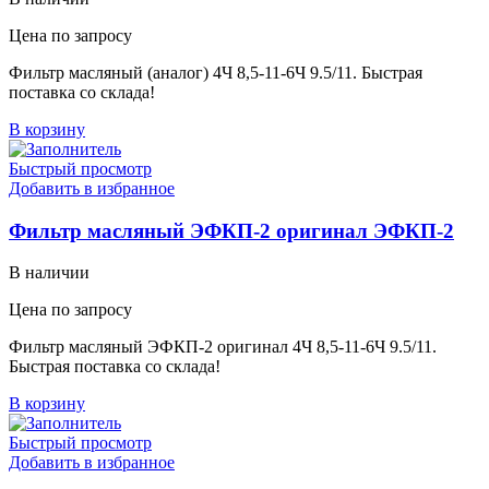
Цена по запросу
Фильтр масляный (аналог) 4Ч 8,5-11-6Ч 9.5/11. Быстрая
поставка со склада!
В корзину
Быстрый просмотр
Добавить в избранное
Фильтр масляный ЭФКП-2 оригинал ЭФКП-2
В наличии
Цена по запросу
Фильтр масляный ЭФКП-2 оригинал 4Ч 8,5-11-6Ч 9.5/11.
Быстрая поставка со склада!
В корзину
Быстрый просмотр
Добавить в избранное