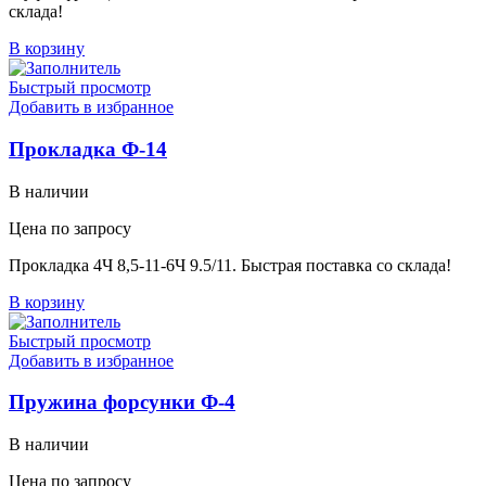
склада!
В корзину
Быстрый просмотр
Добавить в избранное
Прокладка Ф-14
В наличии
Цена по запросу
Прокладка 4Ч 8,5-11-6Ч 9.5/11. Быстрая поставка со склада!
В корзину
Быстрый просмотр
Добавить в избранное
Пружина форсунки Ф-4
В наличии
Цена по запросу