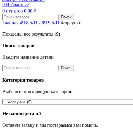
0
Избранные
0
пунктов
0,00
₽
Поиск
Главная
4Ч 8,5/11 - 6Ч 9.5/11
Форсунки
Показаны все результаты (9)
Поиск товаров
Введите название детали
Поиск
Категории товаров
Выберите подходящую категорию
Не нашли деталь?
Оставьте заявку и мы постараемся вам помочь.