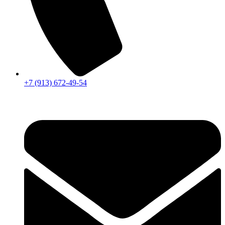
+7 (913) 672-49-54