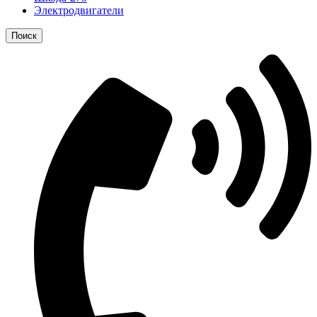
Электродвигатели
Поиск