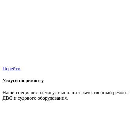
Перейти
Услуги по ремонту
Наши специалисты могут выполнить качественный ремонт
ДВС и судового оборудования.