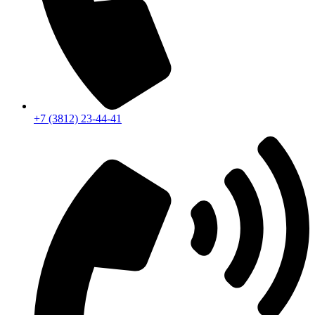
+7 (3812) 23-44-41