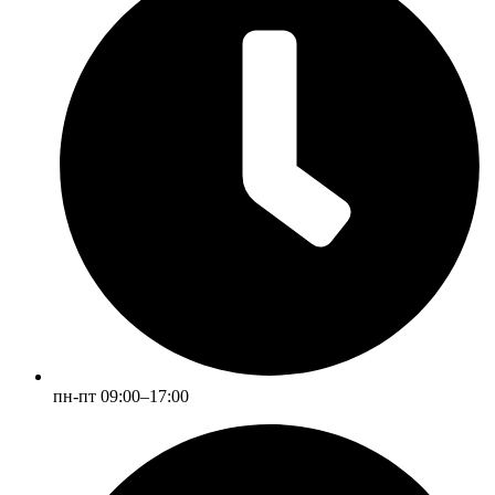
пн-пт 09:00–17:00