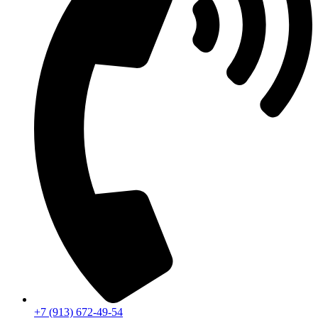
+7 (913) 672-49-54