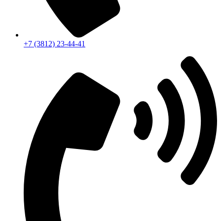
+7 (3812) 23-44-41