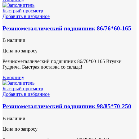
Быстрый просмотр
Добавить в избранное
Резинометаллический подшипник 86/76*60-165
В наличии
Цена по запросу
Резинометаллический подшипник 86/76*60-165 Втулки
Гудрича. Быстрая поставка со склада!
В корзину
Быстрый просмотр
Добавить в избранное
Резинометаллический подшипник 98/85*70-250
В наличии
Цена по запросу