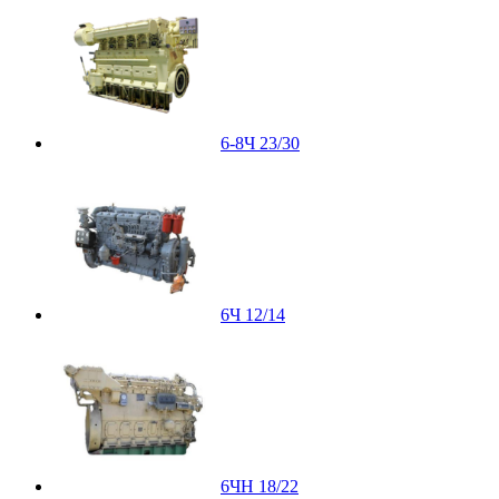
6-8Ч 23/30
6Ч 12/14
6ЧН 18/22