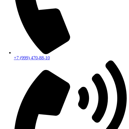
+7 (999) 470-88-10