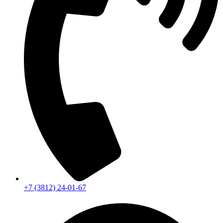
+7 (3812) 24-01-67