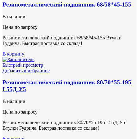
Резинометаллический подшипник 68/58*45-155
В наличии
Цена по запросу
Резинометаллический подшипник 68/58*45-155 Втулки
Гудрича. Быстрая поставка со склада!
В корзину
Быстрый просмотр
Добавить в избранное
Резинометаллический подшипник 80/70*55-195
I-55Д-У5
В наличии
Цена по запросу
Резинометаллический подшипник 80/70*55-195 I-55Д-У5
Втулки Гудрича. Быстрая поставка со склада!
В корзину