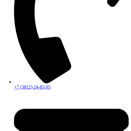
+7 (3812) 24-83-95