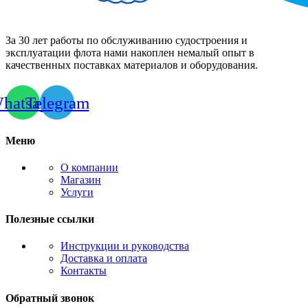
За 30 лет работы по обслуживанию судостроения и
эксплуатации флота нами накоплен немалый опыт в
качественных поставках материалов и оборудования.
hatsapp
Telegram
Меню
О компании
Магазин
Услуги
Полезные ссылки
Инструкции и руководства
Доставка и оплата
Контакты
Обратный звонок