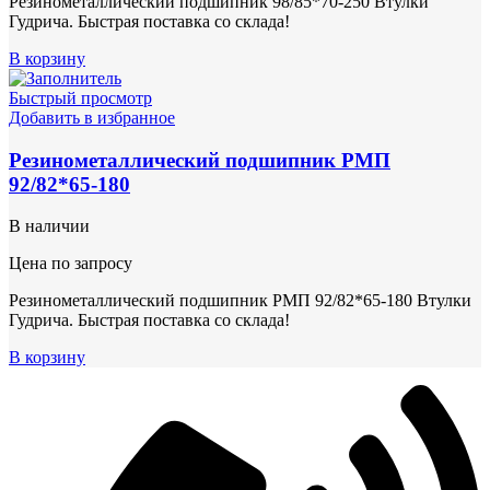
Резинометаллический подшипник 98/85*70-250 Втулки
Гудрича. Быстрая поставка со склада!
В корзину
Быстрый просмотр
Добавить в избранное
Резинометаллический подшипник РМП
92/82*65-180
В наличии
Цена по запросу
Резинометаллический подшипник РМП 92/82*65-180 Втулки
Гудрича. Быстрая поставка со склада!
В корзину