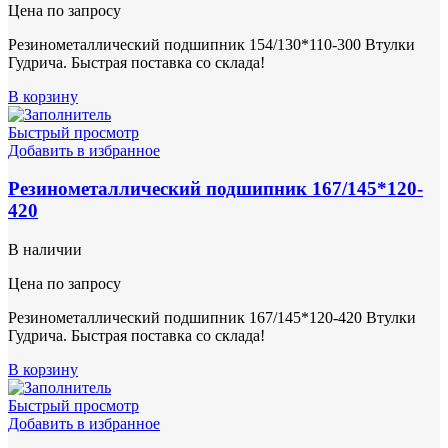
Цена по запросу
Резинометаллический подшипник 154/130*110-300 Втулки
Гудрича. Быстрая поставка со склада!
В корзину
Быстрый просмотр
Добавить в избранное
Резинометаллический подшипник 167/145*120-
420
В наличии
Цена по запросу
Резинометаллический подшипник 167/145*120-420 Втулки
Гудрича. Быстрая поставка со склада!
В корзину
Быстрый просмотр
Добавить в избранное