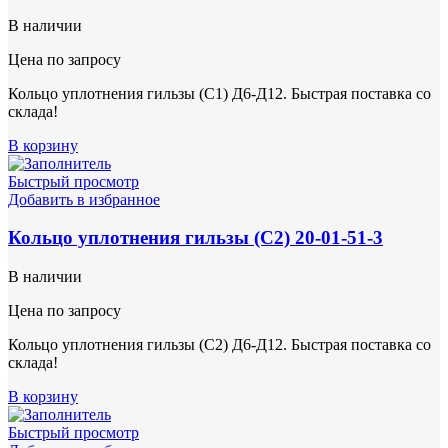
В наличии
Цена по запросу
Кольцо уплотнения гильзы (С1) Д6-Д12. Быстрая поставка со
склада!
В корзину
Быстрый просмотр
Добавить в избранное
Кольцо уплотнения гильзы (С2) 20-01-51-3
В наличии
Цена по запросу
Кольцо уплотнения гильзы (С2) Д6-Д12. Быстрая поставка со
склада!
В корзину
Быстрый просмотр