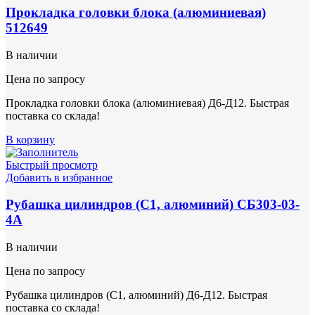
Прокладка головки блока (алюминиевая)
512649
В наличии
Цена по запросу
Прокладка головки блока (алюминиевая) Д6-Д12. Быстрая
поставка со склада!
В корзину
Быстрый просмотр
Добавить в избранное
Рубашка цилиндров (С1, алюминий) СБ303-03-
4А
В наличии
Цена по запросу
Рубашка цилиндров (С1, алюминий) Д6-Д12. Быстрая
поставка со склада!