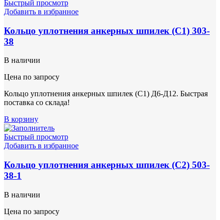
Быстрый просмотр
Добавить в избранное
Кольцо уплотнения анкерных шпилек (С1) 303-
38
В наличии
Цена по запросу
Кольцо уплотнения анкерных шпилек (С1) Д6-Д12. Быстрая
поставка со склада!
В корзину
Быстрый просмотр
Добавить в избранное
Кольцо уплотнения анкерных шпилек (С2) 503-
38-1
В наличии
Цена по запросу