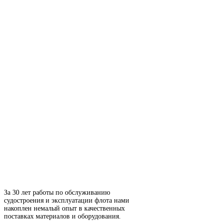
За 30 лет работы по обслуживанию
судостроения и эксплуатации флота нами
накоплен немалый опыт в качественных
поставках материалов и оборудования.