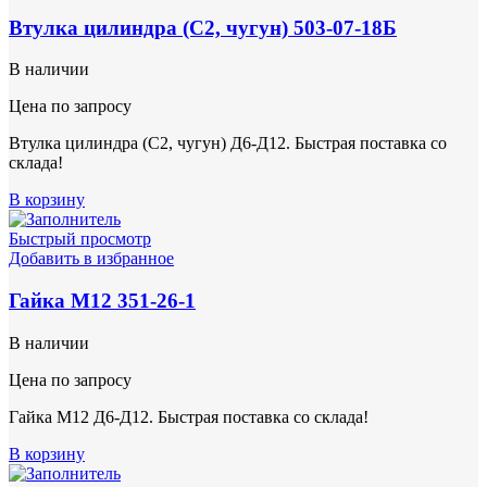
Втулка цилиндра (С2, чугун) 503-07-18Б
В наличии
Цена по запросу
Втулка цилиндра (С2, чугун) Д6-Д12. Быстрая поставка со
склада!
В корзину
Быстрый просмотр
Добавить в избранное
Гайка М12 351-26-1
В наличии
Цена по запросу
Гайка М12 Д6-Д12. Быстрая поставка со склада!
В корзину