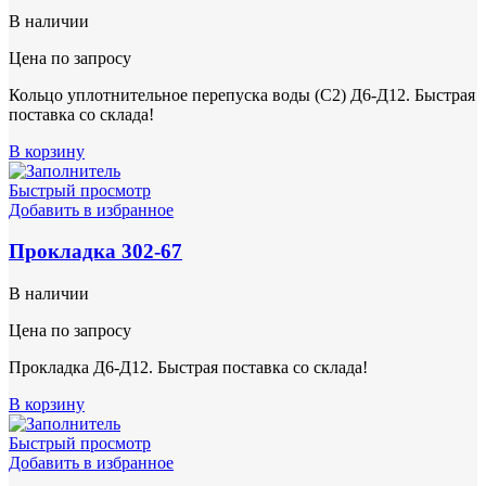
В наличии
Цена по запросу
Кольцо уплотнительное перепуска воды (С2) Д6-Д12. Быстрая
поставка со склада!
В корзину
Быстрый просмотр
Добавить в избранное
Прокладка 302-67
В наличии
Цена по запросу
Прокладка Д6-Д12. Быстрая поставка со склада!
В корзину
Быстрый просмотр
Добавить в избранное