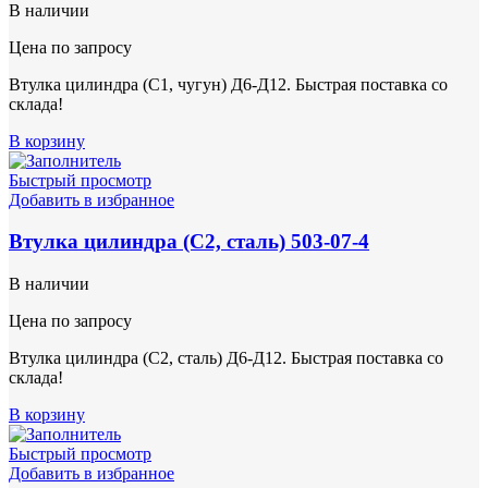
В наличии
Цена по запросу
Втулка цилиндра (С1, чугун) Д6-Д12. Быстрая поставка со
склада!
В корзину
Быстрый просмотр
Добавить в избранное
Втулка цилиндра (С2, сталь) 503-07-4
В наличии
Цена по запросу
Втулка цилиндра (С2, сталь) Д6-Д12. Быстрая поставка со
склада!
В корзину
Быстрый просмотр
Добавить в избранное