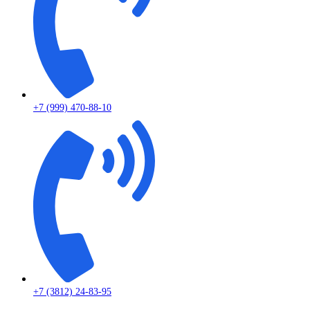
+7 (999) 470-88-10
+7 (3812) 24-83-95