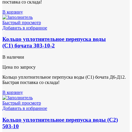
поставка со склада!
В корзину
Быстрый просмотр
Добавить в избранное
Кольцо уплотнительное перепуска воды
(С1) бочата 303-10-2
В наличии
Цена по запросу
Кольцо уплотнительное перепуска воды (С1) бочата Д6-Д12.
Быстрая поставка со склада!
В корзину
Быстрый просмотр
Добавить в избранное
Кольцо уплотнительное перепуска воды (С2)
503-10