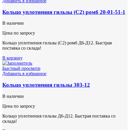
Добавить в избранное
Кольцо уплотнения гильзы (С2) ромб 20-01-51-1
В наличии
Цена по запросу
Кольцо уплотнения гильзы (С2) ромб Д6-Д12. Быстрая
поставка со склада!
В корзину
Быстрый просмотр
Добавить в избранное
Кольцо уплотнения гильзы 303-12
В наличии
Цена по запросу
Кольцо уплотнения гильзы Д6-Д12. Быстрая поставка со
склада!