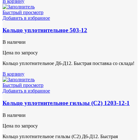
В корзину
Быстрый просмотр
Добавить в избранное
Кольцо уплотнительное 503-12
В наличии
Цена по запросу
Кольцо уплотнительное Д6-Д12. Быстрая поставка со склада!
В корзину
Быстрый просмотр
Добавить в избранное
Кольцо уплотнительное гильзы (С2) 1203-12-1
В наличии
Цена по запросу
Кольцо уплотнительное гильзы (С2) Д6-Д12. Быстрая