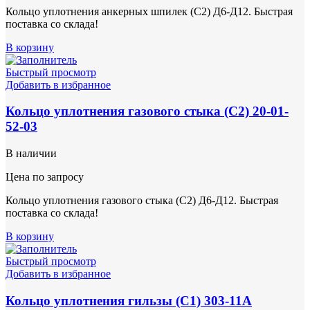
Кольцо уплотнения анкерных шпилек (С2) Д6-Д12. Быстрая
поставка со склада!
В корзину
Быстрый просмотр
Добавить в избранное
Кольцо уплотнения газового стыка (С2) 20-01-
52-03
В наличии
Цена по запросу
Кольцо уплотнения газового стыка (С2) Д6-Д12. Быстрая
поставка со склада!
В корзину
Быстрый просмотр
Добавить в избранное
Кольцо уплотнения гильзы (С1) 303-11А