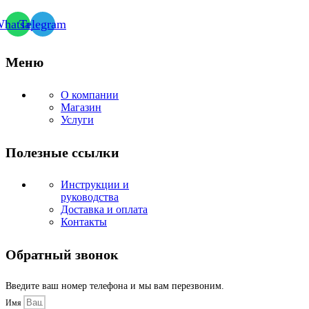
hatsapp
Telegram
Меню
О компании
Магазин
Услуги
Полезные ссылки
Инструкции и
руководства
Доставка и оплата
Контакты
Обратный звонок
Введите ваш номер телефона и мы вам перезвоним.
Имя