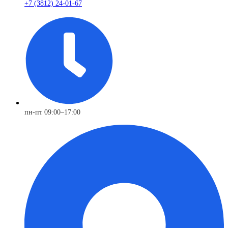
+7 (3812) 24-01-67
пн-пт 09:00–17:00