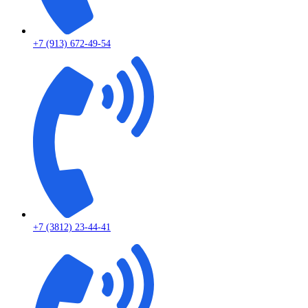
+7 (913) 672-49-54
+7 (3812) 23-44-41