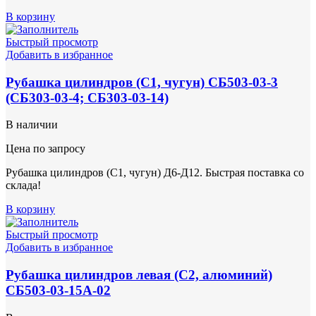
В корзину
Быстрый просмотр
Добавить в избранное
Рубашка цилиндров (С1, чугун) СБ503-03-3
(СБ303-03-4; СБ303-03-14)
В наличии
Цена по запросу
Рубашка цилиндров (С1, чугун) Д6-Д12. Быстрая поставка со
склада!
В корзину
Быстрый просмотр
Добавить в избранное
Рубашка цилиндров левая (С2, алюминий)
СБ503-03-15А-02