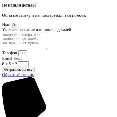
Не нашли деталь?
Оставьте заявку и мы постараемся вам помочь.
Имя
Укажите название или номера деталей
Телефон
Email
8 + 5 = ?
Отправить заявку
Обратный звонок