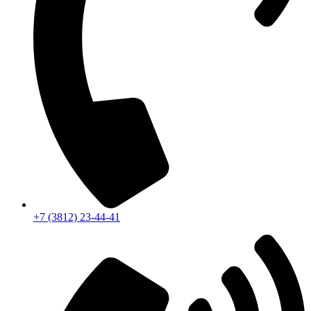
+7 (3812) 23-44-41