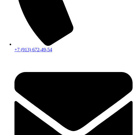
+7 (913) 672-49-54