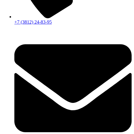
+7 (3812) 24-83-95