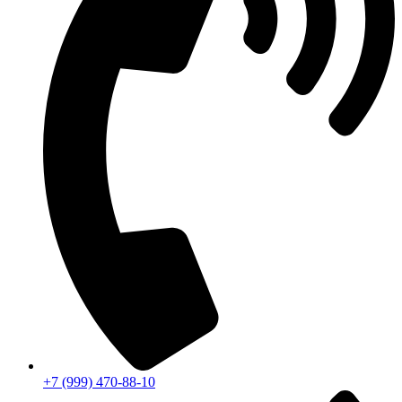
+7 (999) 470-88-10