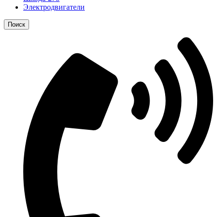
Электродвигатели
Поиск