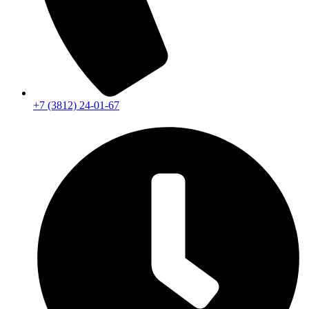
+7 (3812) 24-01-67