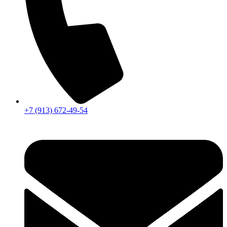
+7 (913) 672-49-54