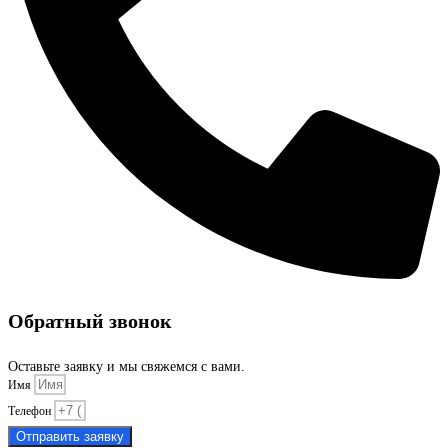
Обратный звонок
Оставьте заявку и мы свяжемся с вами.
Имя
Телефон
Отправить заявку