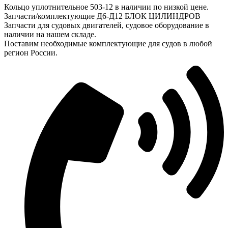
Кольцо уплотнительное 503-12 в наличии по низкой цене.
Запчасти/комплектующие Д6-Д12 БЛОК ЦИЛИНДРОВ
Запчасти для судовых двигателей, судовое оборудование в
наличии на нашем складе.
Поставим необходимые комплектующие для судов в любой
регион России.