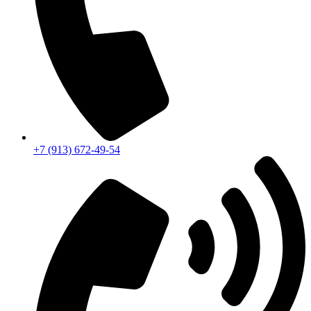
+7 (913) 672-49-54