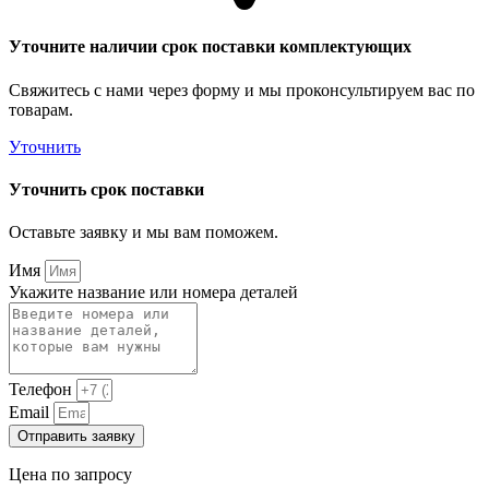
Уточните наличии срок поставки комплектующих
Свяжитесь с нами через форму и мы проконсультируем вас по
товарам.
Уточнить
Уточнить срок поставки
Оставьте заявку и мы вам поможем.
Имя
Укажите название или номера деталей
Телефон
Email
Отправить заявку
Цена по запросу