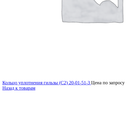
Кольцо уплотнения гильзы (С2) 20-01-51-3
Цена по запросу
Назад к товарам