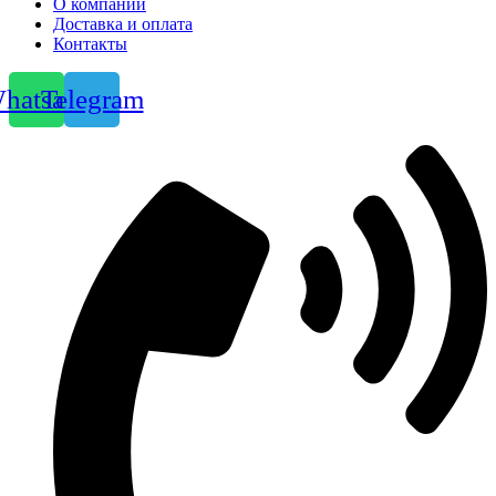
О компании
Доставка и оплата
Контакты
hatsapp
Telegram