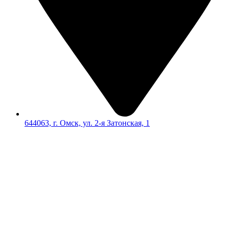
644063, г. Омск, ул. 2-я Затонская, 1