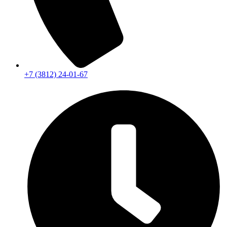
+7 (3812) 24-01-67