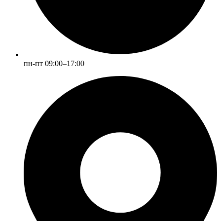
пн-пт 09:00–17:00