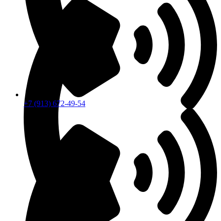
+7 (913) 672-49-54