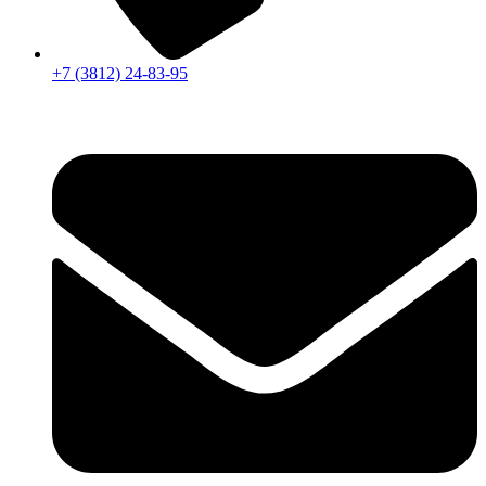
+7 (3812) 24-83-95