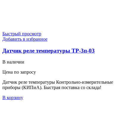
Быстрый просмотр
Добавить в избранное
Датчик реле температуры ТР-3п-03
В наличии
Цена по запросу
Датчик реле температуры Контрольно-измерительные
приборы (КИПиА). Быстрая поставка со склада!
В корзину