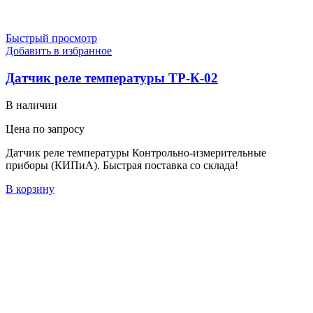
Быстрый просмотр
Добавить в избранное
Датчик реле температуры ТР-К-02
В наличии
Цена по запросу
Датчик реле температуры Контрольно-измерительные
приборы (КИПиА). Быстрая поставка со склада!
В корзину