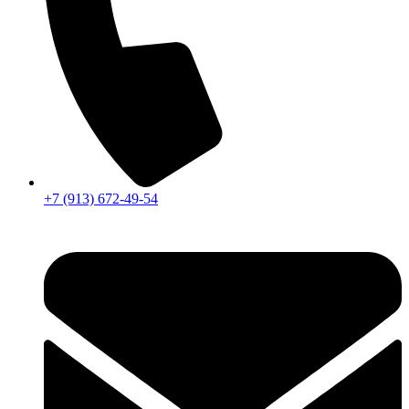
+7 (913) 672-49-54