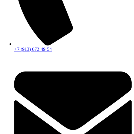
+7 (913) 672-49-54