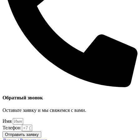
Обратный звонок
Оставьте заявку и мы свяжемся с вами.
Имя
Телефон
Отправить заявку