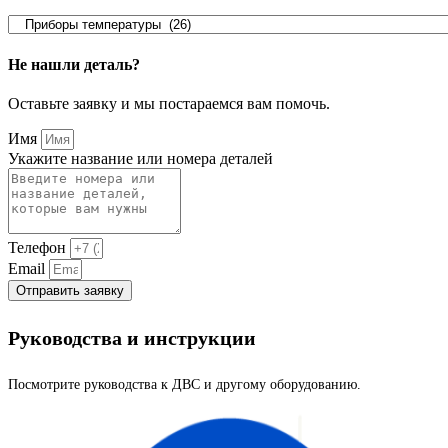
Не нашли деталь?
Оставьте заявку и мы постараемся вам помочь.
Имя
Укажите название или номера деталей
Телефон
Email
Отправить заявку
Руководства и инструкции
Посмотрите руководства к ДВС и другому оборудованию.