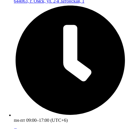
644063, г. Омск, ул. 2-я Затонская, 1
пн-пт 09:00–17:00 (UTC+6)