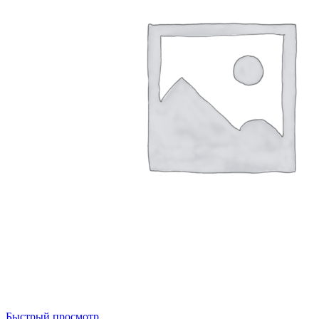
Быстрый просмотр