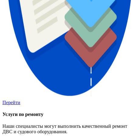
Перейти
Услуги по ремонту
Наши специалисты могут выполнить качественный ремонт
ДВС и судового оборудования.