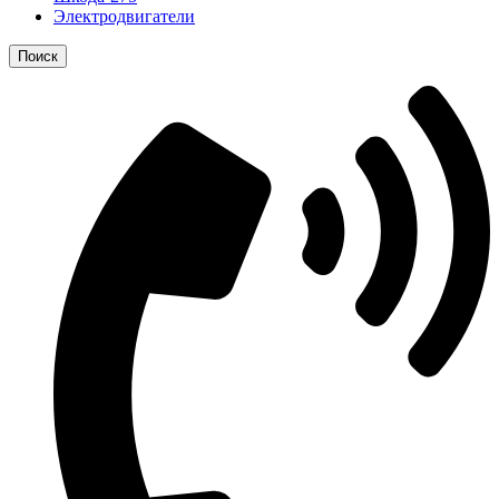
Электродвигатели
Поиск