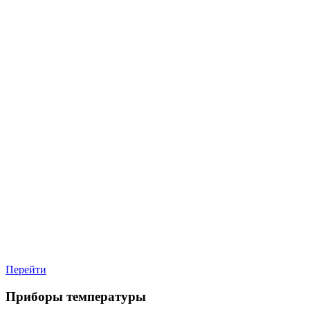
Перейти
Приборы температуры