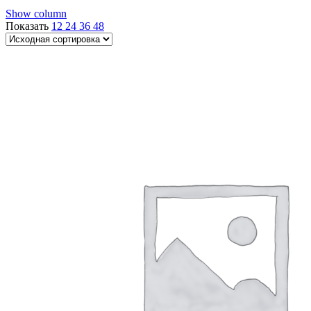
Show column
Показать
12
24
36
48