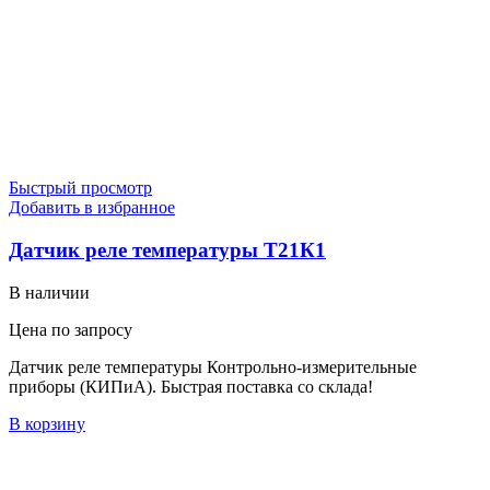
Быстрый просмотр
Добавить в избранное
Датчик реле температуры Т21К1
В наличии
Цена по запросу
Датчик реле температуры Контрольно-измерительные
приборы (КИПиА). Быстрая поставка со склада!
В корзину