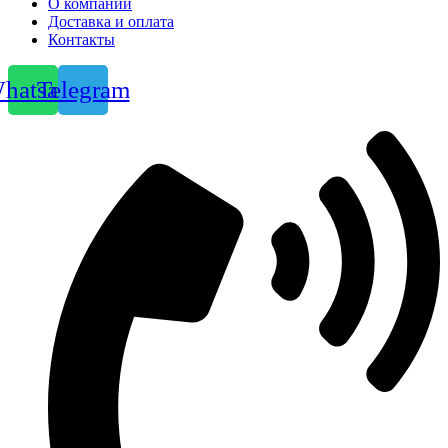
О компании
Доставка и оплата
Контакты
hatsapp
Telegram