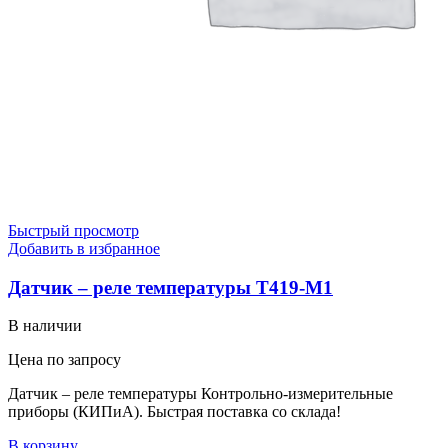
Быстрый просмотр
Добавить в избранное
Датчик – реле температуры Т419-М1
В наличии
Цена по запросу
Датчик – реле температуры Контрольно-измерительные
приборы (КИПиА). Быстрая поставка со склада!
В корзину