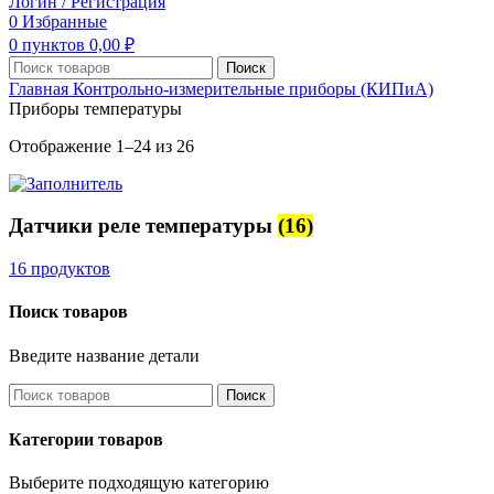
Логин / Регистрация
0
Избранные
0
пунктов
0,00
₽
Поиск
Главная
Контрольно-измерительные приборы (КИПиА)
Приборы температуры
Отображение 1–24 из 26
Датчики реле температуры
(16)
16 продуктов
Поиск товаров
Введите название детали
Поиск
Категории товаров
Выберите подходящую категорию