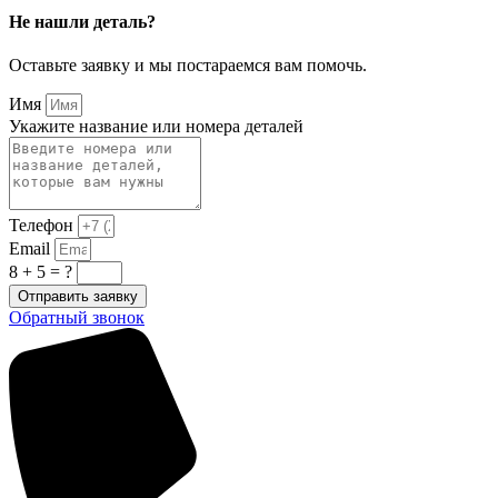
Не нашли деталь?
Оставьте заявку и мы постараемся вам помочь.
Имя
Укажите название или номера деталей
Телефон
Email
8 + 5 = ?
Отправить заявку
Обратный звонок