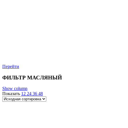
Перейти
ФИЛЬТР МАСЛЯНЫЙ
Show column
Показать
12
24
36
48