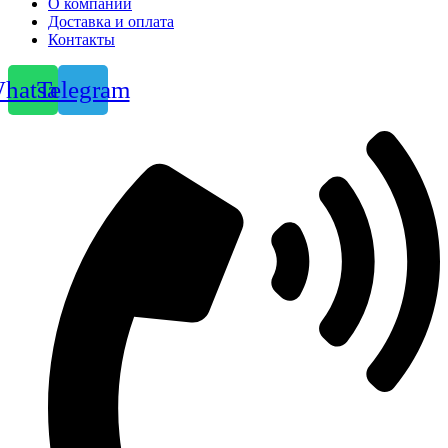
О компании
Доставка и оплата
Контакты
hatsapp
Telegram