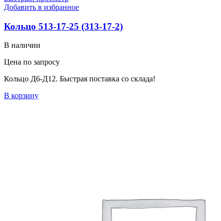
Добавить в избранное
Кольцо 513-17-25 (313-17-2)
В наличии
Цена по запросу
Кольцо Д6-Д12. Быстрая поставка со склада!
В корзину