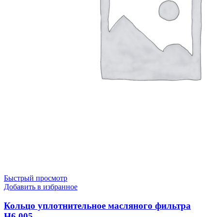
Быстрый просмотр
Добавить в избранное
Кольцо уплотнительное масляного фильтра
Н6.005