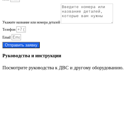
Укажите название или номера деталей
Телефон
Email
Отправить заявку
Руководства и инструкции
Посмотрите руководства к ДВС и другому оборудованию.