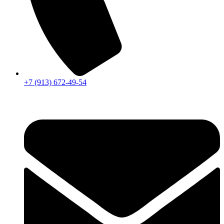
+7 (913) 672-49-54