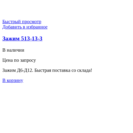
Быстрый просмотр
Добавить в избранное
Зажим 513-13-3
В наличии
Цена по запросу
Зажим Д6-Д12. Быстрая поставка со склада!
В корзину