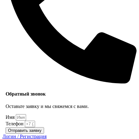
Обратный звонок
Оставьте заявку и мы свяжемся с вами.
Имя
Телефон
Отправить заявку
Логин / Регистрация