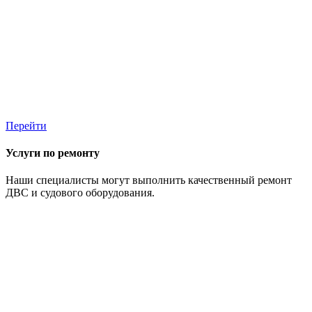
Перейти
Услуги по ремонту
Наши специалисты могут выполнить качественный ремонт
ДВС и судового оборудования.