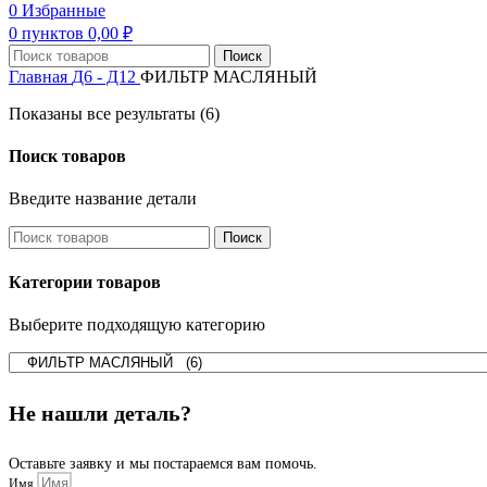
0
Избранные
0
пунктов
0,00
₽
Поиск
Главная
Д6 - Д12
ФИЛЬТР МАСЛЯНЫЙ
Показаны все результаты (6)
Поиск товаров
Введите название детали
Поиск
Категории товаров
Выберите подходящую категорию
Не нашли деталь?
Оставьте заявку и мы постараемся вам помочь.
Имя