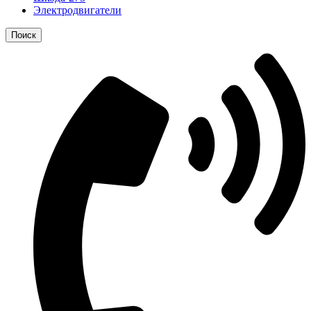
Электродвигатели
Поиск