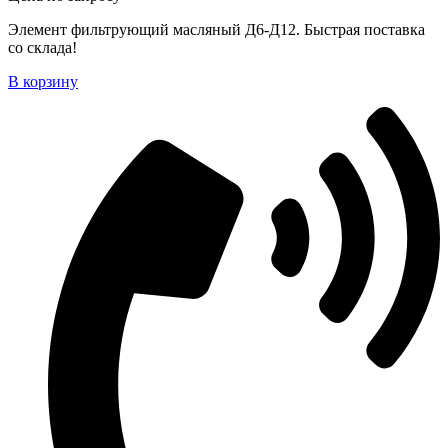
Элемент фильтрующий масляный Д6-Д12. Быстрая поставка
со склада!
В корзину