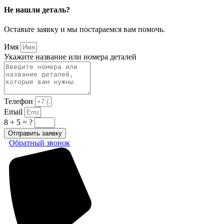
Не нашли деталь?
Оставьте заявку и мы постараемся вам помочь.
Имя
Укажите название или номера деталей
Телефон
Email
8 + 5 = ?
Отправить заявку
Обратный звонок