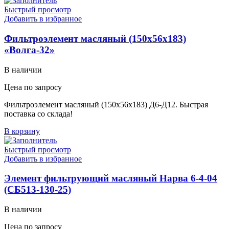
Быстрый просмотр
Добавить в избранное
Фильтроэлемент масляный (150х56х183)
«Волга-32»
В наличии
Цена по запросу
Фильтроэлемент масляный (150х56х183) Д6-Д12. Быстрая
поставка со склада!
В корзину
Быстрый просмотр
Добавить в избранное
Элемент фильтрующий масляный Нарва 6-4-04
(СБ513-130-25)
В наличии
Цена по запросу