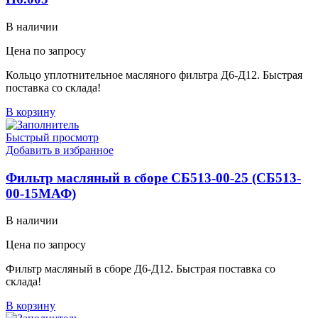
В наличии
Цена по запросу
Кольцо уплотнительное масляного фильтра Д6-Д12. Быстрая
поставка со склада!
В корзину
Быстрый просмотр
Добавить в избранное
Фильтр масляный в сборе СБ513-00-25 (СБ513-
00-15МАФ)
В наличии
Цена по запросу
Фильтр масляный в сборе Д6-Д12. Быстрая поставка со
склада!
В корзину