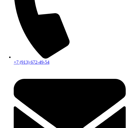
+7 (913) 672-49-54