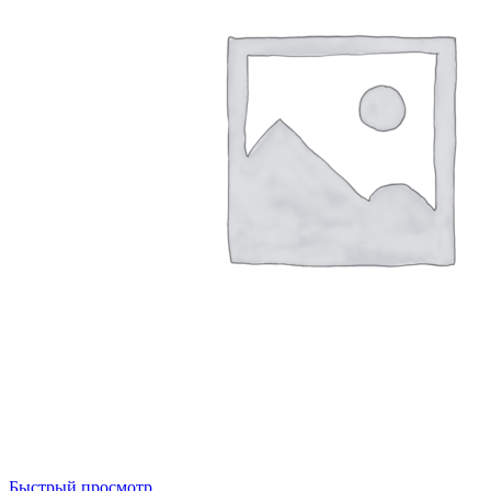
Быстрый просмотр