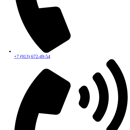
+7 (913) 672-49-54