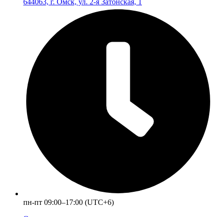
644063, г. Омск, ул. 2-я Затонская, 1
пн-пт 09:00–17:00 (UTC+6)