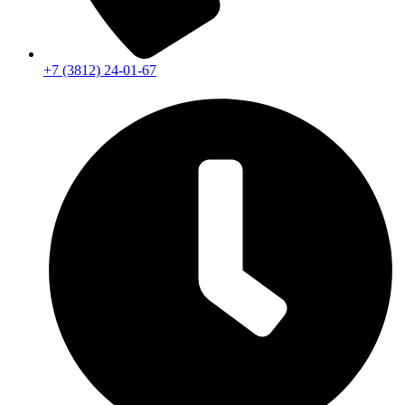
+7 (3812) 24-01-67