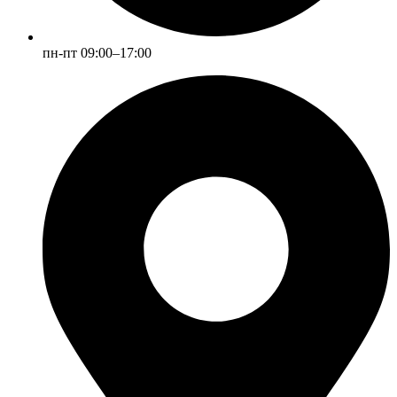
пн-пт 09:00–17:00