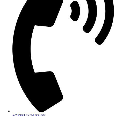
+7 (3812) 24-83-95