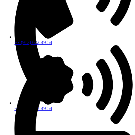
+7 (913) 672-49-54
+7 (913) 672-49-54