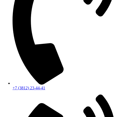
+7 (3812) 23-44-41