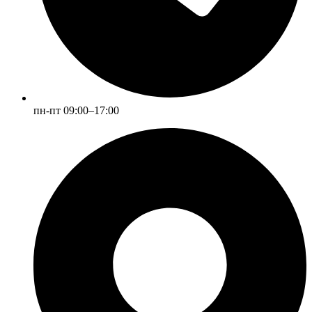
пн-пт 09:00–17:00