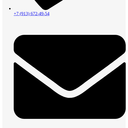
+7 (913) 672-49-54