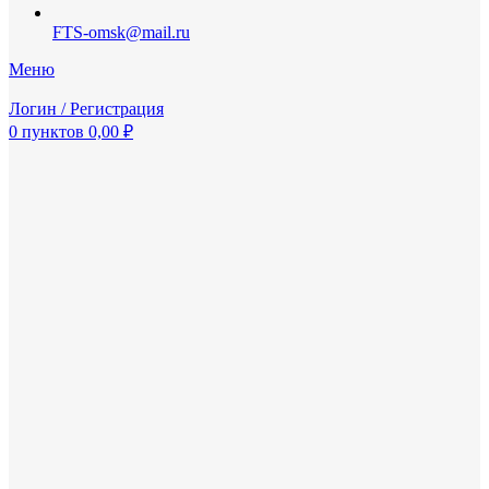
FTS-omsk@mail.ru
Меню
Логин / Регистрация
0
пунктов
0,00
₽