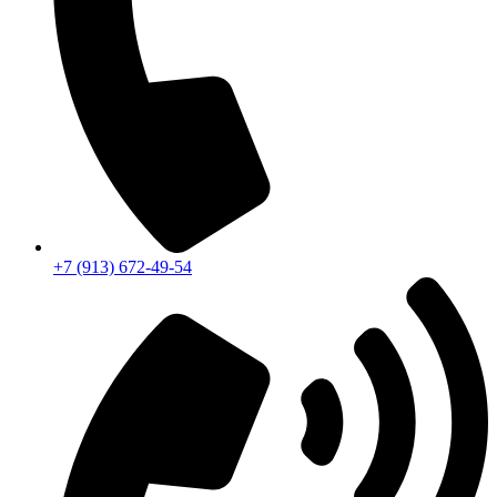
+7 (913) 672-49-54