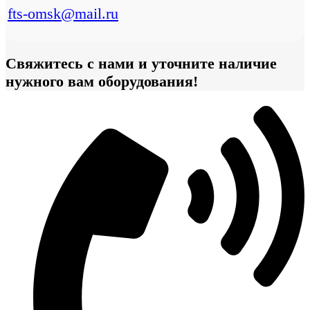
fts-omsk@mail.ru
Свяжитесь с нами и уточните наличие
нужного вам оборудования!