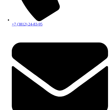
+7 (3812) 24-83-95