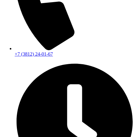
+7 (3812) 24-01-67