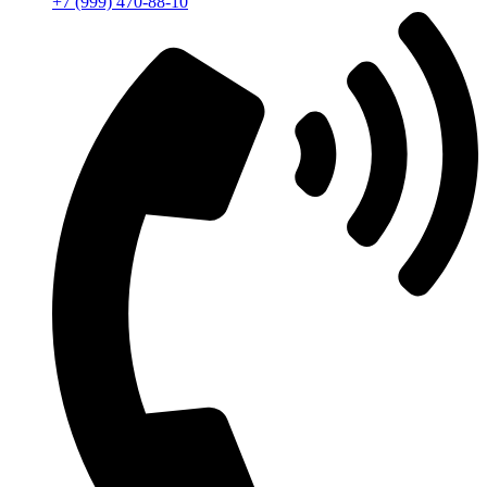
+7 (999) 470-88-10