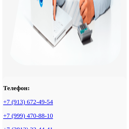
Телефон:
+7 (913) 672-49-54
+7 (999) 470-88-10