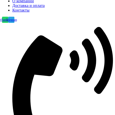
О компании
Доставка и оплата
Контакты
Whatsapp
Telegram