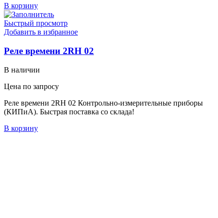
В корзину
Быстрый просмотр
Добавить в избранное
Реле времени 2RH 02
В наличии
Цена по запросу
Реле времени 2RH 02 Контрольно-измерительные приборы
(КИПиА). Быстрая поставка со склада!
В корзину