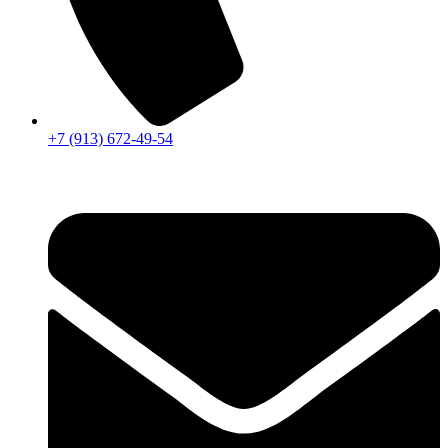
+7 (913) 672-49-54