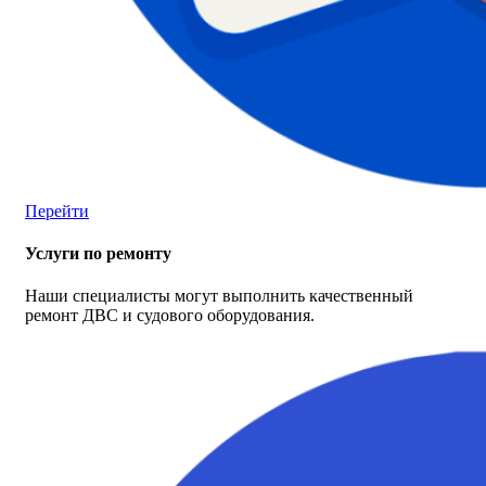
Перейти
Услуги по ремонту
Наши специалисты могут выполнить качественный
ремонт ДВС и судового оборудования.