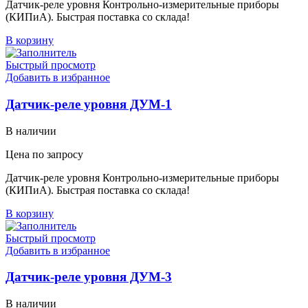
Датчик-реле уровня Контрольно-измерительные приборы
(КИПиА). Быстрая поставка со склада!
В корзину
Быстрый просмотр
Добавить в избранное
Датчик-реле уровня ДУМ-1
В наличии
Цена по запросу
Датчик-реле уровня Контрольно-измерительные приборы
(КИПиА). Быстрая поставка со склада!
В корзину
Быстрый просмотр
Добавить в избранное
Датчик-реле уровня ДУМ-3
В наличии