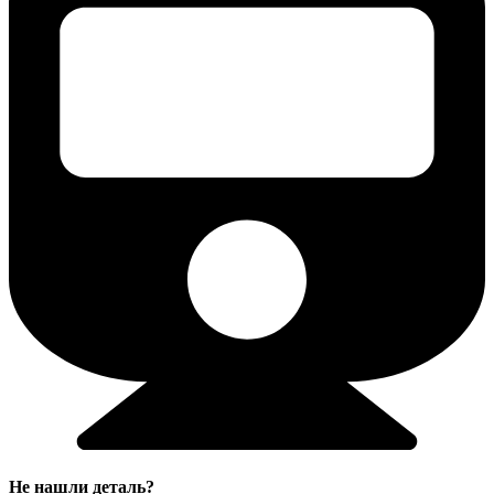
Не нашли деталь?