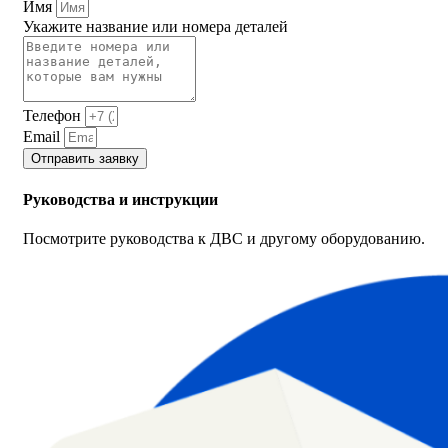
Имя
Укажите название или номера деталей
Телефон
Email
Отправить заявку
Руководства и инструкции
Посмотрите руководства к ДВС и другому оборудованию.