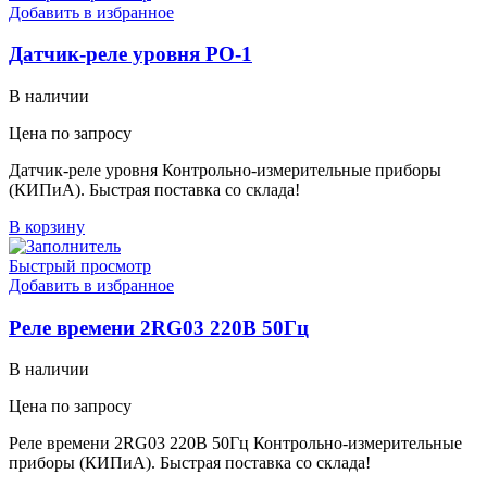
Добавить в избранное
Датчик-реле уровня РО-1
В наличии
Цена по запросу
Датчик-реле уровня Контрольно-измерительные приборы
(КИПиА). Быстрая поставка со склада!
В корзину
Быстрый просмотр
Добавить в избранное
Реле времени 2RG03 220В 50Гц
В наличии
Цена по запросу
Реле времени 2RG03 220В 50Гц Контрольно-измерительные
приборы (КИПиА). Быстрая поставка со склада!