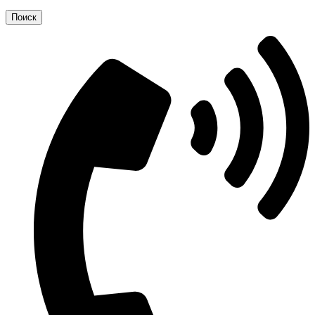
Поиск