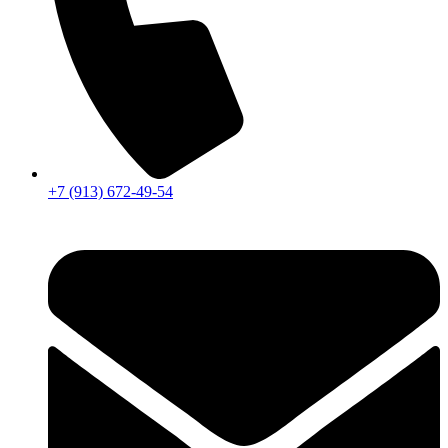
+7 (913) 672-49-54