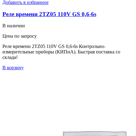
Добавить в избранное
Реле времени 2TZ05 110V GS 0,6-6s
В наличии
Цена по запросу
Реле времени 2TZ05 110V GS 0,6-6s Контрольно-
измерительные приборы (КИПиА). Быстрая поставка со
склада!
В корзину