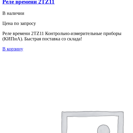
Реле времени 2TZ11
В наличии
Цена по запросу
Реле времени 2TZ11 Контрольно-измерительные приборы
(КИПиА). Быстрая поставка со склада!
В корзину