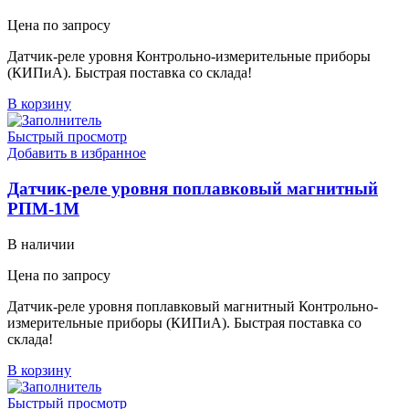
Цена по запросу
Датчик-реле уровня Контрольно-измерительные приборы
(КИПиА). Быстрая поставка со склада!
В корзину
Быстрый просмотр
Добавить в избранное
Датчик-реле уровня поплавковый магнитный
РПМ-1М
В наличии
Цена по запросу
Датчик-реле уровня поплавковый магнитный Контрольно-
измерительные приборы (КИПиА). Быстрая поставка со
склада!
В корзину
Быстрый просмотр