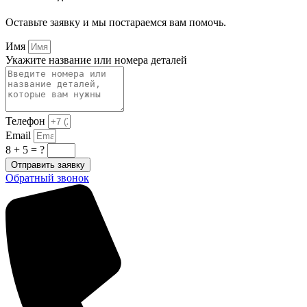
Оставьте заявку и мы постараемся вам помочь.
Имя
Укажите название или номера деталей
Телефон
Email
8 + 5 = ?
Отправить заявку
Обратный звонок