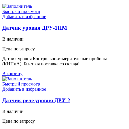
Быстрый просмотр
Добавить в избранное
Датчик уровня ДРУ-1ПМ
В наличии
Цена по запросу
Датчик уровня Контрольно-измерительные приборы
(КИПиА). Быстрая поставка со склада!
В корзину
Быстрый просмотр
Добавить в избранное
Датчик-реле уровня ДРУ-2
В наличии
Цена по запросу