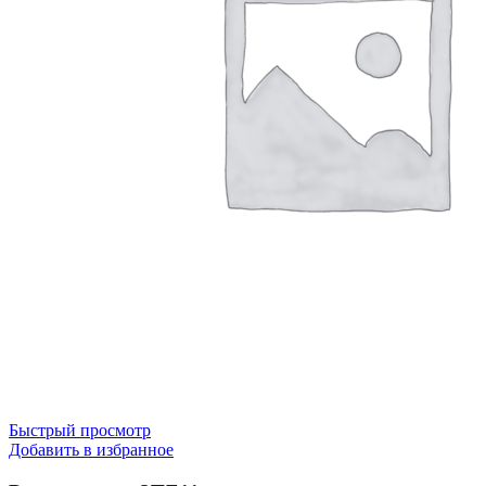
Быстрый просмотр
Добавить в избранное