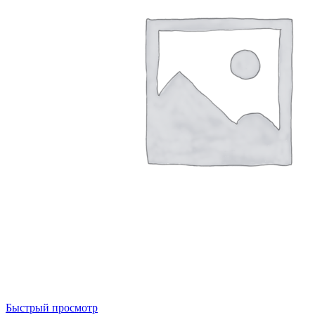
Быстрый просмотр