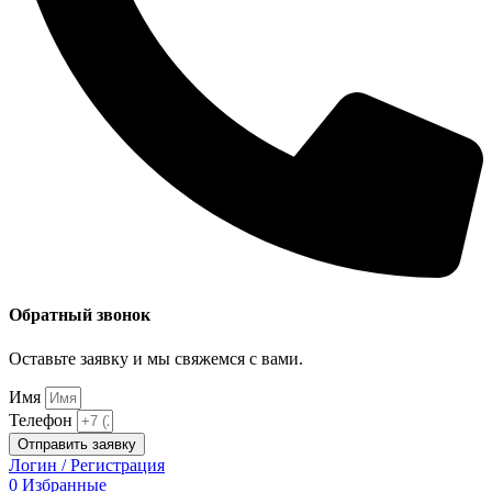
Обратный звонок
Оставьте заявку и мы свяжемся с вами.
Имя
Телефон
Отправить заявку
Логин / Регистрация
0
Избранные