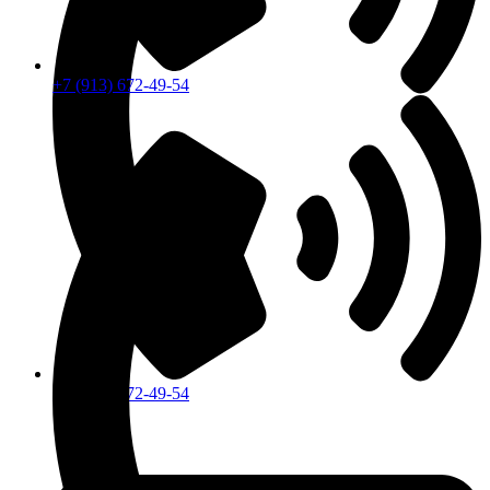
+7 (913) 672-49-54
+7 (913) 672-49-54