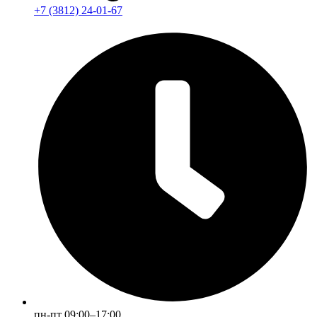
+7 (3812) 24-01-67
пн-пт 09:00–17:00