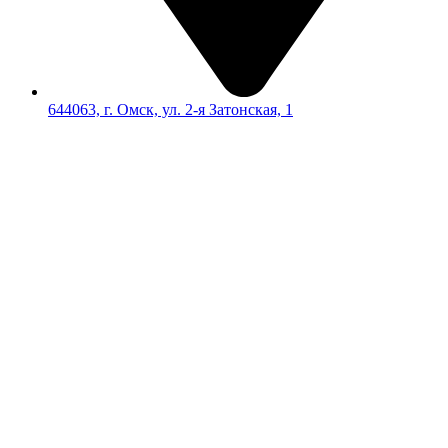
644063, г. Омск, ул. 2-я Затонская, 1