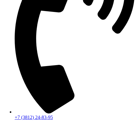
+7 (3812) 24-83-95