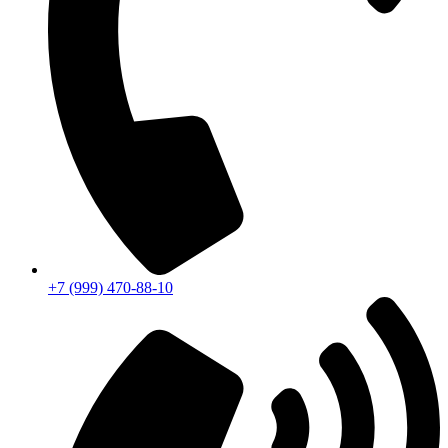
+7 (999) 470-88-10