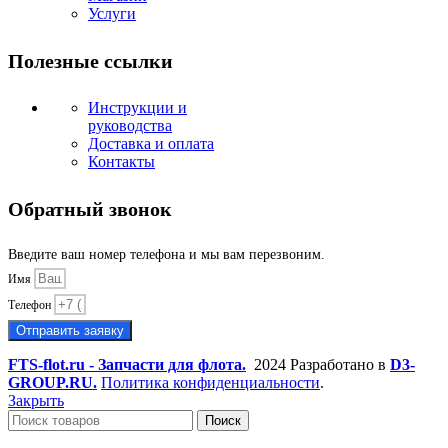
Услуги
Полезные ссылки
Инструкции и
руководства
Доставка и оплата
Контакты
Обратный звонок
Введите ваш номер телефона и мы вам перезвоним.
Имя
Телефон
Отправить заявку
FTS-flot.ru - Запчасти для флота.
2024 Разработано в
D3-
GROUP.RU.
Политика конфиденциальности
.
Закрыть
Поиск