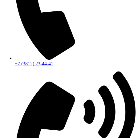
+7 (3812) 23-44-41