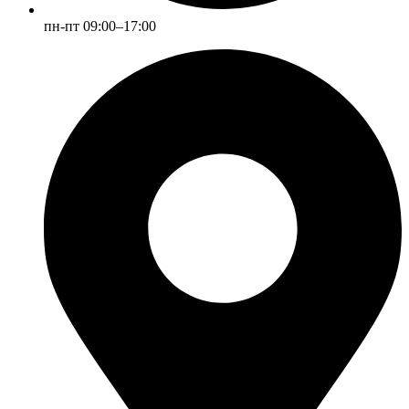
пн-пт 09:00–17:00