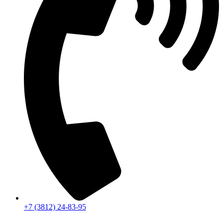
+7 (3812) 24-83-95