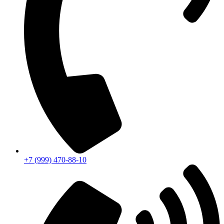
+7 (999) 470-88-10