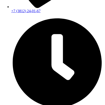
+7 (3812) 24-01-67