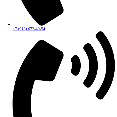
+7 (913) 672-49-54