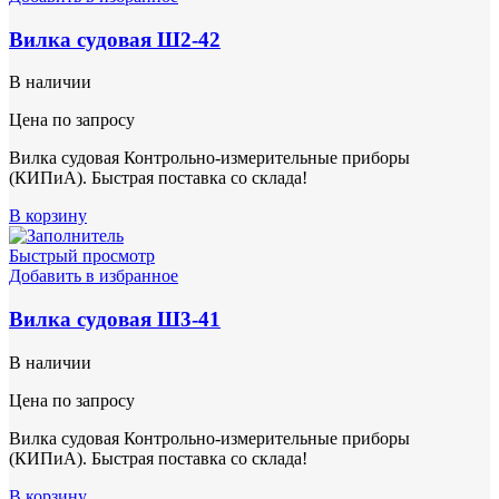
Вилка судовая Ш2-42
В наличии
Цена по запросу
Вилка судовая Контрольно-измерительные приборы
(КИПиА). Быстрая поставка со склада!
В корзину
Быстрый просмотр
Добавить в избранное
Вилка судовая Ш3-41
В наличии
Цена по запросу
Вилка судовая Контрольно-измерительные приборы
(КИПиА). Быстрая поставка со склада!
В корзину