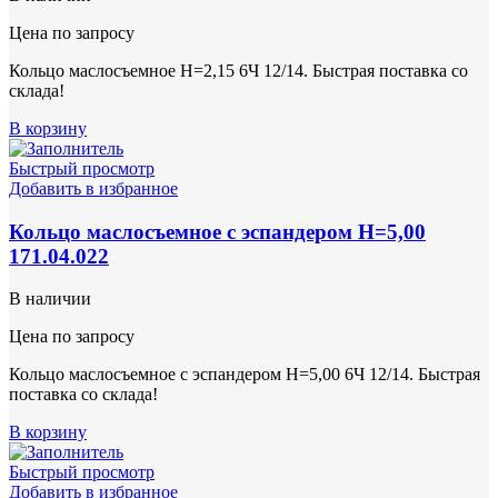
Цена по запросу
Кольцо маслосъемное Н=2,15 6Ч 12/14. Быстрая поставка со
склада!
В корзину
Быстрый просмотр
Добавить в избранное
Кольцо маслосъемное с эспандером Н=5,00
171.04.022
В наличии
Цена по запросу
Кольцо маслосъемное с эспандером Н=5,00 6Ч 12/14. Быстрая
поставка со склада!
В корзину
Быстрый просмотр
Добавить в избранное