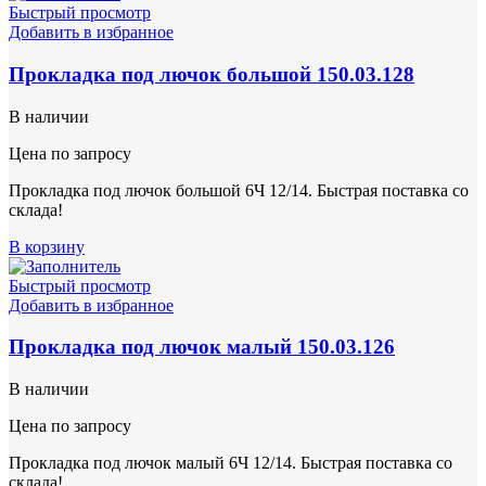
Быстрый просмотр
Добавить в избранное
Прокладка под лючок большой 150.03.128
В наличии
Цена по запросу
Прокладка под лючок большой 6Ч 12/14. Быстрая поставка со
склада!
В корзину
Быстрый просмотр
Добавить в избранное
Прокладка под лючок малый 150.03.126
В наличии
Цена по запросу
Прокладка под лючок малый 6Ч 12/14. Быстрая поставка со
склада!