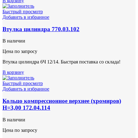
В корзину
Быстрый просмотр
Добавить в избранное
Втулка цилиндра 770.03.102
В наличии
Цена по запросу
Втулка цилиндра 6Ч 12/14. Быстрая поставка со склада!
В корзину
Быстрый просмотр
Добавить в избранное
Кольцо компрессионное верхнее (хромиров)
Н=3,00 172.04.114
В наличии
Цена по запросу