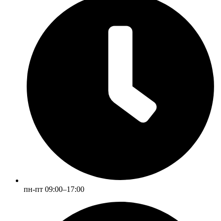
пн-пт 09:00–17:00