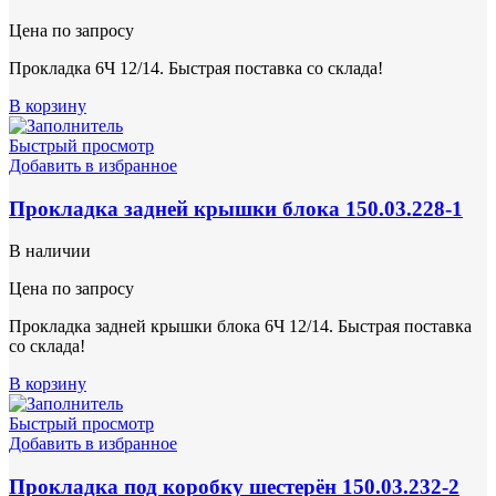
Цена по запросу
Прокладка 6Ч 12/14. Быстрая поставка со склада!
В корзину
Быстрый просмотр
Добавить в избранное
Прокладка задней крышки блока 150.03.228-1
В наличии
Цена по запросу
Прокладка задней крышки блока 6Ч 12/14. Быстрая поставка
со склада!
В корзину
Быстрый просмотр
Добавить в избранное
Прокладка под коробку шестерён 150.03.232-2