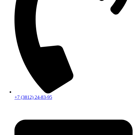
+7 (3812) 24-83-95