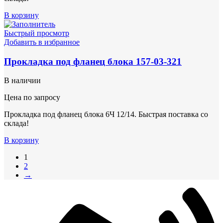
В корзину
Быстрый просмотр
Добавить в избранное
Прокладка под фланец блока 157-03-321
В наличии
Цена по запросу
Прокладка под фланец блока 6Ч 12/14. Быстрая поставка со
склада!
В корзину
1
2
→