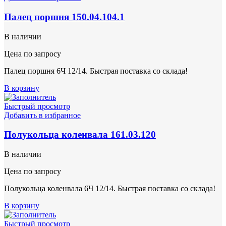
Палец поршня 150.04.104.1
В наличии
Цена по запросу
Палец поршня 6Ч 12/14. Быстрая поставка со склада!
В корзину
Быстрый просмотр
Добавить в избранное
Полукольца коленвала 161.03.120
В наличии
Цена по запросу
Полукольца коленвала 6Ч 12/14. Быстрая поставка со склада!
В корзину
Быстрый просмотр