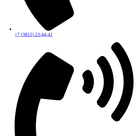
+7 (3812) 23-44-41