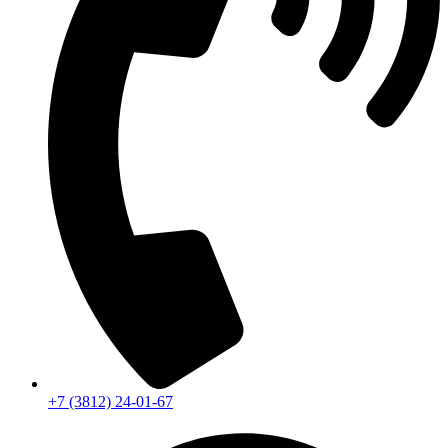
+7 (3812) 24-01-67