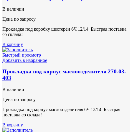
В наличии
Цена по запросу
Прокладка под коробку шестерён 6Ч 12/14. Быстрая поставка
со склада!
В корзину
Быстрый просмотр
Добавить в избранное
Прокладка под корпус маслоотделителя 270-03-
403
В наличии
Цена по запросу
Прокладка под корпус маслоотделителя 6Ч 12/14. Быстрая
поставка со склада!
В корзину