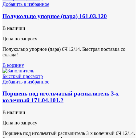
Добавить в избранное
Полукольцо упорное (пара) 161.03.120
В наличии
Цена по запросу
Полукольцо упорное (пара) 6Ч 12/14. Быстрая поставка со
склада!
В корзину
Быстрый просмотр
Добавить в избранное
Поршень под игольчатый распылитель 3-х
колечный 171.04.101.2
В наличии
Цена по запросу
Поршень под игольчатый распылитель 3-х колечный 6Ч 12/14.