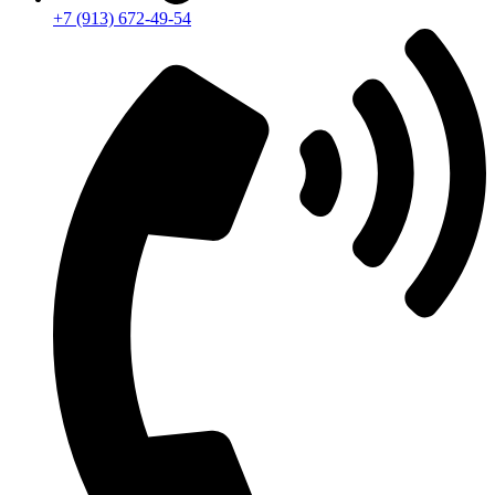
+7 (913) 672-49-54