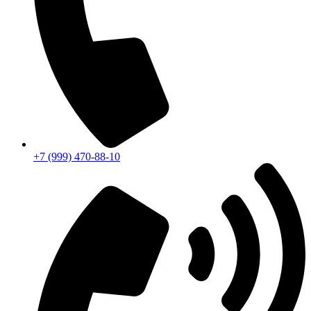
+7 (999) 470-88-10