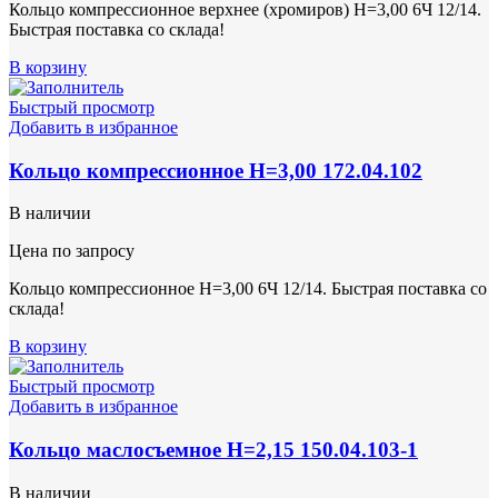
Кольцо компрессионное верхнее (хромиров) Н=3,00 6Ч 12/14.
Быстрая поставка со склада!
В корзину
Быстрый просмотр
Добавить в избранное
Кольцо компрессионное Н=3,00 172.04.102
В наличии
Цена по запросу
Кольцо компрессионное Н=3,00 6Ч 12/14. Быстрая поставка со
склада!
В корзину
Быстрый просмотр
Добавить в избранное
Кольцо маслосъемное Н=2,15 150.04.103-1
В наличии