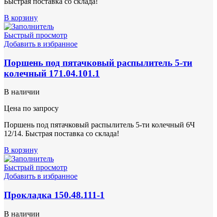
Быстрая поставка со склада!
В корзину
Быстрый просмотр
Добавить в избранное
Поршень под пятачковый распылитель 5-ти
колечный 171.04.101.1
В наличии
Цена по запросу
Поршень под пятачковый распылитель 5-ти колечный 6Ч
12/14. Быстрая поставка со склада!
В корзину
Быстрый просмотр
Добавить в избранное
Прокладка 150.48.111-1
В наличии