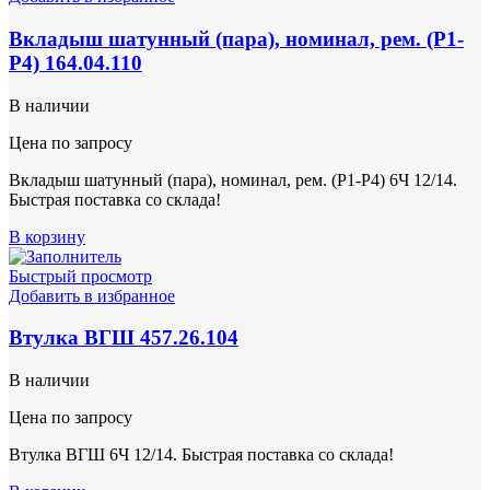
Вкладыш шатунный (пара), номинал, рем. (Р1-
Р4) 164.04.110
В наличии
Цена по запросу
Вкладыш шатунный (пара), номинал, рем. (Р1-Р4) 6Ч 12/14.
Быстрая поставка со склада!
В корзину
Быстрый просмотр
Добавить в избранное
Втулка ВГШ 457.26.104
В наличии
Цена по запросу
Втулка ВГШ 6Ч 12/14. Быстрая поставка со склада!