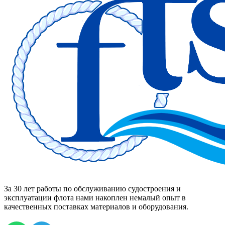
За 30 лет работы по обслуживанию судостроения и
эксплуатации флота нами накоплен немалый опыт в
качественных поставках материалов и оборудования.