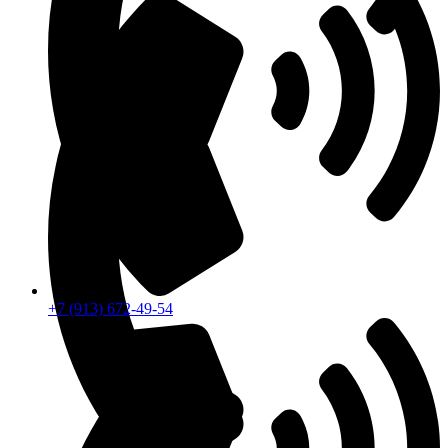
+7 (913) 672-49-54