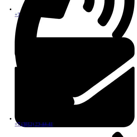
+7 (913) 672-49-54
+7 (3812) 23-44-41