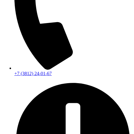
+7 (3812) 24-01-67