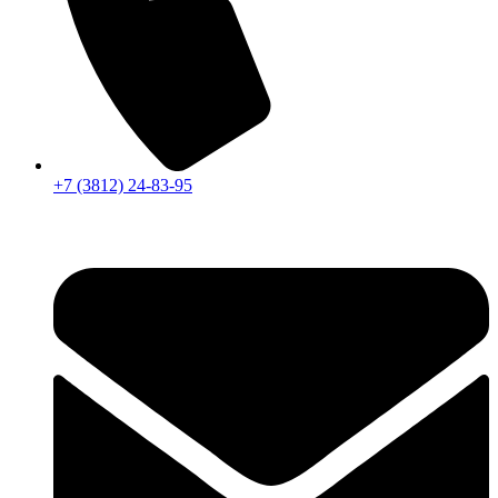
+7 (3812) 24-83-95