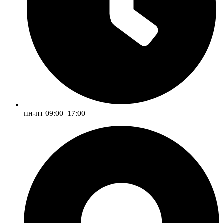
пн-пт 09:00–17:00