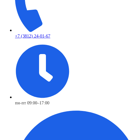
+7 (3812) 24-01-67
пн-пт 09:00–17:00