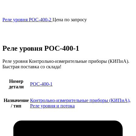
Реле уровня РОС-400-2
Цена по запросу
Увеличить
Реле уровня РОС-400-1
Реле уровня Контрольно-измерительные приборы (КИПиА).
Быстрая поставка со склада!
Номер
РОС-400-1
детали
Назначение
Контрольно-измерительные приборы (КИПиА)
,
/ тип
Реле уровня и потока