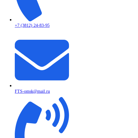
+7 (3812) 24-83-95
FTS-omsk@mail.ru