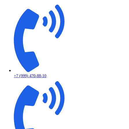
+7 (999) 470-88-10