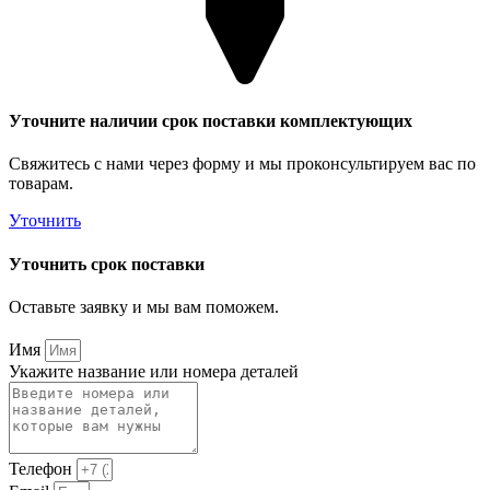
Уточните наличии срок поставки комплектующих
Свяжитесь с нами через форму и мы проконсультируем вас по
товарам.
Уточнить
Уточнить срок поставки
Оставьте заявку и мы вам поможем.
Имя
Укажите название или номера деталей
Телефон