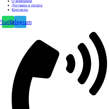
О компании
Доставка и оплата
Контакты
hatsapp
Telegram