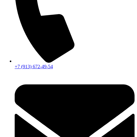
+7 (913) 672-49-54