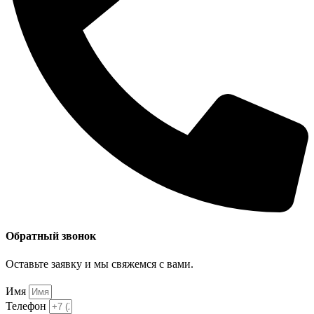
Обратный звонок
Оставьте заявку и мы свяжемся с вами.
Имя
Телефон