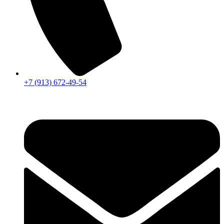
+7 (913) 672-49-54