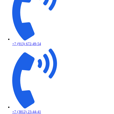
+7 (913) 672-49-54
+7 (3812) 23-44-41