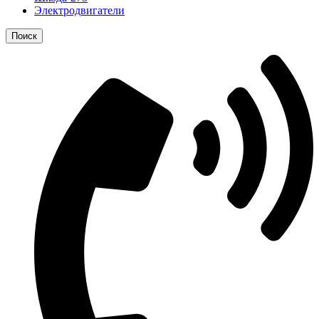
Электродвигатели
Поиск