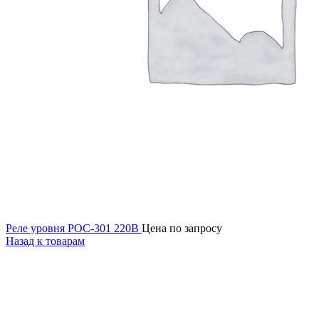
Реле уровня РОС-301 220В
Цена по запросу
Назад к товарам