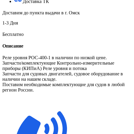
Доставка ТК
Доставим до пункта выдачи в г. Омск
1-3 Дня
Бесплатно
Описание
Реле уровня РОС-400-1 в наличии по низкой цене.
Запчасти/комплектующие Контрольно-измерительные
приборы (КИПиА) Реле уровня и потока
Запчасти для судовых двигателей, судовое оборудование в
наличии на нашем складе.
Поставим необходимые комплектующие для судов в любой
регион России.