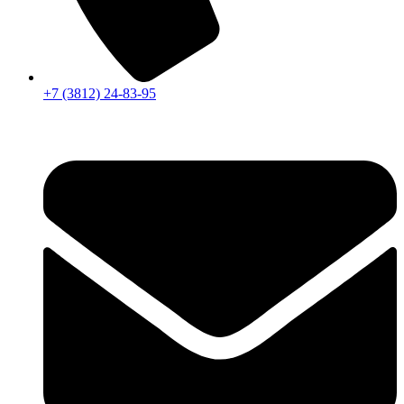
+7 (3812) 24-83-95