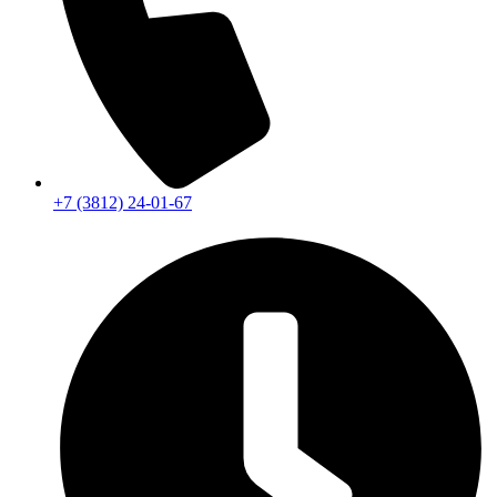
+7 (3812) 24-01-67