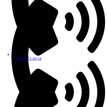
+7 (913) 672-49-54