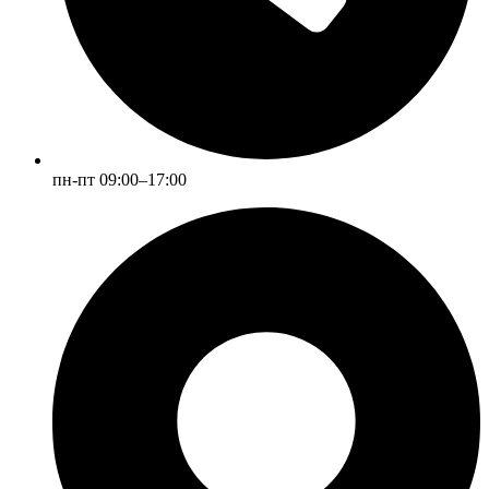
пн-пт 09:00–17:00