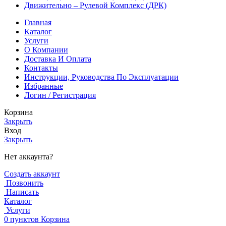
Движительно – Рулевой Комплекс (ДРК)
Главная
Каталог
Услуги
О Компании
Доставка И Оплата
Контакты
Инструкции, Руководства По Эксплуатации
Избранные
Логин / Регистрация
Корзина
Закрыть
Вход
Закрыть
Нет аккаунта?
Создать аккаунт
Позвонить
Написать
Каталог
Услуги
0
пунктов
Корзина