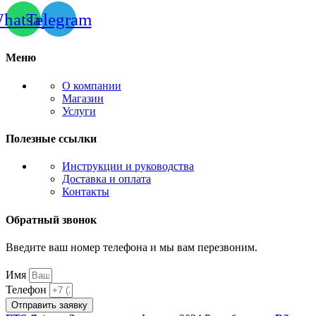
hatsapp
Telegram
Меню
О компании
Магазин
Услуги
Полезные ссылки
Инструкции и руководства
Доставка и оплата
Контакты
Обратный звонок
Введите ваш номер телефона и мы вам перезвоним.
Имя
Телефон
Отправить заявку