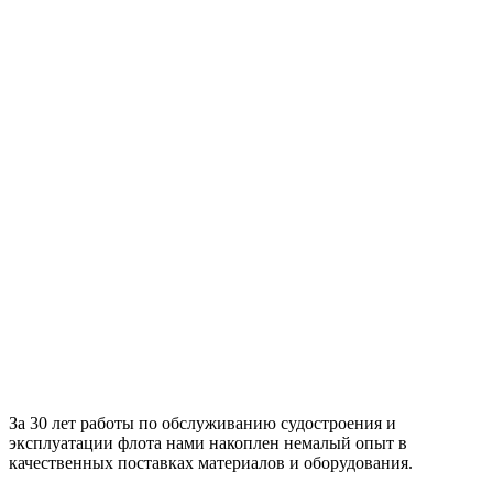
За 30 лет работы по обслуживанию судостроения и
эксплуатации флота нами накоплен немалый опыт в
качественных поставках материалов и оборудования.