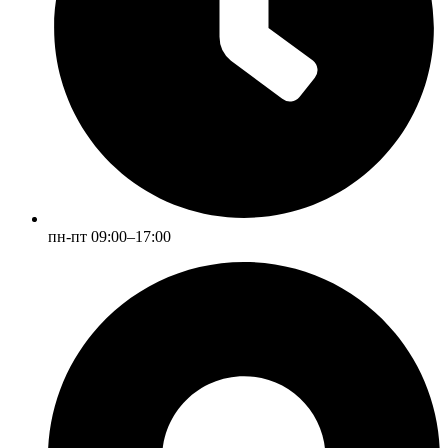
пн-пт 09:00–17:00