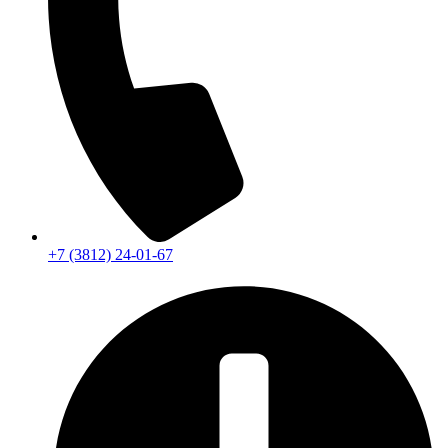
+7 (3812) 24-01-67