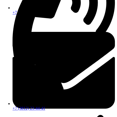
+7 (913) 672-49-54
+7 (3812) 23-44-41