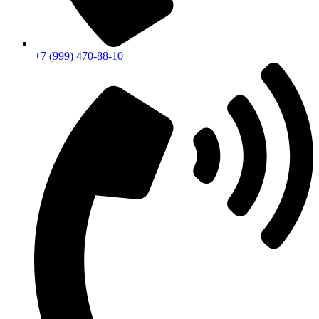
+7 (999) 470-88-10