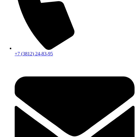
+7 (3812) 24-83-95