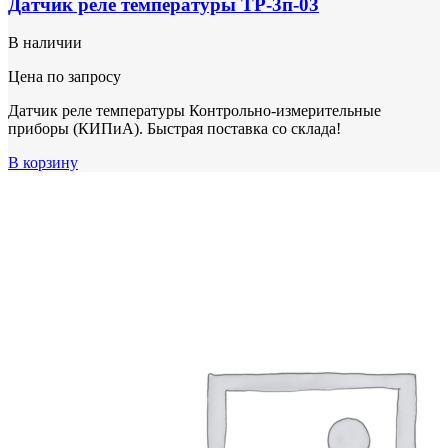
Датчик реле температуры ТР-3п-03
В наличии
Цена по запросу
Датчик реле температуры Контрольно-измерительные
приборы (КИПиА). Быстрая поставка со склада!
В корзину