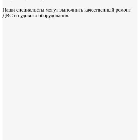
Наши специалисты могут выполнить качественный ремонт
ДВС и судового оборудования.