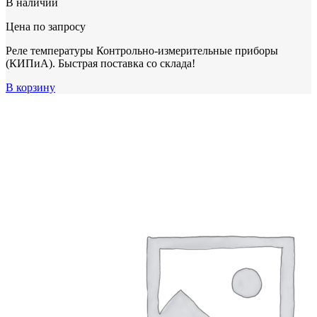
В наличии
Цена по запросу
Реле температуры Контрольно-измерительные приборы
(КИПиА). Быстрая поставка со склада!
В корзину