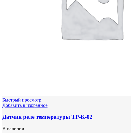
Быстрый просмотр
Добавить в избранное
Датчик реле температуры ТР-К-02
В наличии