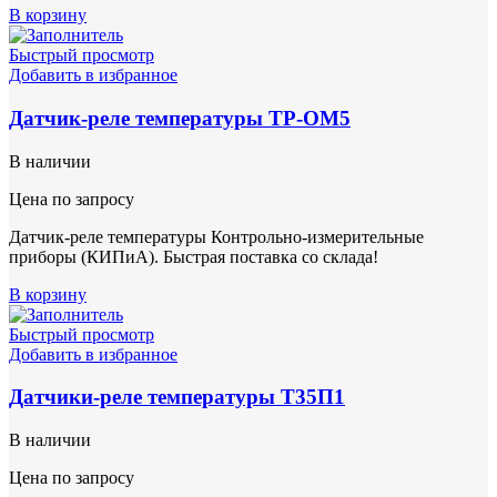
В корзину
Быстрый просмотр
Добавить в избранное
Датчик-реле температуры ТР-ОМ5
В наличии
Цена по запросу
Датчик-реле температуры Контрольно-измерительные
приборы (КИПиА). Быстрая поставка со склада!
В корзину
Быстрый просмотр
Добавить в избранное
Датчики-реле температуры Т35П1
В наличии
Цена по запросу