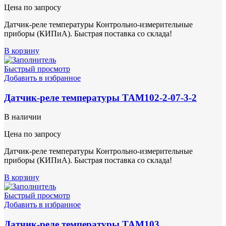
Цена по запросу
Датчик-реле температуры Контрольно-измерительные
приборы (КИПиА). Быстрая поставка со склада!
В корзину
Быстрый просмотр
Добавить в избранное
Датчик-реле температуры ТАМ102-2-07-3-2
В наличии
Цена по запросу
Датчик-реле температуры Контрольно-измерительные
приборы (КИПиА). Быстрая поставка со склада!
В корзину
Быстрый просмотр
Добавить в избранное
Датчик-реле температуры ТАМ103