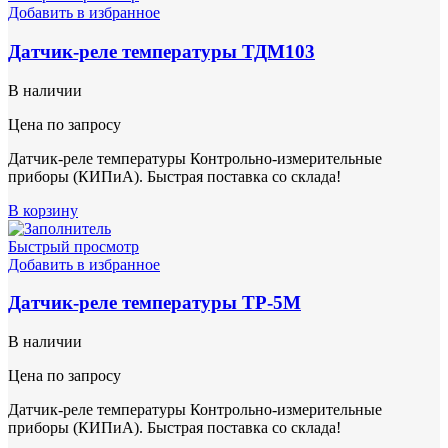
Добавить в избранное
Датчик-реле температуры ТДМ103
В наличии
Цена по запросу
Датчик-реле температуры Контрольно-измерительные
приборы (КИПиА). Быстрая поставка со склада!
В корзину
Быстрый просмотр
Добавить в избранное
Датчик-реле температуры ТР-5М
В наличии
Цена по запросу
Датчик-реле температуры Контрольно-измерительные
приборы (КИПиА). Быстрая поставка со склада!