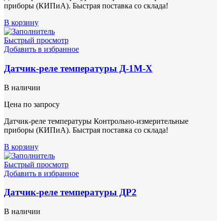
приборы (КИПиА). Быстрая поставка со склада!
В корзину
Быстрый просмотр
Добавить в избранное
Датчик-реле температуры Д-1М-Х
В наличии
Цена по запросу
Датчик-реле температуры Контрольно-измерительные
приборы (КИПиА). Быстрая поставка со склада!
В корзину
Быстрый просмотр
Добавить в избранное
Датчик-реле температуры ДР2
В наличии