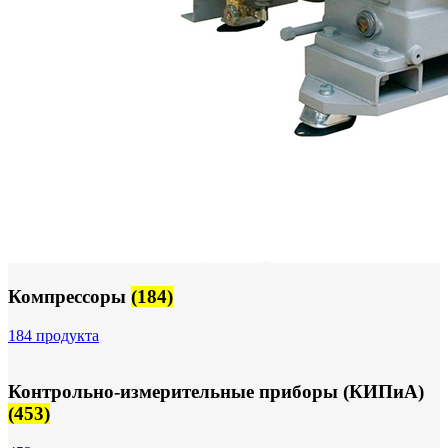
Компрессоры
(184)
184 продукта
Контрольно-измерительные приборы (КИПиА)
(453)