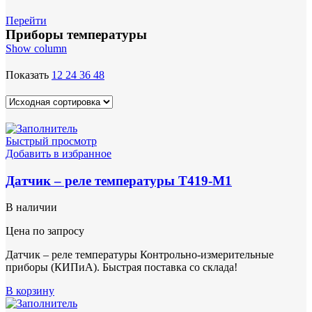
Перейти
Приборы температуры
Show column
Показать
12
24
36
48
Быстрый просмотр
Добавить в избранное
Датчик – реле температуры Т419-М1
В наличии
Цена по запросу
Датчик – реле температуры Контрольно-измерительные
приборы (КИПиА). Быстрая поставка со склада!
В корзину