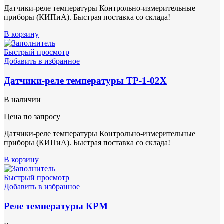
Датчики-реле температуры Контрольно-измерительные
приборы (КИПиА). Быстрая поставка со склада!
В корзину
Быстрый просмотр
Добавить в избранное
Датчики-реле температуры ТР-1-02Х
В наличии
Цена по запросу
Датчики-реле температуры Контрольно-измерительные
приборы (КИПиА). Быстрая поставка со склада!
В корзину
Быстрый просмотр
Добавить в избранное
Реле температуры КРМ