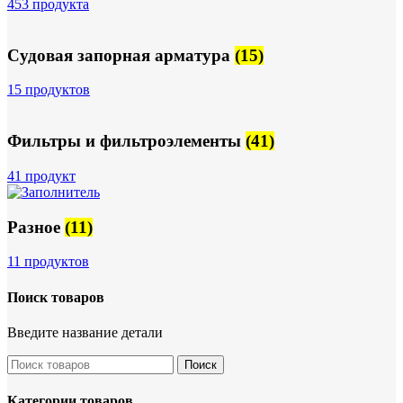
453 продукта
Судовая запорная арматура
(15)
15 продуктов
Фильтры и фильтроэлементы
(41)
41 продукт
Разное
(11)
11 продуктов
Поиск товаров
Введите название детали
Поиск
Категории товаров