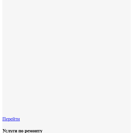
Перейти
Услуги по ремонту