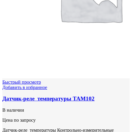
Быстрый просмотр
Добавить в избранное
Датчик-реле температуры ТАМ102
В наличии
Цена по запросу
Датчик-реле температуры Контрольно-измерительные