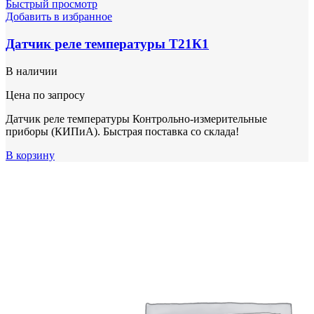
Быстрый просмотр
Добавить в избранное
Датчик реле температуры Т21К1
В наличии
Цена по запросу
Датчик реле температуры Контрольно-измерительные
приборы (КИПиА). Быстрая поставка со склада!
В корзину