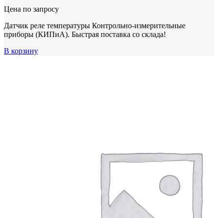
Цена по запросу
Датчик реле температуры Контрольно-измерительные
приборы (КИПиА). Быстрая поставка со склада!
В корзину