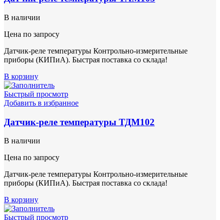
В наличии
Цена по запросу
Датчик-реле температуры Контрольно-измерительные
приборы (КИПиА). Быстрая поставка со склада!
В корзину
Быстрый просмотр
Добавить в избранное
Датчик-реле температуры ТДМ102
В наличии
Цена по запросу
Датчик-реле температуры Контрольно-измерительные
приборы (КИПиА). Быстрая поставка со склада!
В корзину
Быстрый просмотр