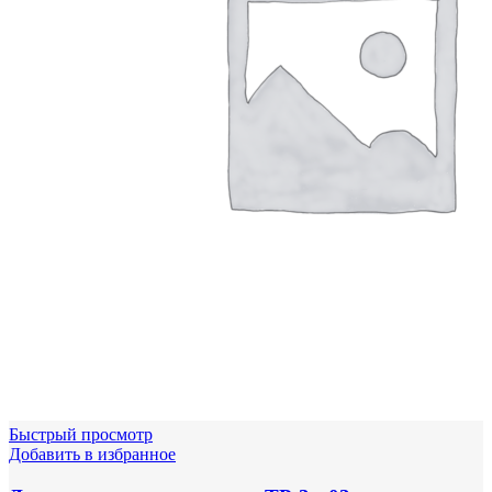
Быстрый просмотр
Добавить в избранное