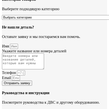
Выберите подходящую категорию
Не нашли деталь?
Оставьте заявку и мы постараемся вам помочь.
Имя
Укажите название или номера деталей
Телефон
Email
Отправить заявку
Руководства и инструкции
Посмотрите руководства к ДВС и другому оборудованию.