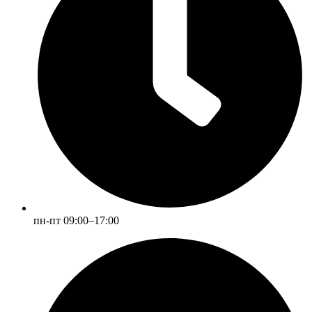
пн-пт 09:00–17:00