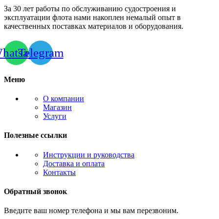
За 30 лет работы по обслуживанию судостроения и
эксплуатации флота нами накоплен немалый опыт в
качественных поставках материалов и оборудования.
hatsapp
Telegram
Меню
О компании
Магазин
Услуги
Полезные ссылки
Инструкции и руководства
Доставка и оплата
Контакты
Обратный звонок
Введите ваш номер телефона и мы вам перезвоним.