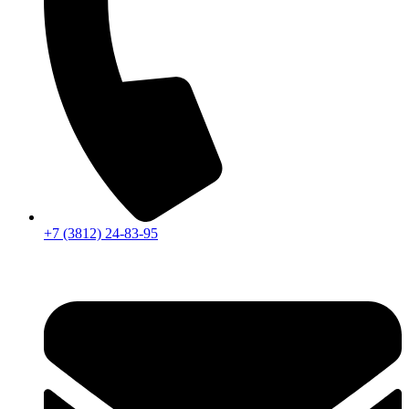
+7 (3812) 24-83-95