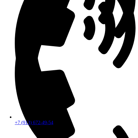
+7 (913) 672-49-54