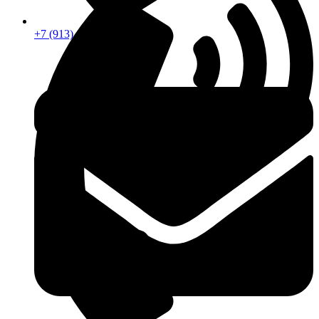
+7 (913) 672-49-54