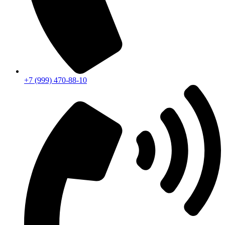
+7 (999) 470-88-10