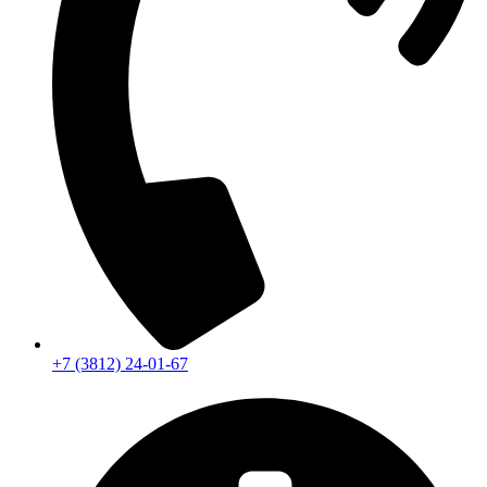
+7 (3812) 24-01-67