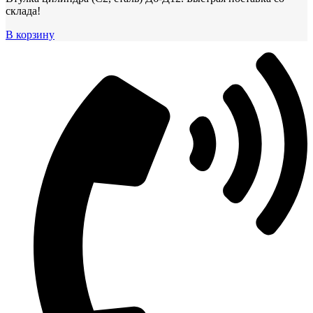
склада!
В корзину