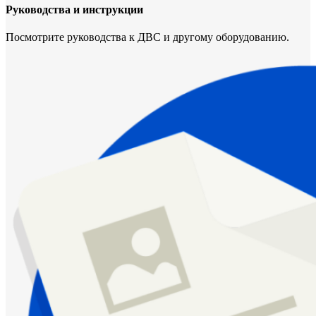
Руководства и инструкции
Посмотрите руководства к ДВС и другому оборудованию.