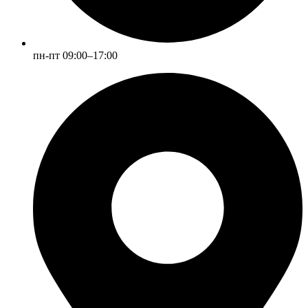
пн-пт 09:00–17:00