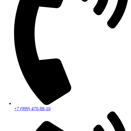
+7 (999) 470-88-10