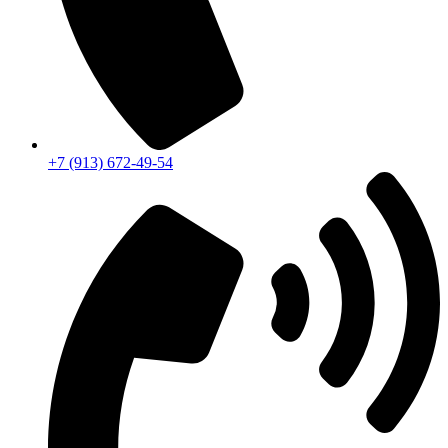
+7 (913) 672-49-54