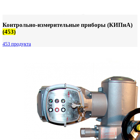
Контрольно-измерительные приборы (КИПиА)
(453)
453 продукта