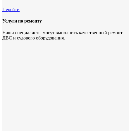
Перейти
Услуги по ремонту
Наши специалисты могут выполнить качественный ремонт
ДВС и судового оборудования.