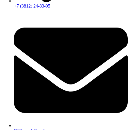
+7 (3812) 24-83-95