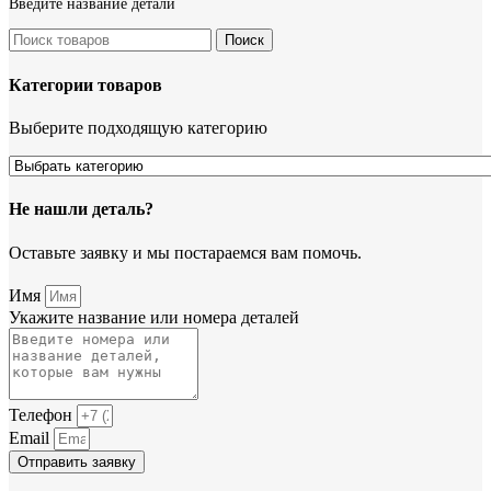
Введите название детали
Поиск
Категории товаров
Выберите подходящую категорию
Не нашли деталь?
Оставьте заявку и мы постараемся вам помочь.
Имя
Укажите название или номера деталей
Телефон
Email
Отправить заявку