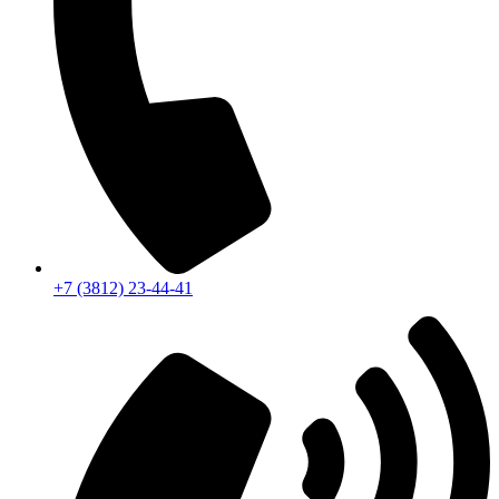
+7 (3812) 23-44-41