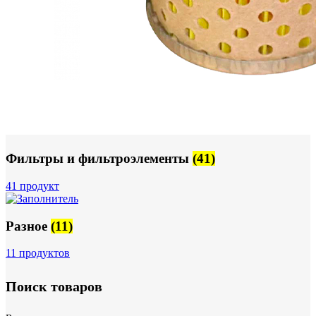
Фильтры и фильтроэлементы
(41)
41 продукт
Разное
(11)
11 продуктов
Поиск товаров