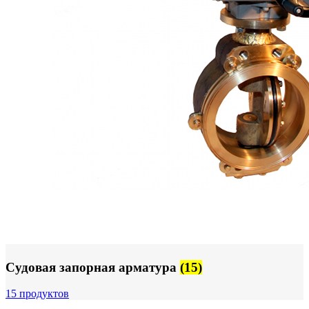
Судовая запорная арматура
(15)
15 продуктов