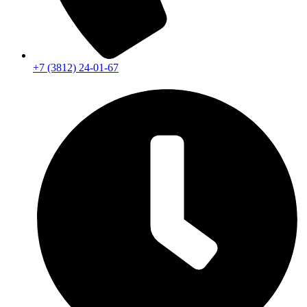
+7 (3812) 24-01-67