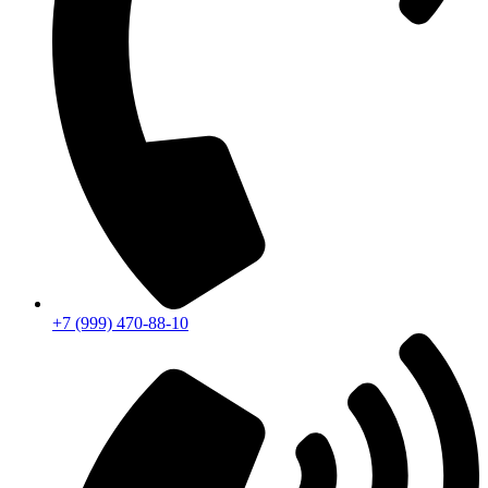
+7 (999) 470-88-10