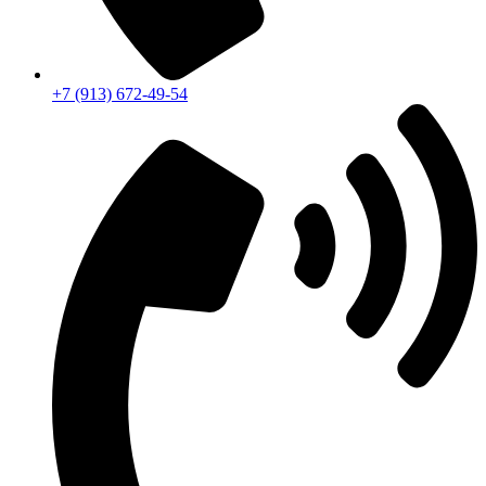
+7 (913) 672-49-54