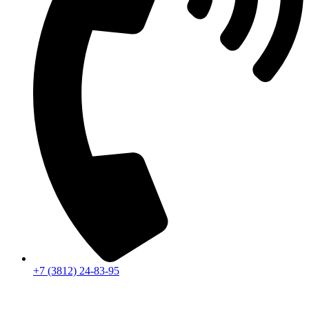
+7 (3812) 24-83-95