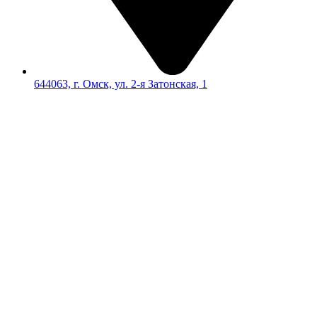
644063, г. Омск, ул. 2-я Затонская, 1