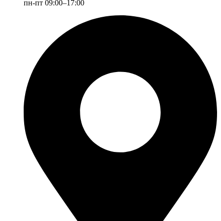
пн-пт 09:00–17:00