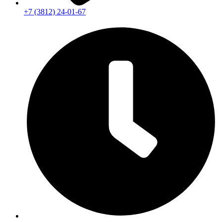
+7 (3812) 24-01-67