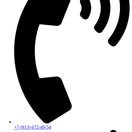
+7 (913) 672-49-54