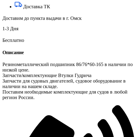
Доставка ТК
Доставим до пункта выдачи в г. Омск
1-3 Дня
Бесплатно
Описание
Резинометаллический подшипник 86/76*60-165 в наличии по
низкой цене.
Запчасти/комплектующие Втулки Гудрича
Запчасти для судовых двигателей, судовое оборудование в
наличии на нашем складе.
Поставим необходимые комплектующие для судов в любой
регион России.