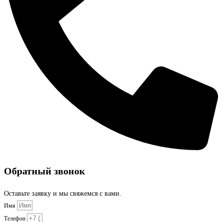
Обратный звонок
Оставьте заявку и мы свяжемся с вами.
Имя
Телефон