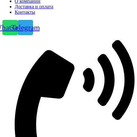
О компании
Доставка и оплата
Контакты
hatsapp
Telegram