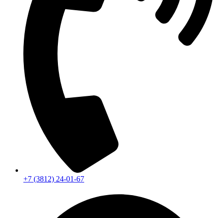
+7 (3812) 24-01-67