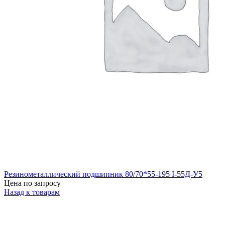
Резинометаллический подшипник 80/70*55-195 I-55Д-У5
Цена по запросу
Назад к товарам