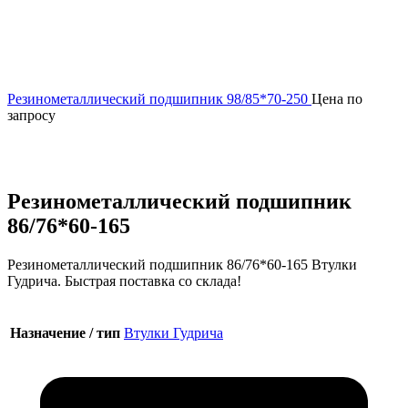
Резинометаллический подшипник 98/85*70-250
Цена по
запросу
Увеличить
Резинометаллический подшипник
86/76*60-165
Резинометаллический подшипник 86/76*60-165 Втулки
Гудрича. Быстрая поставка со склада!
Назначение / тип
Втулки Гудрича