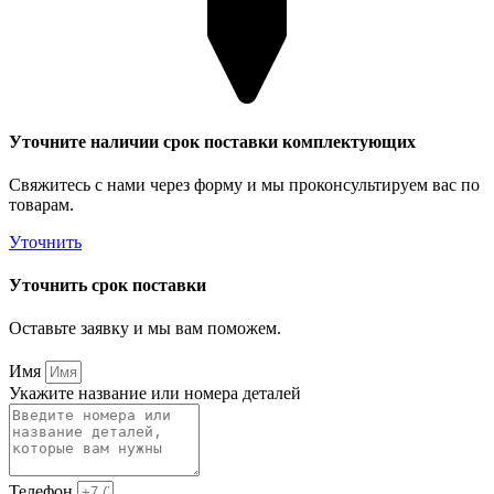
Уточните наличии срок поставки комплектующих
Свяжитесь с нами через форму и мы проконсультируем вас по
товарам.
Уточнить
Уточнить срок поставки
Оставьте заявку и мы вам поможем.
Имя
Укажите название или номера деталей
Телефон