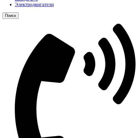
Электродвигатели
Поиск