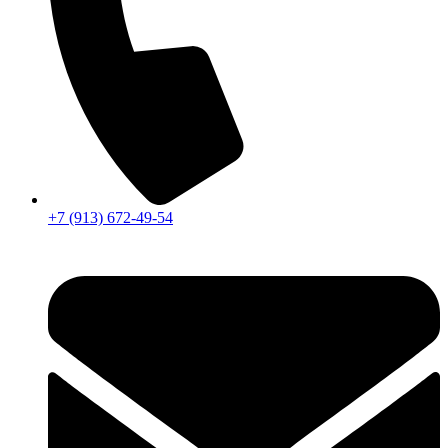
+7 (913) 672-49-54