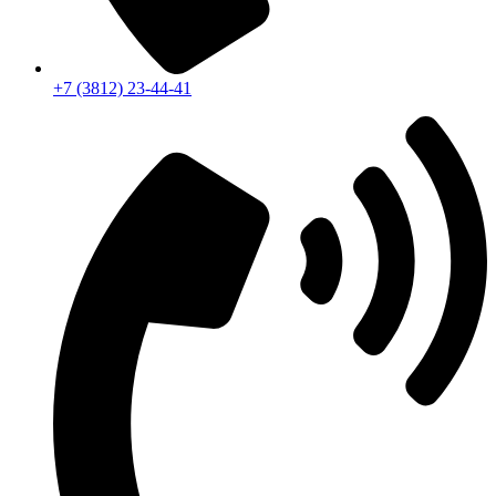
+7 (3812) 23-44-41