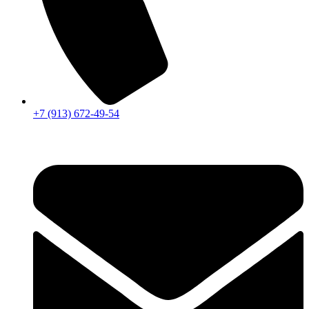
+7 (913) 672-49-54