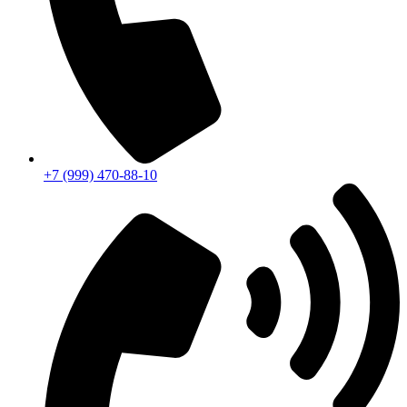
+7 (999) 470-88-10