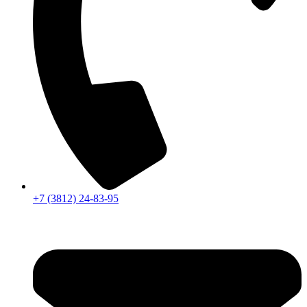
+7 (3812) 24-83-95