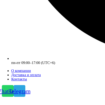
пн-пт 09:00–17:00 (UTC+6)
О компании
Доставка и оплата
Контакты
hatsapp
Telegram