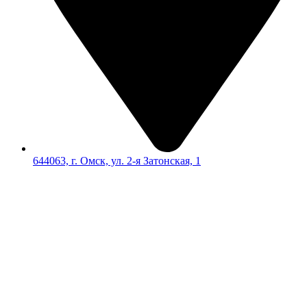
644063, г. Омск, ул. 2-я Затонская, 1