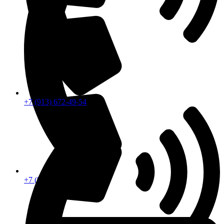
+7 (913) 672-49-54
+7 (913) 672-49-54