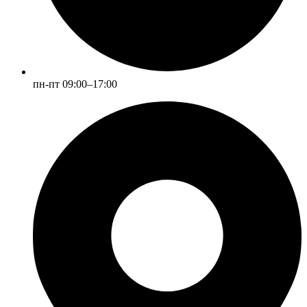
пн-пт 09:00–17:00