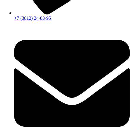
+7 (3812) 24-83-95