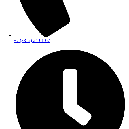
+7 (3812) 24-01-67