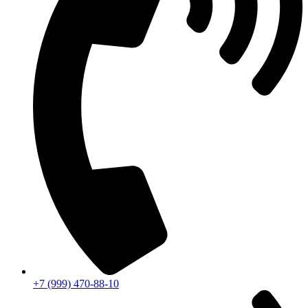
+7 (999) 470-88-10