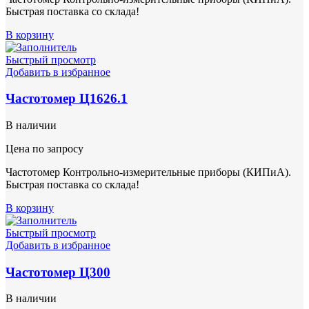
Быстрая поставка со склада!
В корзину
Быстрый просмотр
Добавить в избранное
Частотомер Ц1626.1
В наличии
Цена по запросу
Частотомер Контрольно-измерительные приборы (КИПиА).
Быстрая поставка со склада!
В корзину
Быстрый просмотр
Добавить в избранное
Частотомер Ц300
В наличии