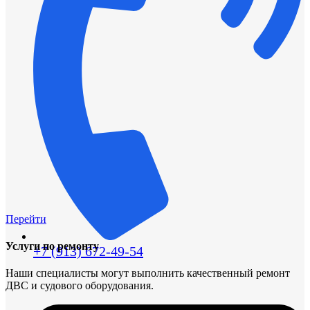
Перейти
Услуги по ремонту
+7 (913) 672-49-54
Наши специалисты могут выполнить качественный ремонт
ДВС и судового оборудования.