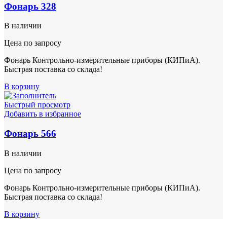
Фонарь 328
В наличии
Цена по запросу
Фонарь Контрольно-измерительные приборы (КИПиА).
Быстрая поставка со склада!
В корзину
Быстрый просмотр
Добавить в избранное
Фонарь 566
В наличии
Цена по запросу
Фонарь Контрольно-измерительные приборы (КИПиА).
Быстрая поставка со склада!
В корзину