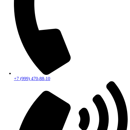
+7 (999) 470-88-10