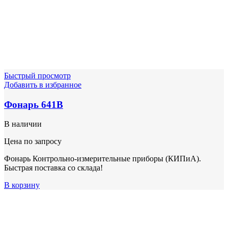
Быстрый просмотр
Добавить в избранное
Фонарь 641В
В наличии
Цена по запросу
Фонарь Контрольно-измерительные приборы (КИПиА).
Быстрая поставка со склада!
В корзину