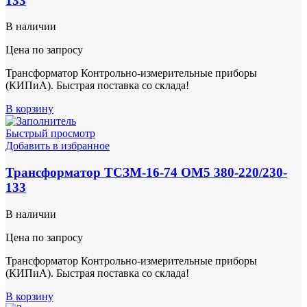
133
В наличии
Цена по запросу
Трансформатор Контрольно-измерительные приборы
(КИПиА). Быстрая поставка со склада!
В корзину
Быстрый просмотр
Добавить в избранное
Трансформатор ТСЗМ-16-74 ОМ5 380-220/230-
133
В наличии
Цена по запросу
Трансформатор Контрольно-измерительные приборы
(КИПиА). Быстрая поставка со склада!
В корзину