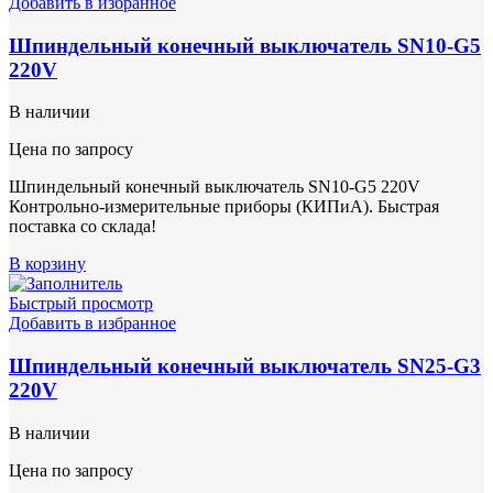
Добавить в избранное
Шпиндельный конечный выключатель SN10-G5
220V
В наличии
Цена по запросу
Шпиндельный конечный выключатель SN10-G5 220V
Контрольно-измерительные приборы (КИПиА). Быстрая
поставка со склада!
В корзину
Быстрый просмотр
Добавить в избранное
Шпиндельный конечный выключатель SN25-G3
220V
В наличии
Цена по запросу