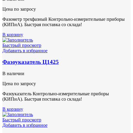
Цена по запросу
Фазометр трехфазный Контрольно-измерительные приборы
(КИПиА). Быстрая поставка со склада!
В корзину
Быстрый просмотр
Добавить в избранное
Фазоуказатель Ц1425
В наличии
Цена по запросу
Фазоуказатель Контрольно-измерительные приборы
(КИПиА). Быстрая поставка со склада!
В корзину
Быстрый просмотр
Добавить в избранное