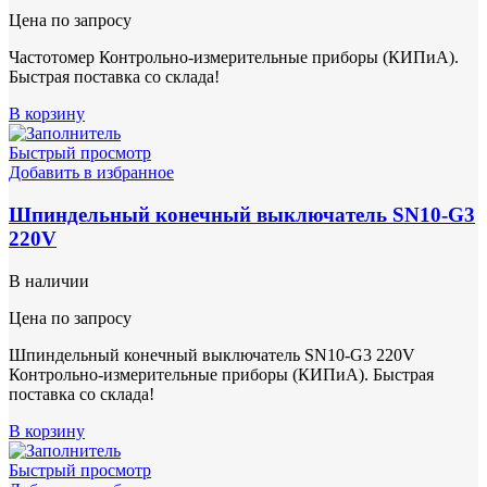
Цена по запросу
Частотомер Контрольно-измерительные приборы (КИПиА).
Быстрая поставка со склада!
В корзину
Быстрый просмотр
Добавить в избранное
Шпиндельный конечный выключатель SN10-G3
220V
В наличии
Цена по запросу
Шпиндельный конечный выключатель SN10-G3 220V
Контрольно-измерительные приборы (КИПиА). Быстрая
поставка со склада!
В корзину
Быстрый просмотр