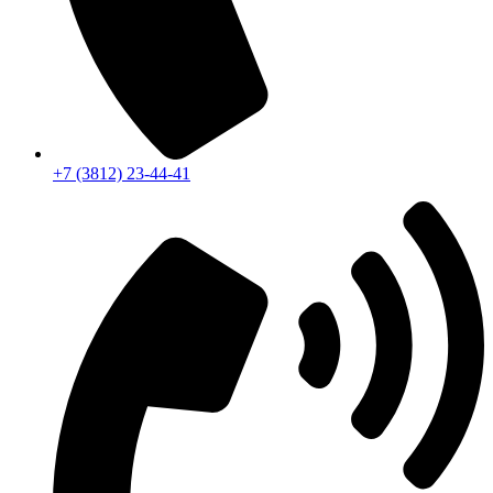
+7 (3812) 23-44-41