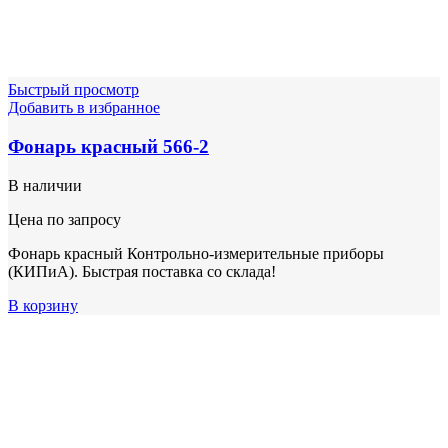
Быстрый просмотр
Добавить в избранное
Фонарь красный 566-2
В наличии
Цена по запросу
Фонарь красный Контрольно-измерительные приборы
(КИПиА). Быстрая поставка со склада!
В корзину