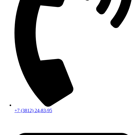
+7 (3812) 24-83-95