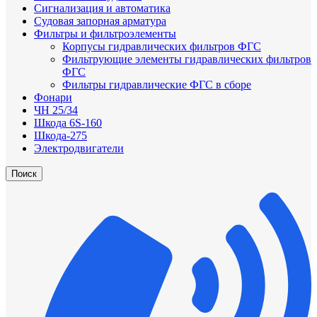
Сигнализация и автоматика
Судовая запорная арматура
Фильтры и фильтроэлементы
Корпусы гидравлических фильтров ФГС
Фильтрующие элементы гидравлических фильтров
ФГС
Фильтры гидравлические ФГС в сборе
Фонари
ЧН 25/34
Шкода 6S-160
Шкода-275
Электродвигатели
Поиск