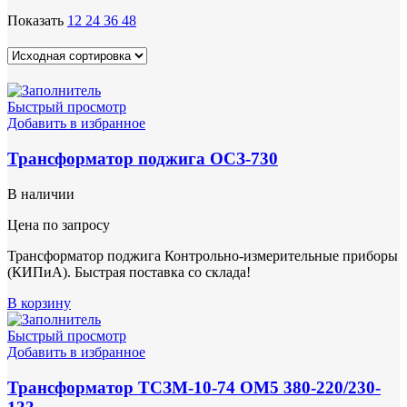
Показать
12
24
36
48
Быстрый просмотр
Добавить в избранное
Трансформатор поджига ОСЗ-730
В наличии
Цена по запросу
Трансформатор поджига Контрольно-измерительные приборы
(КИПиА). Быстрая поставка со склада!
В корзину
Быстрый просмотр
Добавить в избранное
Трансформатор ТСЗМ-10-74 ОМ5 380-220/230-