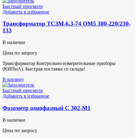
Быстрый просмотр
Добавить в избранное
Трансформатор ТСЗМ-6,3-74 ОМ5 380-220/230-
133
В наличии
Цена по запросу
Трансформатор Контрольно-измерительные приборы
(КИПиА). Быстрая поставка со склада!
В корзину
Быстрый просмотр
Добавить в избранное
Фазометр однофазный С 302-М1
В наличии
Цена по запросу