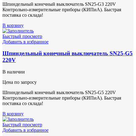
Шпиндельный конечный выключатель SN25-G3 220V
Контрольно-измерительные приборы (КИПиА). Быстрая
поставка со склада!
В корзину
Быстрый просмотр
Добавить в избранное
Шпиндельный конечный выключатель SN25-G5
220V
В наличии
Цена по запросу
Шпиндельный конечный выключатель SN25-G5 220V
Контрольно-измерительные приборы (КИПиА). Быстрая
поставка со склада!
В корзину
Быстрый просмотр
Добавить в избранное