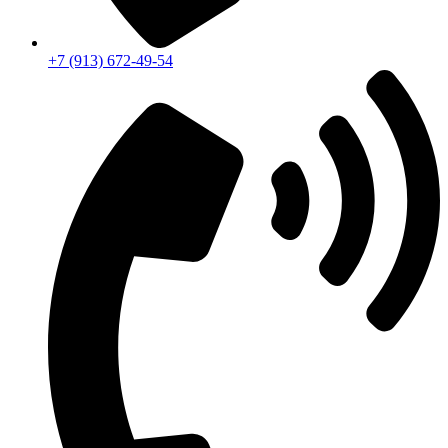
+7 (913) 672-49-54