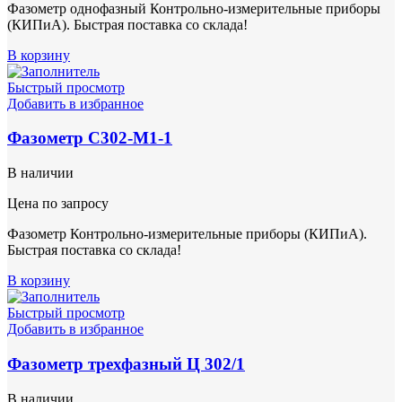
Фазометр однофазный Контрольно-измерительные приборы
(КИПиА). Быстрая поставка со склада!
В корзину
Быстрый просмотр
Добавить в избранное
Фазометр С302-М1-1
В наличии
Цена по запросу
Фазометр Контрольно-измерительные приборы (КИПиА).
Быстрая поставка со склада!
В корзину
Быстрый просмотр
Добавить в избранное
Фазометр трехфазный Ц 302/1
В наличии