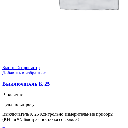
Быстрый просмотр
Добавить в избранное
Выключатель К 25
В наличии
Цена по запросу
Выключатель К 25 Контрольно-измерительные приборы
(КИПиА). Быстрая поставка со склада!