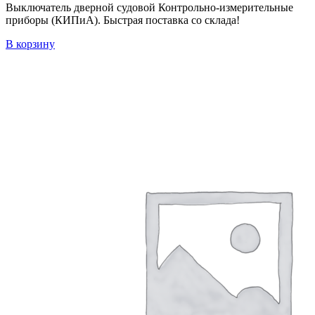
Выключатель дверной судовой Контрольно-измерительные
приборы (КИПиА). Быстрая поставка со склада!
В корзину