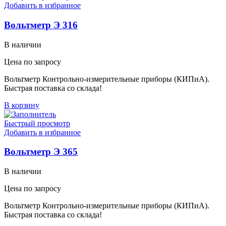
Добавить в избранное
Вольтметр Э 316
В наличии
Цена по запросу
Вольтметр Контрольно-измерительные приборы (КИПиА).
Быстрая поставка со склада!
В корзину
Быстрый просмотр
Добавить в избранное
Вольтметр Э 365
В наличии
Цена по запросу
Вольтметр Контрольно-измерительные приборы (КИПиА).
Быстрая поставка со склада!