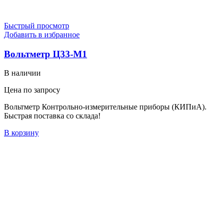
Быстрый просмотр
Добавить в избранное
Вольтметр Ц33-М1
В наличии
Цена по запросу
Вольтметр Контрольно-измерительные приборы (КИПиА).
Быстрая поставка со склада!
В корзину