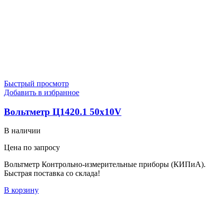
Быстрый просмотр
Добавить в избранное
Вольтметр Ц1420.1 50х10V
В наличии
Цена по запросу
Вольтметр Контрольно-измерительные приборы (КИПиА).
Быстрая поставка со склада!
В корзину