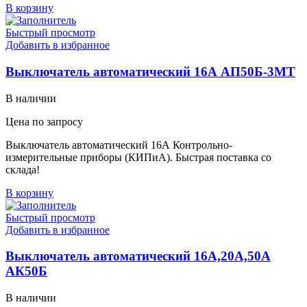
В корзину
Быстрый просмотр
Добавить в избранное
Выключатель автоматический 16А АП50Б-3МТ
В наличии
Цена по запросу
Выключатель автоматический 16А Контрольно-
измерительные приборы (КИПиА). Быстрая поставка со
склада!
В корзину
Быстрый просмотр
Добавить в избранное
Выключатель автоматический 16А,20А,50А
АК50Б
В наличии