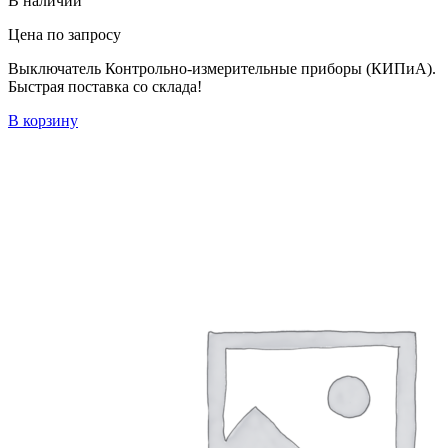
В наличии
Цена по запросу
Выключатель Контрольно-измерительные приборы (КИПиА).
Быстрая поставка со склада!
В корзину