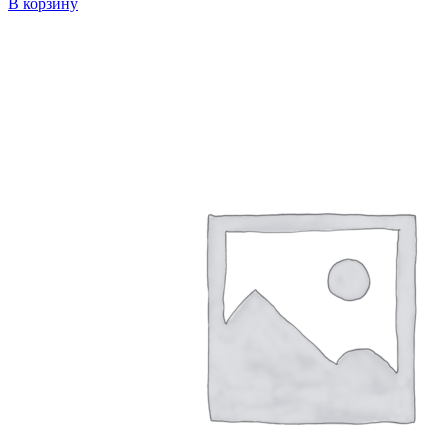
В корзину