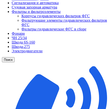
Сигнализация и автоматика
Судовая запорная арматура
Фильтры и фильтроэлементы
Корпусы гидравлических фильтров ФГС
Фильтрующие элементы гидравлических фильтров
ФГС
Фильтры гидравлические ФГС в сборе
Фонари
ЧН 25/34
Шкода 6S-160
Шкода-275
Электродвигатели
Поиск