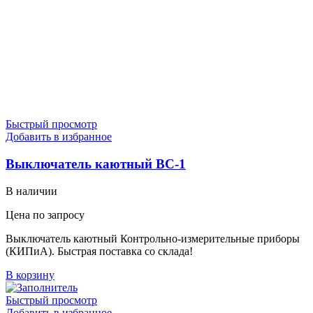
Быстрый просмотр
Добавить в избранное
Выключатель каютный ВС-1
В наличии
Цена по запросу
Выключатель каютный Контрольно-измерительные приборы
(КИПиА). Быстрая поставка со склада!
В корзину
Быстрый просмотр
Добавить в избранное