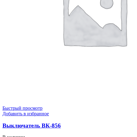
Быстрый просмотр
Добавить в избранное
Выключатель ВК-856