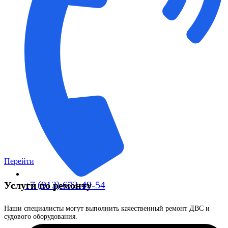
Перейти
+7 (913) 672-49-54
Услуги по ремонту
Наши специалисты могут выполнить качественный ремонт ДВС и
судового оборудования.