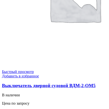
Быстрый просмотр
Добавить в избранное
Выключатель дверной судовой ВДМ-2-ОМ5
В наличии
Цена по запросу