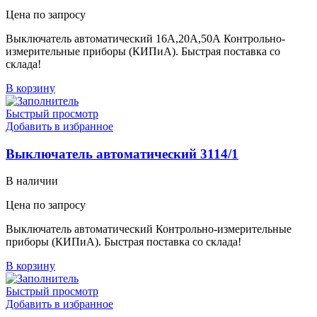
Цена по запросу
Выключатель автоматический 16А,20А,50А Контрольно-
измерительные приборы (КИПиА). Быстрая поставка со
склада!
В корзину
Быстрый просмотр
Добавить в избранное
Выключатель автоматический 3114/1
В наличии
Цена по запросу
Выключатель автоматический Контрольно-измерительные
приборы (КИПиА). Быстрая поставка со склада!
В корзину
Быстрый просмотр
Добавить в избранное