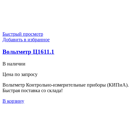
Быстрый просмотр
Добавить в избранное
Вольтметр Ц1611.1
В наличии
Цена по запросу
Вольтметр Контрольно-измерительные приборы (КИПиА).
Быстрая поставка со склада!
В корзину