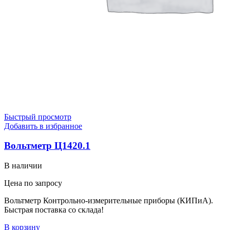
Быстрый просмотр
Добавить в избранное
Вольтметр Ц1420.1
В наличии
Цена по запросу
Вольтметр Контрольно-измерительные приборы (КИПиА).
Быстрая поставка со склада!
В корзину