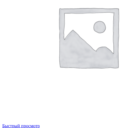
Быстрый просмотр