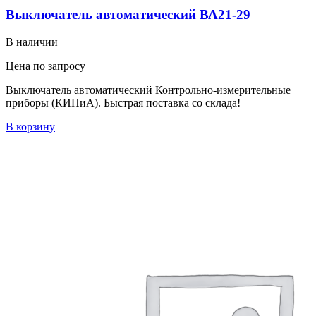
Выключатель автоматический ВА21-29
В наличии
Цена по запросу
Выключатель автоматический Контрольно-измерительные
приборы (КИПиА). Быстрая поставка со склада!
В корзину