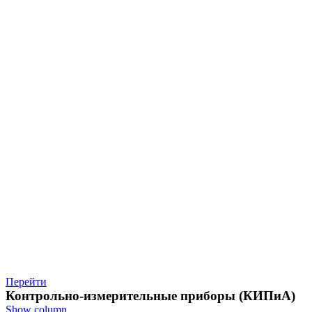
Перейти
Контрольно-измерительные приборы (КИПиА)
Show column