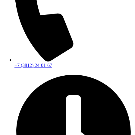
+7 (3812) 24-01-67