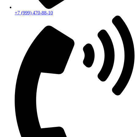
+7 (999) 470-88-10