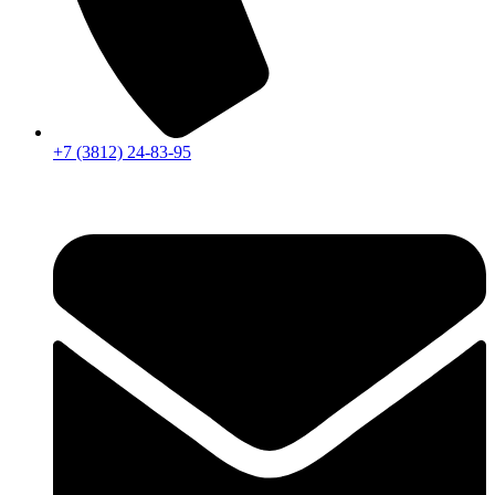
+7 (3812) 24-83-95