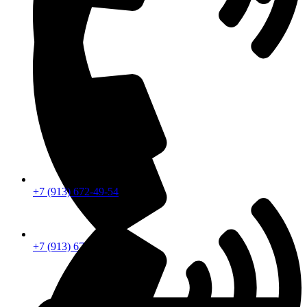
+7 (913) 672-49-54
+7 (913) 672-49-54