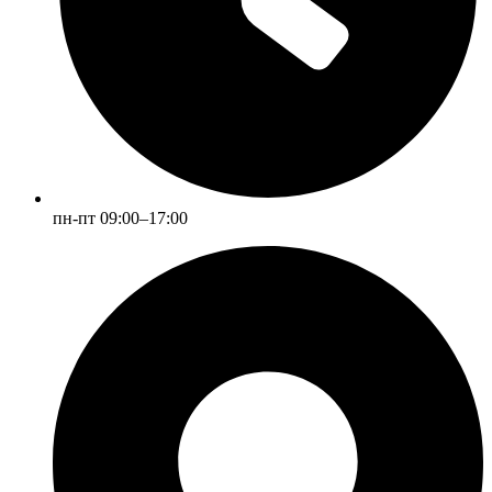
пн-пт 09:00–17:00