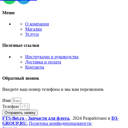
Меню
О компании
Магазин
Услуги
Полезные ссылки
Инструкции и руководства
Доставка и оплата
Контакты
Обратный звонок
Введите ваш номер телефона и мы вам перезвоним.
Имя
Телефон
Отправить заявку
FTS-flot.ru - Запчасти для флота.
2024 Разработано в
D3-
GROUP.RU.
Политика конфиденциальности
.