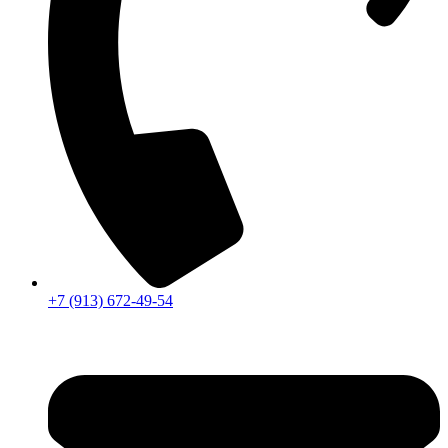
+7 (913) 672-49-54