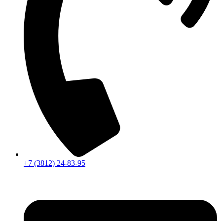
+7 (3812) 24-83-95