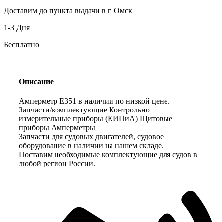
Доставим до пункта выдачи в г. Омск
1-3 Дня
Бесплатно
Описание
Амперметр Е351 в наличии по низкой цене.
Запчасти/комплектующие Контрольно-
измерительные приборы (КИПиА) Щитовые
приборы Амперметры
Запчасти для судовых двигателей, судовое
оборудование в наличии на нашем складе.
Поставим необходимые комплектующие для судов в
любой регион России.