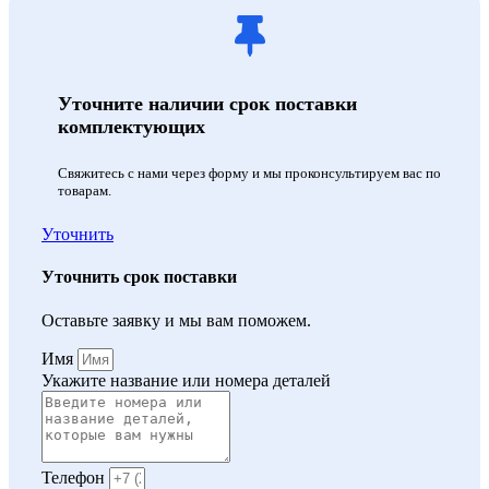
Уточните наличии срок поставки
комплектующих
Свяжитесь с нами через форму и мы проконсультируем вас по
товарам.
Уточнить
Уточнить срок поставки
Оставьте заявку и мы вам поможем.
Имя
Укажите название или номера деталей
Телефон