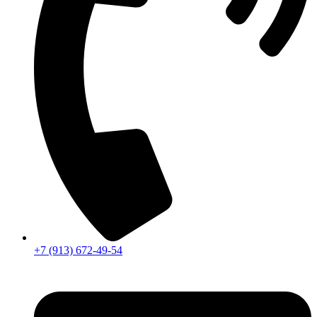
+7 (913) 672-49-54