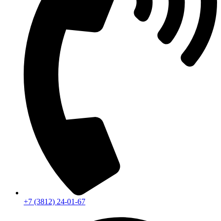
+7 (3812) 24-01-67