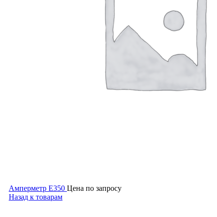
Амперметр Е350
Цена по запросу
Назад к товарам