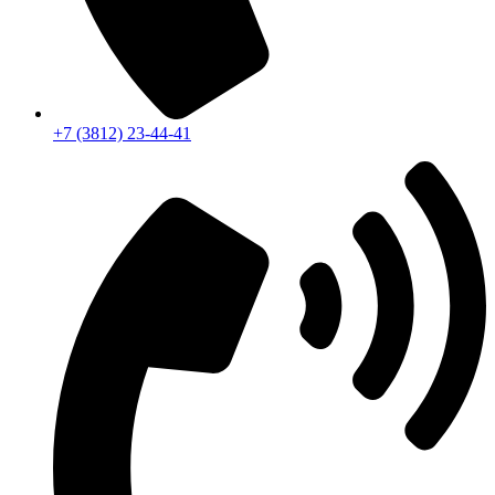
+7 (3812) 23-44-41