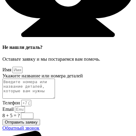
Не нашли деталь?
Оставьте заявку и мы постараемся вам помочь.
Имя
Укажите название или номера деталей
Телефон
Email
8 + 5 = ?
Отправить заявку
Обратный звонок