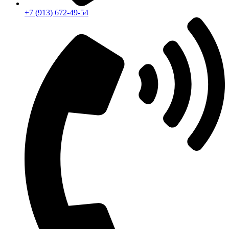
+7 (913) 672-49-54