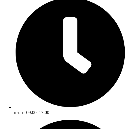
пн-пт 09:00–17:00