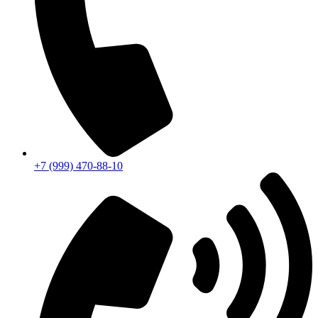
+7 (999) 470-88-10