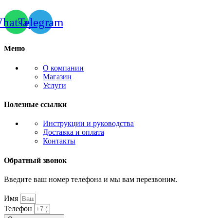
hatsapp
Telegram
Меню
О компании
Магазин
Услуги
Полезные ссылки
Инструкции и руководства
Доставка и оплата
Контакты
Обратный звонок
Введите ваш номер телефона и мы вам перезвоним.
Имя
Телефон