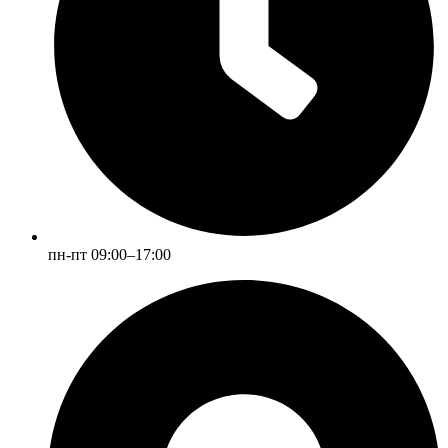
пн-пт 09:00–17:00