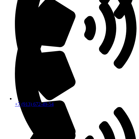
+7 (913) 672-49-54