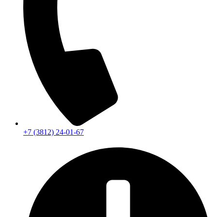
+7 (3812) 24-01-67