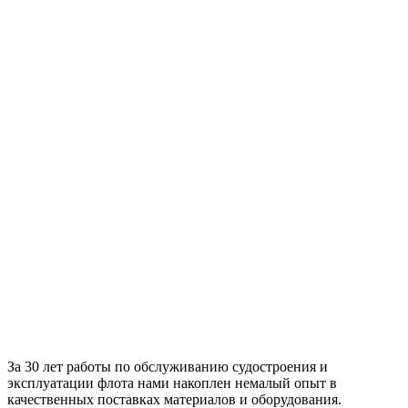
За 30 лет работы по обслуживанию судостроения и
эксплуатации флота нами накоплен немалый опыт в
качественных поставках материалов и оборудования.