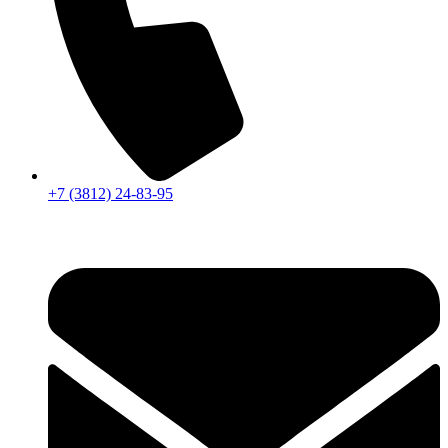
+7 (3812) 24-83-95