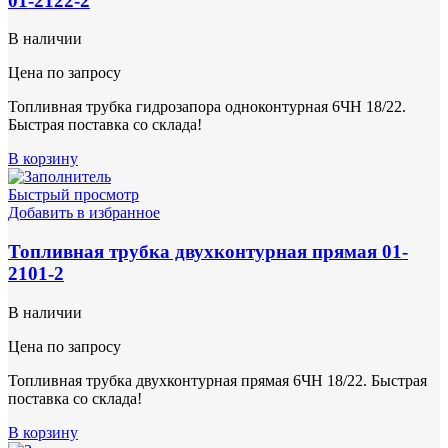
01-2122-2
В наличии
Цена по запросу
Топливная трубка гидрозапора одноконтурная 6ЧН 18/22.
Быстрая поставка со склада!
В корзину
Быстрый просмотр
Добавить в избранное
Топливная трубка двухконтурная прямая 01-
2101-2
В наличии
Цена по запросу
Топливная трубка двухконтурная прямая 6ЧН 18/22. Быстрая
поставка со склада!
В корзину