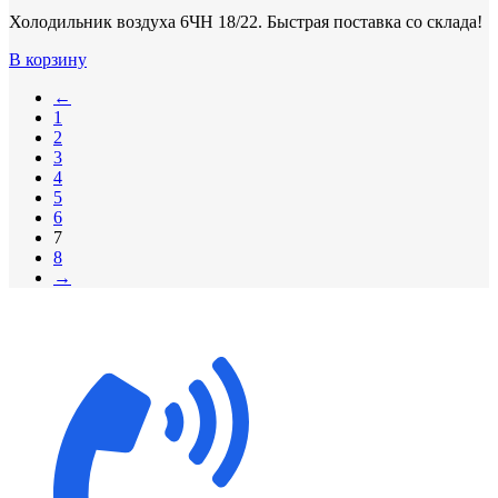
Холодильник воздуха 6ЧН 18/22. Быстрая поставка со склада!
В корзину
←
1
2
3
4
5
6
7
8
→