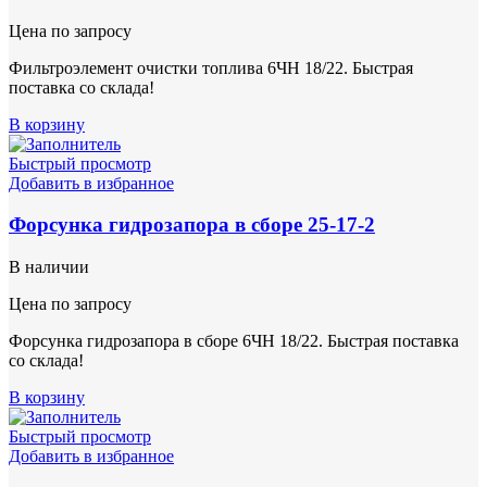
Цена по запросу
Фильтроэлемент очистки топлива 6ЧН 18/22. Быстрая
поставка со склада!
В корзину
Быстрый просмотр
Добавить в избранное
Форсунка гидрозапора в сборе 25-17-2
В наличии
Цена по запросу
Форсунка гидрозапора в сборе 6ЧН 18/22. Быстрая поставка
со склада!
В корзину
Быстрый просмотр
Добавить в избранное