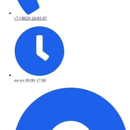
+7 (3812) 24-01-67
пн-пт 09:00–17:00