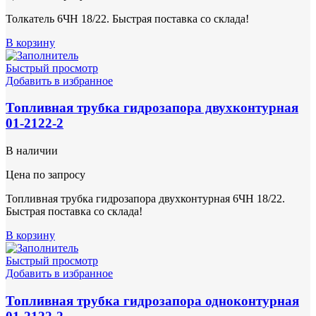
Толкатель 6ЧН 18/22. Быстрая поставка со склада!
В корзину
Быстрый просмотр
Добавить в избранное
Топливная трубка гидрозапора двухконтурная
01-2122-2
В наличии
Цена по запросу
Топливная трубка гидрозапора двухконтурная 6ЧН 18/22.
Быстрая поставка со склада!
В корзину
Быстрый просмотр
Добавить в избранное
Топливная трубка гидрозапора одноконтурная