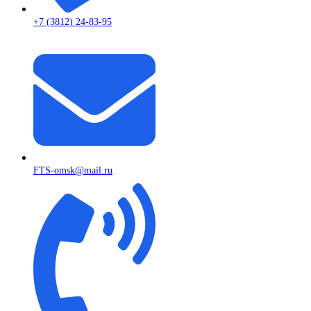
+7 (3812) 24-83-95
FTS-omsk@mail.ru