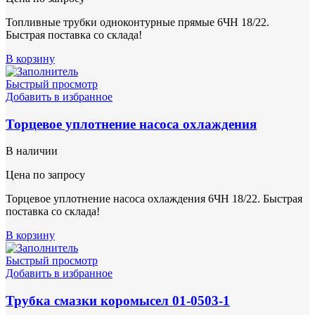
Топливные трубки одноконтурные прямые 6ЧН 18/22.
Быстрая поставка со склада!
В корзину
Быстрый просмотр
Добавить в избранное
Торцевое уплотнение насоса охлаждения
В наличии
Цена по запросу
Торцевое уплотнение насоса охлаждения 6ЧН 18/22. Быстрая
поставка со склада!
В корзину
Быстрый просмотр
Добавить в избранное
Трубка смазки коромысел 01-0503-1