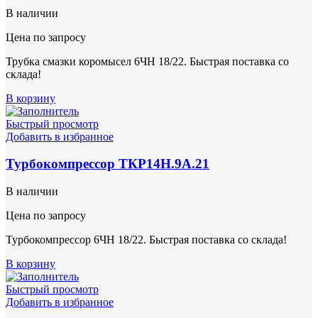
В наличии
Цена по запросу
Трубка смазки коромысел 6ЧН 18/22. Быстрая поставка со
склада!
В корзину
Быстрый просмотр
Добавить в избранное
Турбокомпрессор ТКР14Н.9А.21
В наличии
Цена по запросу
Турбокомпрессор 6ЧН 18/22. Быстрая поставка со склада!
В корзину
Быстрый просмотр
Добавить в избранное