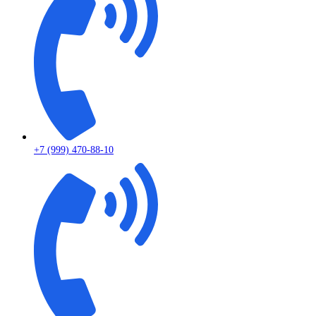
+7 (999) 470-88-10