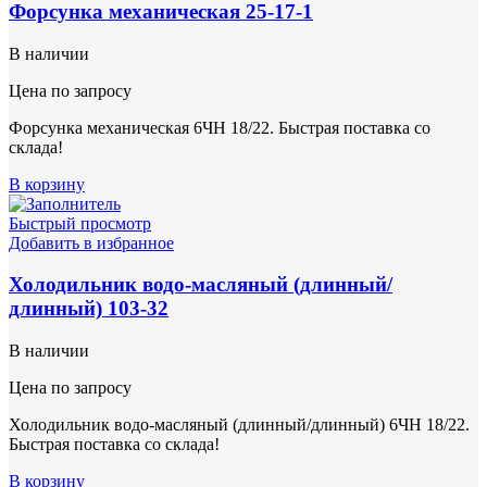
Форсунка механическая 25-17-1
В наличии
Цена по запросу
Форсунка механическая 6ЧН 18/22. Быстрая поставка со
склада!
В корзину
Быстрый просмотр
Добавить в избранное
Холодильник водо-масляный (длинный/
длинный) 103-32
В наличии
Цена по запросу
Холодильник водо-масляный (длинный/длинный) 6ЧН 18/22.
Быстрая поставка со склада!
В корзину