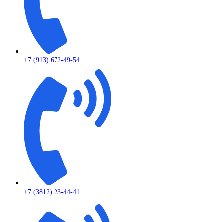
+7 (913) 672-49-54
+7 (3812) 23-44-41