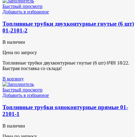
Быстрый просмотр
Добавить в избранное
Топливные трубки двухконтурные гнутые (6 шт)
01-2101-2
В наличии
Цена по запросу
Топливные трубки двухконтурные гнутые (6 шт) 6ЧН 18/22.
Быстрая поставка со склада!
В корзину
Быстрый просмотр
Добавить в избранное
Топливные трубки одноконтурные прямые 01-
2101-1
В наличии
Цена по запросу