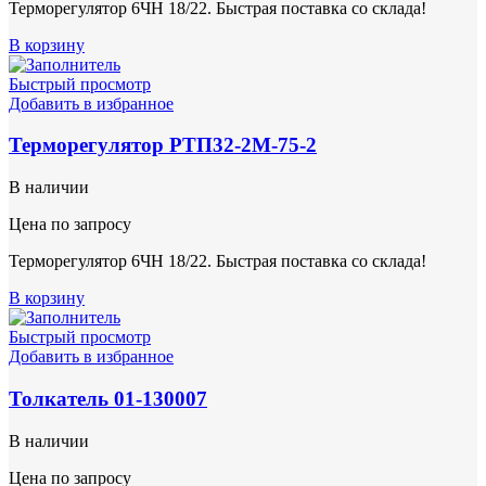
Терморегулятор 6ЧН 18/22. Быстрая поставка со склада!
В корзину
Быстрый просмотр
Добавить в избранное
Терморегулятор РТП32-2М-75-2
В наличии
Цена по запросу
Терморегулятор 6ЧН 18/22. Быстрая поставка со склада!
В корзину
Быстрый просмотр
Добавить в избранное
Толкатель 01-130007
В наличии
Цена по запросу