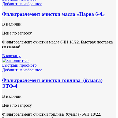
Добавить в избранное
Фильтроэлемент очистки масла «Нарва 6-4»
В наличии
Цена по запросу
Фильтроэлемент очистки масла 6ЧН 18/22. Быстрая поставка
со склада!
В корзину
Быстрый просмотр
Добавить в избранное
Фильтроэлемент очистки топлива (бумага)
ЭТФ-4
В наличии
Цена по запросу
Фильтроэлемент очистки топлива (бумага) 6ЧН 18/22.