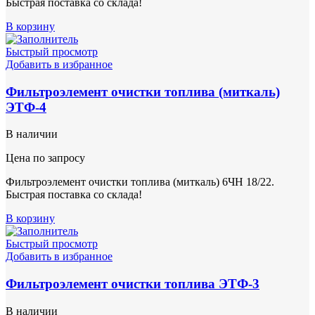
Быстрая поставка со склада!
В корзину
Быстрый просмотр
Добавить в избранное
Фильтроэлемент очистки топлива (миткаль)
ЭТФ-4
В наличии
Цена по запросу
Фильтроэлемент очистки топлива (миткаль) 6ЧН 18/22.
Быстрая поставка со склада!
В корзину
Быстрый просмотр
Добавить в избранное
Фильтроэлемент очистки топлива ЭТФ-3
В наличии