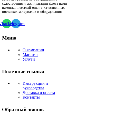
судостроения и эксплуатации флота нами
накоплен немалый опыт в качественных
поставках материалов и оборудования.
hatsapp
Telegram
Меню
О компании
Магазин
Услуги
Полезные ссылки
Инструкции и
руководства
Доставка и оплата
Контакты
Обратный звонок