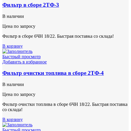
Фильтр в сборе 2ТФ-3
В наличии
Цена по запросу
Фильтр в сборе 6ЧН 18/22. Быстрая поставка со склада!
В корзину
Быстрый просмотр
Добавить в избранное
Фильтр очистки топлива в сборе 2ТФ-4
В наличии
Цена по запросу
Фильтр очистки топлива в сборе 6ЧН 18/22. Быстрая поставка
со склада!
В корзину
Быстрый просмотр