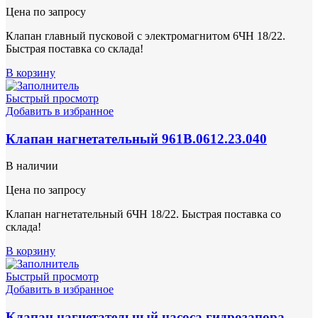
Цена по запросу
Клапан главный пусковой с электромагнитом 6ЧН 18/22.
Быстрая поставка со склада!
В корзину
Быстрый просмотр
Добавить в избранное
Клапан нагнетательный 961В.0612.23.040
В наличии
Цена по запросу
Клапан нагнетательный 6ЧН 18/22. Быстрая поставка со
склада!
В корзину
Быстрый просмотр
Добавить в избранное
Клапан нагнетательный насоса гидрозапора