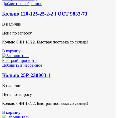
Добавить в избранное
Кольцо 120-125-25-2-2 ГОСТ 9833-73
В наличии
Цена по запросу
Кольцо 6ЧН 18/22. Быстрая поставка со склада!
В корзину
Быстрый просмотр
Добавить в избранное
Кольцо 25Р-230003-1
В наличии
Цена по запросу
Кольцо 6ЧН 18/22. Быстрая поставка со склада!
В корзину