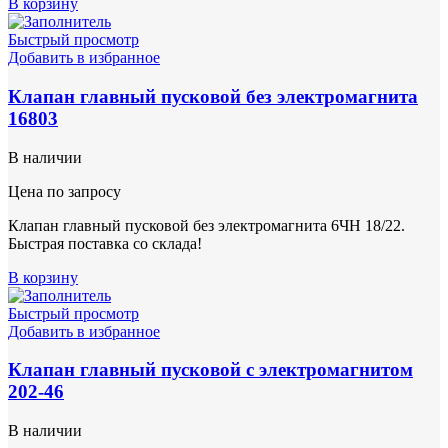
В корзину
Быстрый просмотр
Добавить в избранное
Клапан главный пусковой без электромагнита
16803
В наличии
Цена по запросу
Клапан главный пусковой без электромагнита 6ЧН 18/22.
Быстрая поставка со склада!
В корзину
Быстрый просмотр
Добавить в избранное
Клапан главный пусковой с электромагнитом
202-46
В наличии