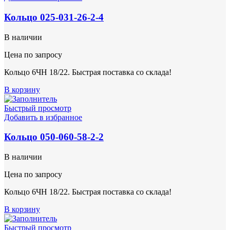
Кольцо 025-031-26-2-4
В наличии
Цена по запросу
Кольцо 6ЧН 18/22. Быстрая поставка со склада!
В корзину
Быстрый просмотр
Добавить в избранное
Кольцо 050-060-58-2-2
В наличии
Цена по запросу
Кольцо 6ЧН 18/22. Быстрая поставка со склада!
В корзину
Быстрый просмотр