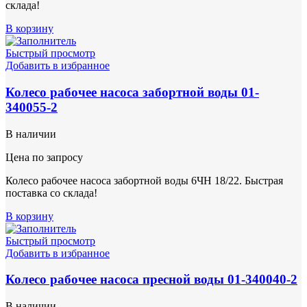
склада!
В корзину
Быстрый просмотр
Добавить в избранное
Колесо рабочее насоса забортной воды 01-
340055-2
В наличии
Цена по запросу
Колесо рабочее насоса забортной воды 6ЧН 18/22. Быстрая
поставка со склада!
В корзину
Быстрый просмотр
Добавить в избранное
Колесо рабочее насоса пресной воды 01-340040-2
В наличии