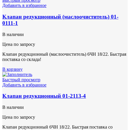
Быстрый просмотр
Добавить в избранное
Клапан редукционный (маслоочиститель) 01-
0111-1
В наличии
Цена по запросу
Клапан редукционный (маслоочиститель) 6ЧН 18/22. Быстрая
поставка со склада!
В корзину
Быстрый просмотр
Добавить в избранное
Клапан редукционный 01-2113-4
В наличии
Цена по запросу
Клапан редукционный 6ЧН 18/22. Быстрая поставка со