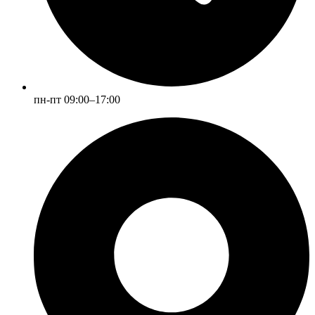
пн-пт 09:00–17:00