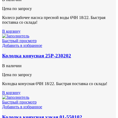
Цена по запросу
Колесо рабочее насоса пресной воды 6ЧН 18/22. Быстрая
поставка со склада!
В корзину
Быстрый просмотр
Добавить в избранное
Колодка конусная 25Р-230202
В наличии
Цена по запросу
Колодка конусная 6ЧН 18/22. Быстрая поставка со склада!
В корзину
Быстрый просмотр
Добавить в избранное
Колодка конусная узкая 01-550102