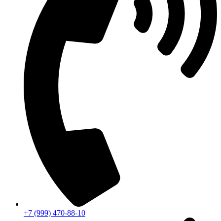
+7 (999) 470-88-10