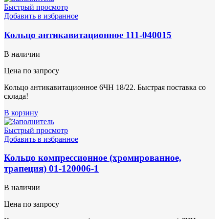
Быстрый просмотр
Добавить в избранное
Кольцо антикавитационное 111-040015
В наличии
Цена по запросу
Кольцо антикавитационное 6ЧН 18/22. Быстрая поставка со
склада!
В корзину
Быстрый просмотр
Добавить в избранное
Кольцо компрессионное (хромированное,
трапеция) 01-120006-1
В наличии
Цена по запросу