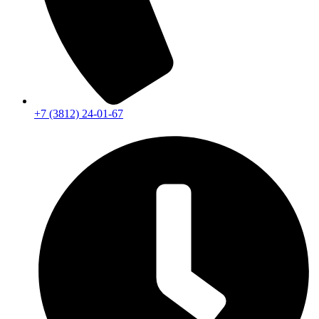
+7 (3812) 24-01-67