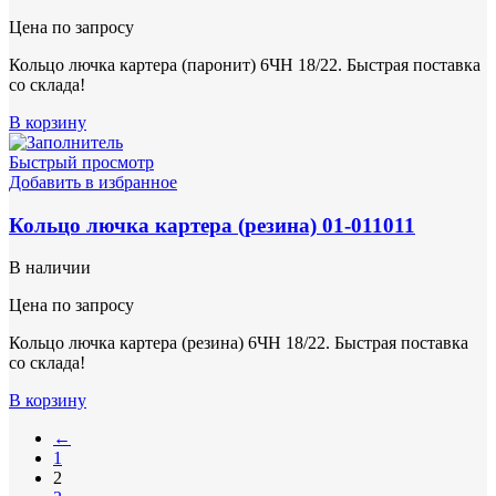
Цена по запросу
Кольцо лючка картера (паронит) 6ЧН 18/22. Быстрая поставка
со склада!
В корзину
Быстрый просмотр
Добавить в избранное
Кольцо лючка картера (резина) 01-011011
В наличии
Цена по запросу
Кольцо лючка картера (резина) 6ЧН 18/22. Быстрая поставка
со склада!
В корзину
←
1
2