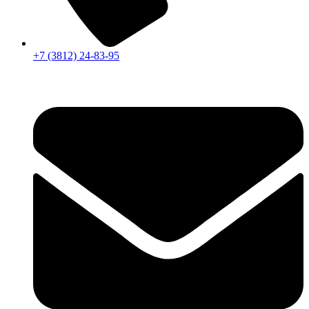
+7 (3812) 24-83-95