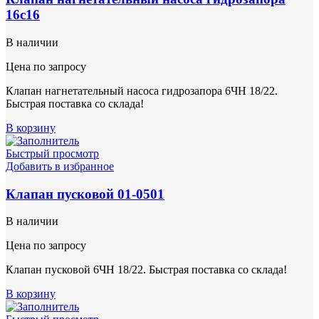
16с16
В наличии
Цена по запросу
Клапан нагнетательный насоса гидрозапора 6ЧН 18/22.
Быстрая поставка со склада!
В корзину
Быстрый просмотр
Добавить в избранное
Клапан пусковой 01-0501
В наличии
Цена по запросу
Клапан пусковой 6ЧН 18/22. Быстрая поставка со склада!
В корзину