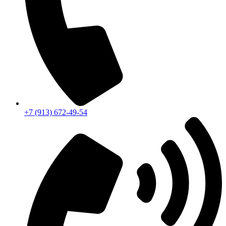
+7 (913) 672-49-54