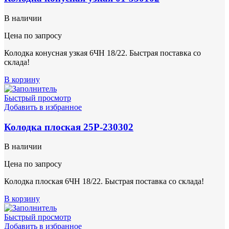
В наличии
Цена по запросу
Колодка конусная узкая 6ЧН 18/22. Быстрая поставка со
склада!
В корзину
Быстрый просмотр
Добавить в избранное
Колодка плоская 25Р-230302
В наличии
Цена по запросу
Колодка плоская 6ЧН 18/22. Быстрая поставка со склада!
В корзину
Быстрый просмотр
Добавить в избранное