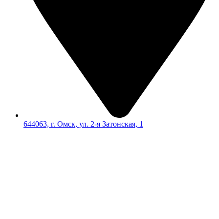
644063, г. Омск, ул. 2-я Затонская, 1