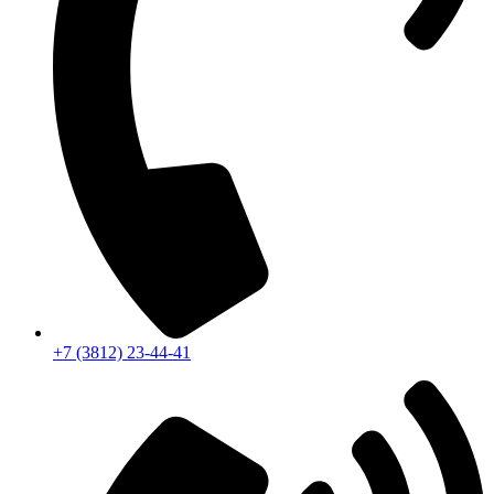
+7 (3812) 23-44-41