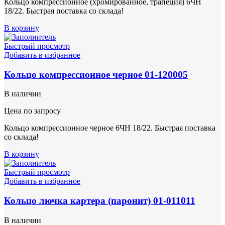
Кольцо компрессионное (хромированное, трапеция) 6ЧН
18/22. Быстрая поставка со склада!
В корзину
Быстрый просмотр
Добавить в избранное
Кольцо компрессионное черное 01-120005
В наличии
Цена по запросу
Кольцо компрессионное черное 6ЧН 18/22. Быстрая поставка
со склада!
В корзину
Быстрый просмотр
Добавить в избранное
Кольцо лючка картера (паронит) 01-011011
В наличии