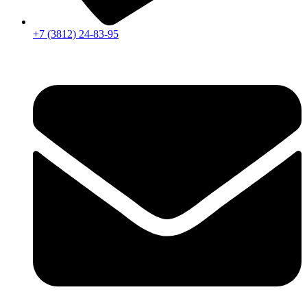
+7 (3812) 24-83-95