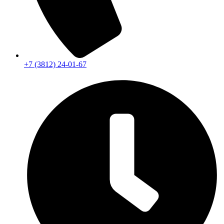
+7 (3812) 24-01-67