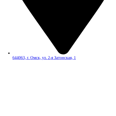
644063, г. Омск, ул. 2-я Затонская, 1