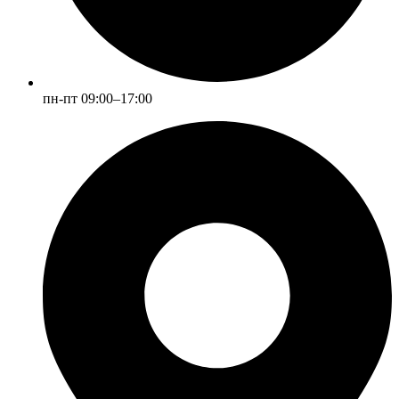
пн-пт 09:00–17:00