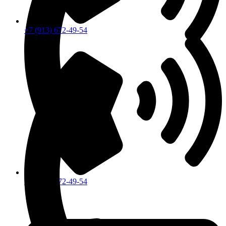
+7 (913) 672-49-54
+7 (913) 672-49-54