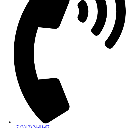
+7 (3812) 24-01-67