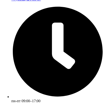
пн-пт 09:00–17:00