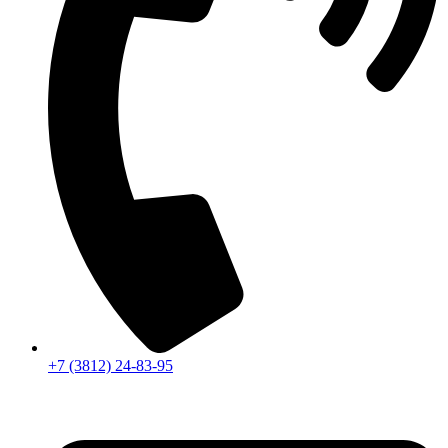
+7 (3812) 24-83-95