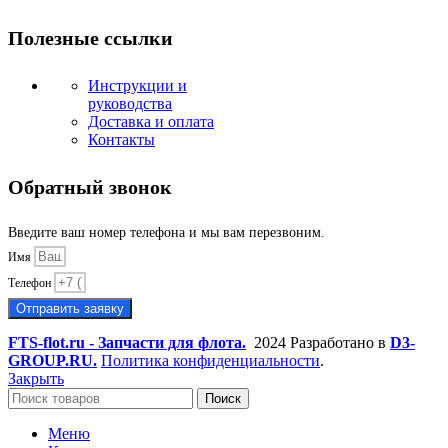
Полезные ссылки
Инструкции и
руководства
Доставка и оплата
Контакты
Обратный звонок
Введите ваш номер телефона и мы вам перезвоним.
Имя
Телефон
Отправить заявку
FTS-flot.ru - Запчасти для флота.
2024 Разработано в
D3-
GROUP.RU.
Политика конфиденциальности
.
Закрыть
Поиск
Меню