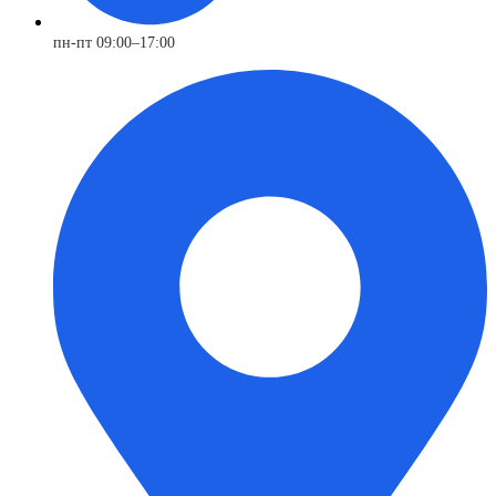
пн-пт 09:00–17:00