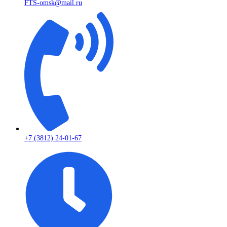
FTS-omsk@mail.ru
+7 (3812) 24-01-67