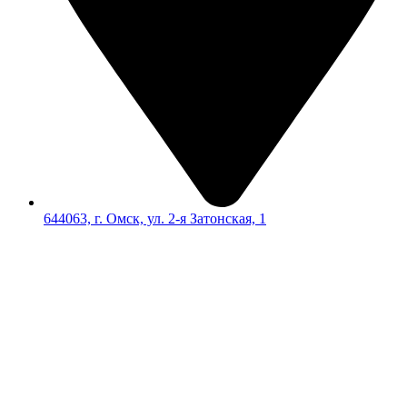
644063, г. Омск, ул. 2-я Затонская, 1