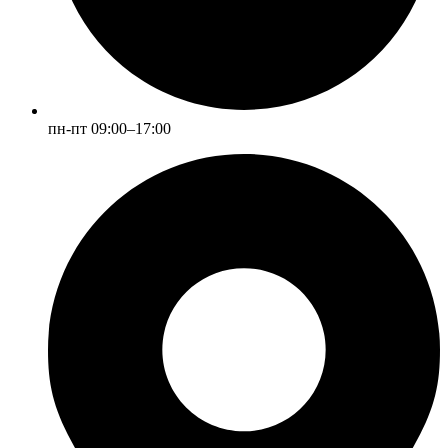
пн-пт 09:00–17:00