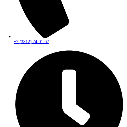
+7 (3812) 24-01-67