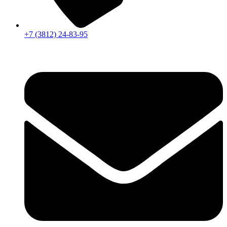
+7 (3812) 24-83-95