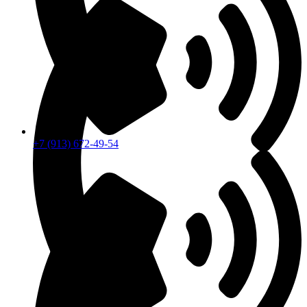
+7 (913) 672-49-54