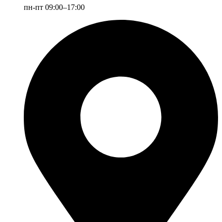
пн-пт 09:00–17:00