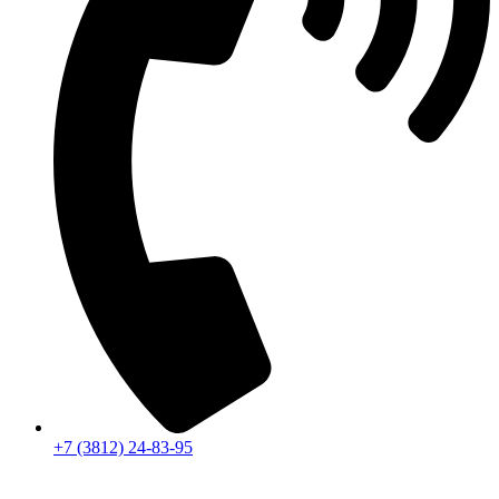
+7 (3812) 24-83-95