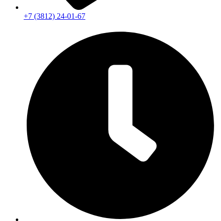
+7 (3812) 24-01-67