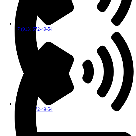
+7 (913) 672-49-54
+7 (913) 672-49-54