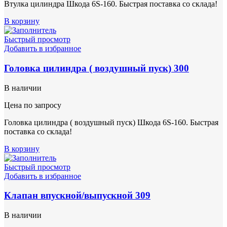
Втулка цилиндра Шкода 6S-160. Быстрая поставка со склада!
В корзину
Быстрый просмотр
Добавить в избранное
Головка цилиндра ( воздушный пуск) 300
В наличии
Цена по запросу
Головка цилиндра ( воздушный пуск) Шкода 6S-160. Быстрая
поставка со склада!
В корзину
Быстрый просмотр
Добавить в избранное
Клапан впускной/выпускной 309
В наличии