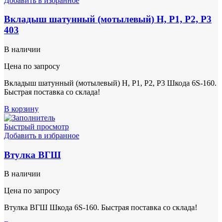
Добавить в избранное
Вкладыш шатунный (мотылевый) Н, Р1, Р2, Р3
403
В наличии
Цена по запросу
Вкладыш шатунный (мотылевый) Н, Р1, Р2, Р3 Шкода 6S-160.
Быстрая поставка со склада!
В корзину
Быстрый просмотр
Добавить в избранное
Втулка ВГШ
В наличии
Цена по запросу
Втулка ВГШ Шкода 6S-160. Быстрая поставка со склада!