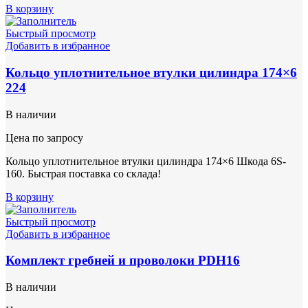
В корзину
Быстрый просмотр
Добавить в избранное
Кольцо уплотнительное втулки цилиндра 174×6
224
В наличии
Цена по запросу
Кольцо уплотнительное втулки цилиндра 174×6 Шкода 6S-
160. Быстрая поставка со склада!
В корзину
Быстрый просмотр
Добавить в избранное
Комплект гребней и проволоки PDH16
В наличии