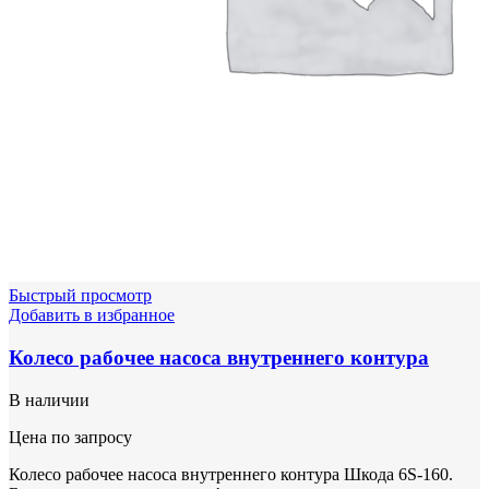
Быстрый просмотр
Добавить в избранное
Колесо рабочее насоса внутреннего контура
В наличии
Цена по запросу
Колесо рабочее насоса внутреннего контура Шкода 6S-160.