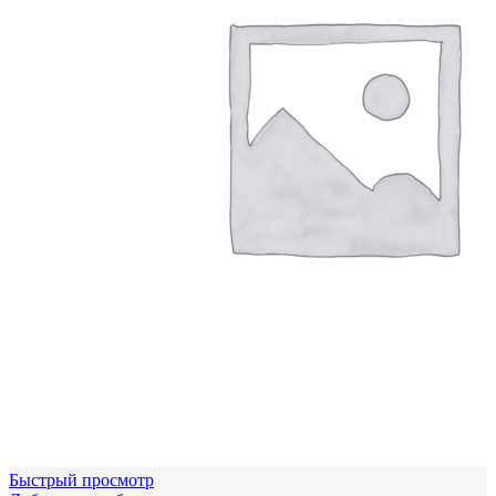
Быстрый просмотр