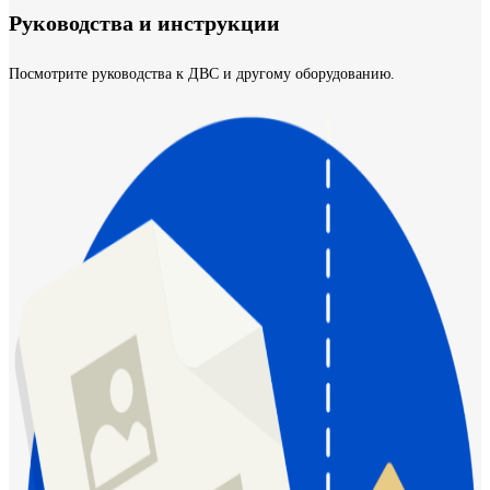
Руководства и инструкции
Посмотрите руководства к ДВС и другому оборудованию.