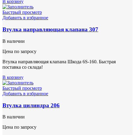
В корзину
Быстрый просмотр
Добавить в избранное
Втулка направляющая клапана 307
В наличии
Цена по запросу
Втулка направляющая клапана Шкода 6S-160. Быстрая
поставка со склада!
В корзину
Быстрый просмотр
Добавить в избранное
Втулка цилиндра 206
В наличии
Цена по запросу