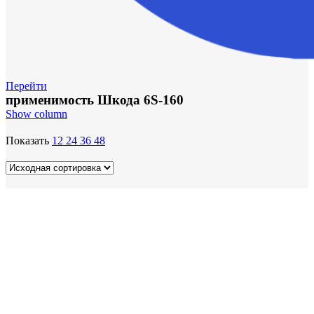
Перейти
применимость Шкода 6S-160
Show column
Показать
12
24
36
48