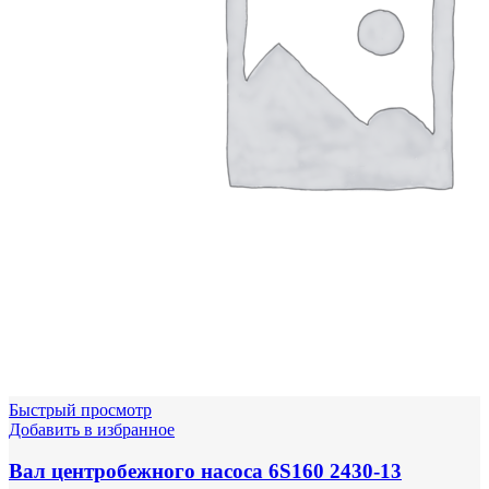
Быстрый просмотр
Добавить в избранное
Вал центробежного насоса 6S160 2430-13