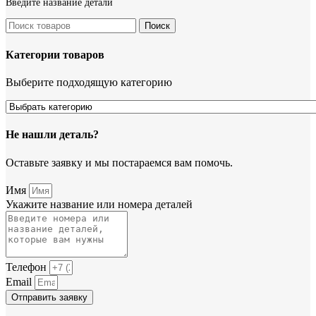
Введите название детали
Поиск
Категории товаров
Выберите подходящую категорию
Не нашли деталь?
Оставьте заявку и мы постараемся вам помочь.
Имя
Укажите название или номера деталей
Телефон
Email
Отправить заявку