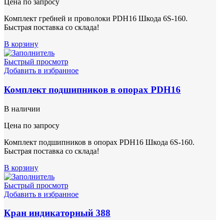
Цена по запросу
Комплект гребней и проволоки PDH16 Шкода 6S-160.
Быстрая поставка со склада!
В корзину
Быстрый просмотр
Добавить в избранное
Комплект подшипников в опорах PDH16
В наличии
Цена по запросу
Комплект подшипников в опорах PDH16 Шкода 6S-160.
Быстрая поставка со склада!
В корзину
Быстрый просмотр
Добавить в избранное
Кран индикаторный 388