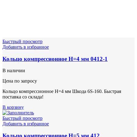
Быстрый просмотр
Добавить в избранное
Кольцо компрессионное Н=4 мм 0412-1
В наличии
Цена по запросу
Кольцо компрессионное Н=4 мм Шкода 6S-160. Быстрая
поставка со склада!
В корзину
Быстрый просмотр
Добавить в избранное
Кольцо компрессионное Н=5 мм 412