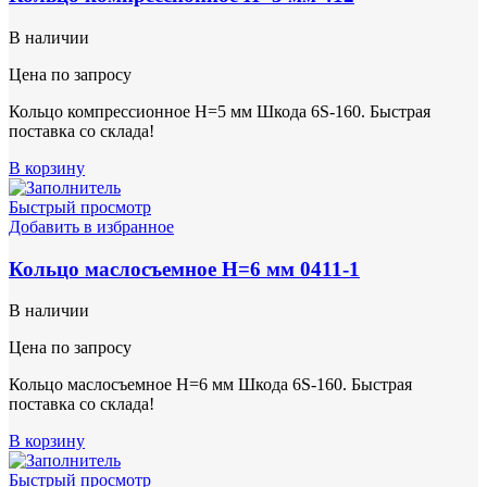
В наличии
Цена по запросу
Кольцо компрессионное Н=5 мм Шкода 6S-160. Быстрая
поставка со склада!
В корзину
Быстрый просмотр
Добавить в избранное
Кольцо маслосъемное Н=6 мм 0411-1
В наличии
Цена по запросу
Кольцо маслосъемное Н=6 мм Шкода 6S-160. Быстрая
поставка со склада!
В корзину
Быстрый просмотр