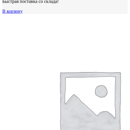
Быстрая поставка со склада!
В корзину