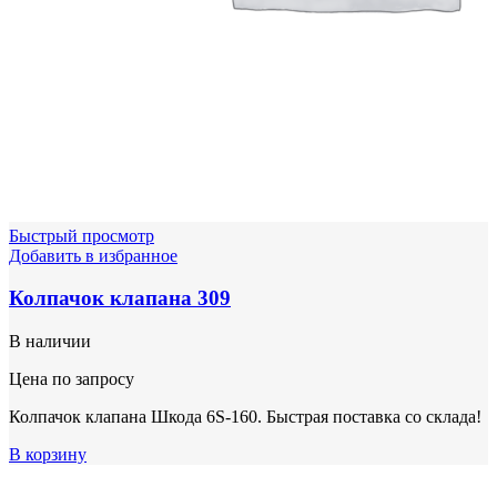
Быстрый просмотр
Добавить в избранное
Колпачок клапана 309
В наличии
Цена по запросу
Колпачок клапана Шкода 6S-160. Быстрая поставка со склада!
В корзину