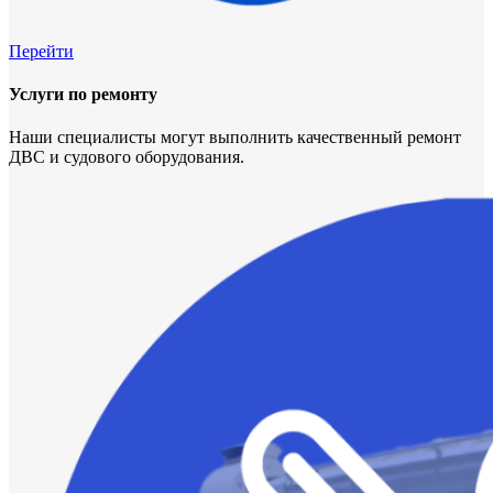
Перейти
Услуги по ремонту
Наши специалисты могут выполнить качественный ремонт
ДВС и судового оборудования.