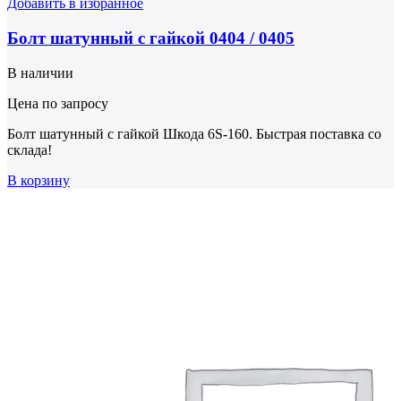
Добавить в избранное
Болт шатунный с гайкой 0404 / 0405
В наличии
Цена по запросу
Болт шатунный с гайкой Шкода 6S-160. Быстрая поставка со
склада!
В корзину