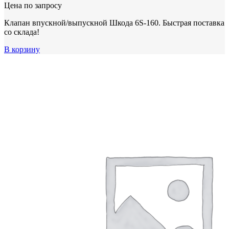
Цена по запросу
Клапан впускной/выпускной Шкода 6S-160. Быстрая поставка
со склада!
В корзину