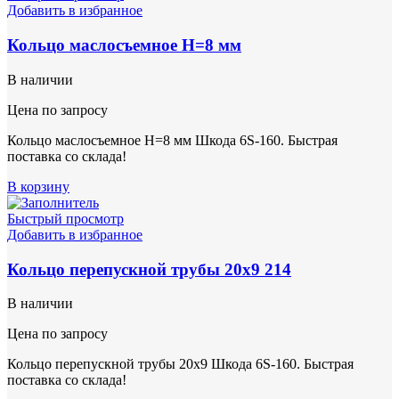
Добавить в избранное
Кольцо маслосъемное Н=8 мм
В наличии
Цена по запросу
Кольцо маслосъемное Н=8 мм Шкода 6S-160. Быстрая
поставка со склада!
В корзину
Быстрый просмотр
Добавить в избранное
Кольцо перепускной трубы 20х9 214
В наличии
Цена по запросу
Кольцо перепускной трубы 20х9 Шкода 6S-160. Быстрая
поставка со склада!