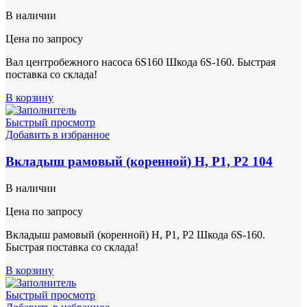
В наличии
Цена по запросу
Вал центробежного насоса 6S160 Шкода 6S-160. Быстрая
поставка со склада!
В корзину
Быстрый просмотр
Добавить в избранное
Вкладыш рамовый (коренной) Н, Р1, Р2 104
В наличии
Цена по запросу
Вкладыш рамовый (коренной) Н, Р1, Р2 Шкода 6S-160.
Быстрая поставка со склада!
В корзину
Быстрый просмотр