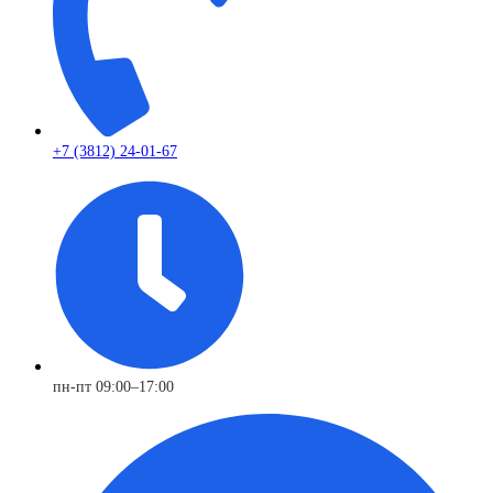
+7 (3812) 24-01-67
пн-пт 09:00–17:00