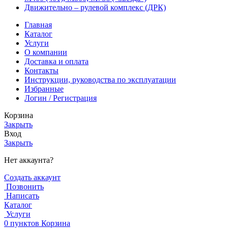
Движительно – рулевой комплекс (ДРК)
Главная
Каталог
Услуги
О компании
Доставка и оплата
Контакты
Инструкции, руководства по эксплуатации
Избранные
Логин / Регистрация
Корзина
Закрыть
Вход
Закрыть
Нет аккаунта?
Создать аккаунт
Позвонить
Написать
Каталог
Услуги
0
пунктов
Корзина