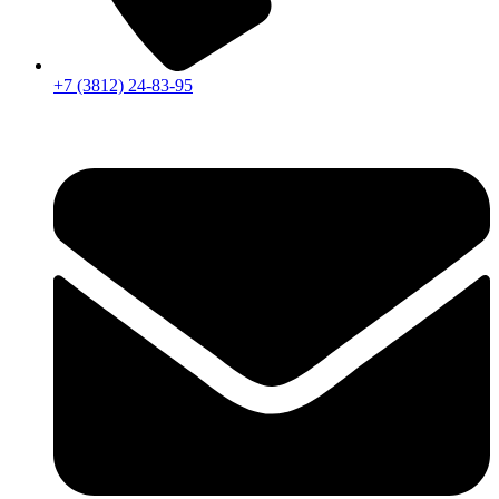
+7 (3812) 24-83-95