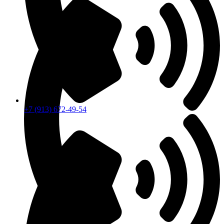
+7 (913) 672-49-54