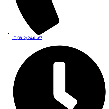
+7 (3812) 24-01-67