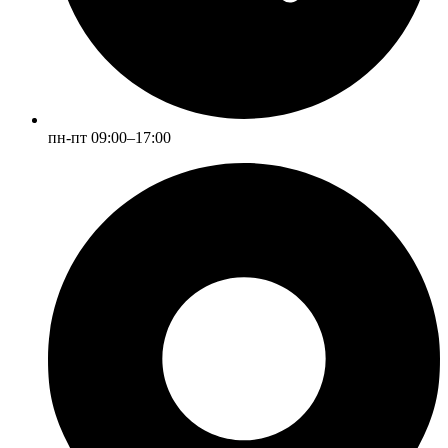
пн-пт 09:00–17:00