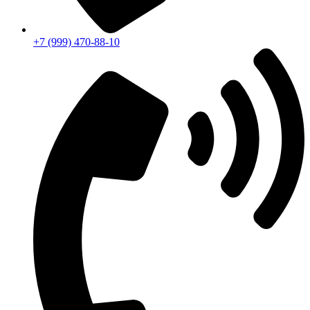
+7 (999) 470-88-10