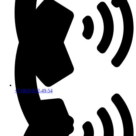
+7 (913) 672-49-54