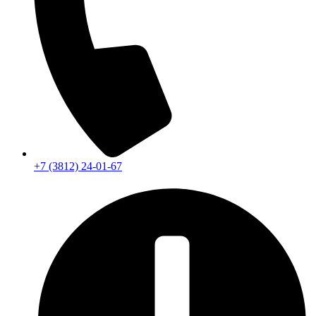
+7 (3812) 24-01-67