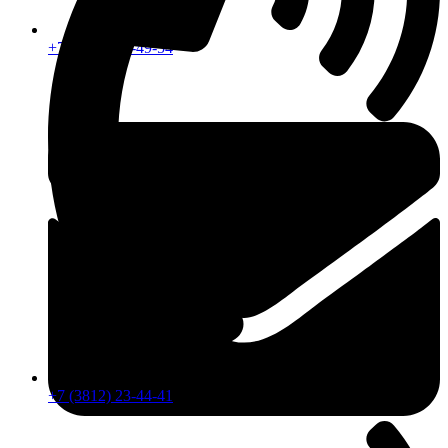
+7 (913) 672-49-54
+7 (3812) 23-44-41