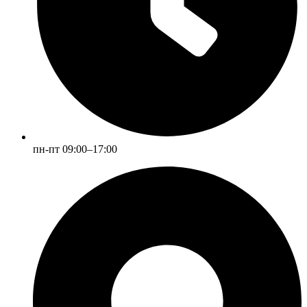
пн-пт 09:00–17:00