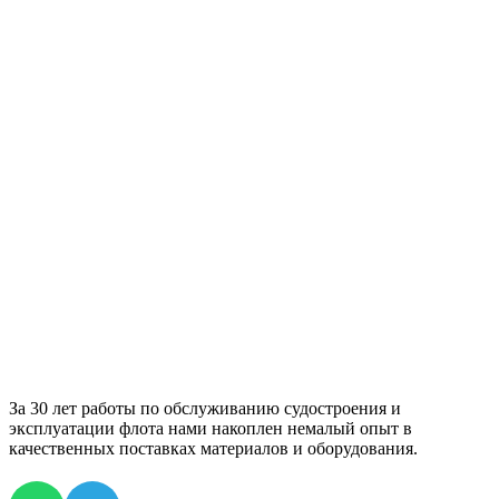
За 30 лет работы по обслуживанию судостроения и
эксплуатации флота нами накоплен немалый опыт в
качественных поставках материалов и оборудования.