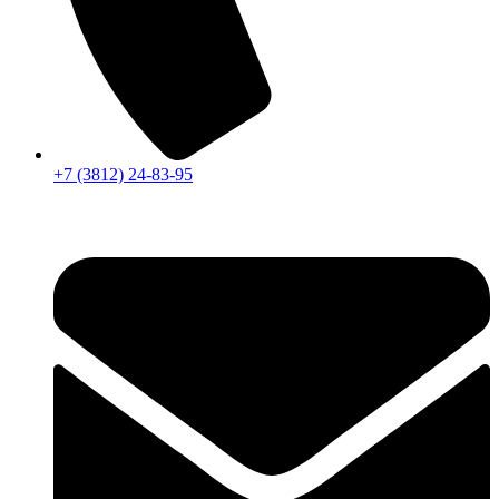
+7 (3812) 24-83-95