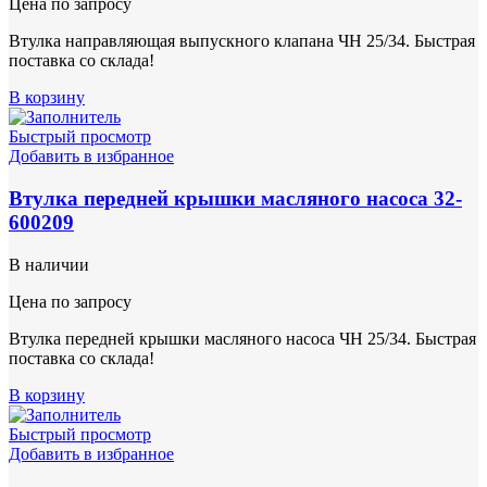
Цена по запросу
Втулка направляющая выпускного клапана ЧН 25/34. Быстрая
поставка со склада!
В корзину
Быстрый просмотр
Добавить в избранное
Втулка передней крышки масляного насоса 32-
600209
В наличии
Цена по запросу
Втулка передней крышки масляного насоса ЧН 25/34. Быстрая
поставка со склада!
В корзину
Быстрый просмотр
Добавить в избранное