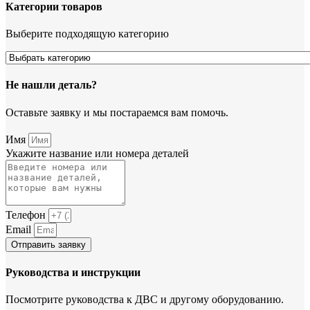
Категории товаров
Выберите подходящую категорию
Не нашли деталь?
Оставьте заявку и мы постараемся вам помочь.
Имя
Укажите название или номера деталей
Телефон
Email
Отправить заявку
Руководства и инструкции
Посмотрите руководства к ДВС и другому оборудованию.