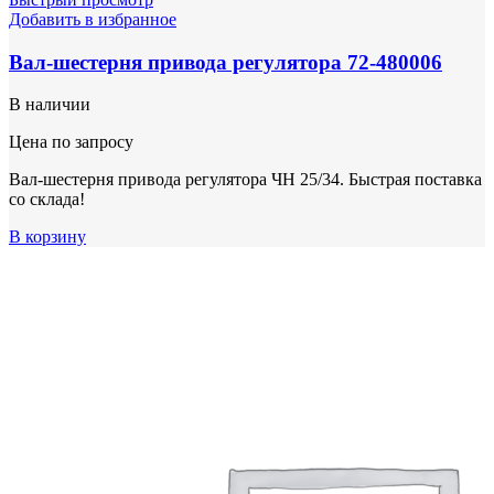
Добавить в избранное
Вал-шестерня привода регулятора 72-480006
В наличии
Цена по запросу
Вал-шестерня привода регулятора ЧН 25/34. Быстрая поставка
со склада!
В корзину