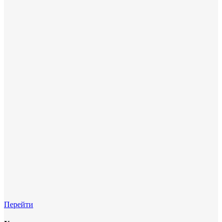
Перейти