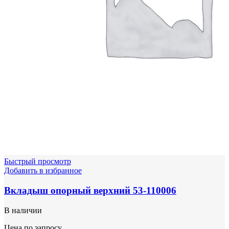
Быстрый просмотр
Добавить в избранное
Вкладыш опорный верхний 53-110006
В наличии
Цена по запросу