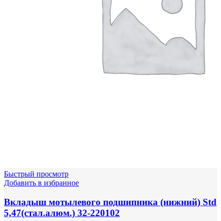
Быстрый просмотр
Добавить в избранное
Вкладыш мотылевого подшипника (нижний) Std
5,47(стал.алюм.) 32-220102