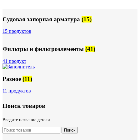
Судовая запорная арматура
(15)
15 продуктов
Фильтры и фильтроэлементы
(41)
41 продукт
Разное
(11)
11 продуктов
Поиск товаров
Введите название детали
Поиск