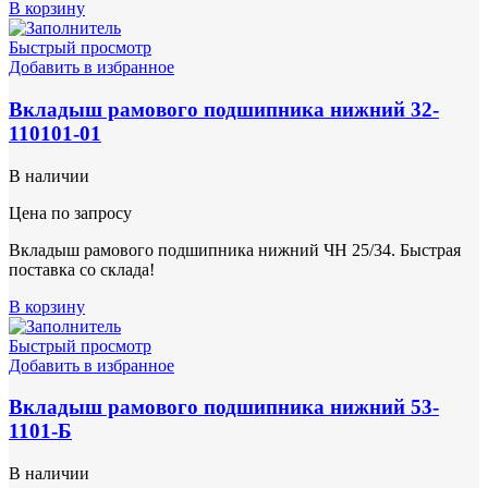
В корзину
Быстрый просмотр
Добавить в избранное
Вкладыш рамового подшипника нижний 32-
110101-01
В наличии
Цена по запросу
Вкладыш рамового подшипника нижний ЧН 25/34. Быстрая
поставка со склада!
В корзину
Быстрый просмотр
Добавить в избранное
Вкладыш рамового подшипника нижний 53-
1101-Б
В наличии