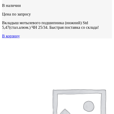
В наличии
Цена по запросу
Вкладыш мотылевого подшипника (нижний) Std
5,47(стал.алюм.) ЧН 25/34. Быстрая поставка со склада!
В корзину