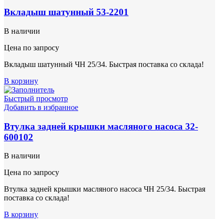
Вкладыш шатунный 53-2201
В наличии
Цена по запросу
Вкладыш шатунный ЧН 25/34. Быстрая поставка со склада!
В корзину
Быстрый просмотр
Добавить в избранное
Втулка задней крышки масляного насоса 32-
600102
В наличии
Цена по запросу
Втулка задней крышки масляного насоса ЧН 25/34. Быстрая
поставка со склада!
В корзину