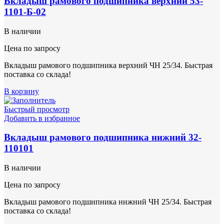
Вкладыш рамового подшипника верхний 53-
1101-Б-02
В наличии
Цена по запросу
Вкладыш рамового подшипника верхний ЧН 25/34. Быстрая
поставка со склада!
В корзину
Быстрый просмотр
Добавить в избранное
Вкладыш рамового подшипника нижний 32-
110101
В наличии
Цена по запросу
Вкладыш рамового подшипника нижний ЧН 25/34. Быстрая
поставка со склада!