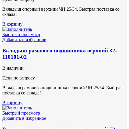
Вкладыш опорный верхний ЧН 25/34. Быстрая поставка со
склада!
В корзину
Быстрый просмотр
Добавить в избранное
Вкладыш рамового подшипника верхний 32-
110101-02
В наличии
Цена по запросу
Вкладыш рамового подшипника верхний ЧН 25/34. Быстрая
поставка со склада!
В корзину
Быстрый просмотр
Добавить в избранное