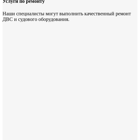
Услуги по ремонту
Наши специалисты могут выполнить качественный ремонт
ДВС и судового оборудования.