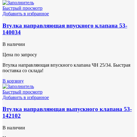
Быстрый просмотр
Добавить в избранное
Втулка направляющая впускного клапана 53-
140034
В наличии
Цена по запросу
Втулка направляющая впускного клапана ЧН 25/34. Быстрая
поставка со склада!
В корзину
Быстрый просмотр
Добавить в избранное
Втулка направляющая выпускного клапана 53-
142102
В наличии