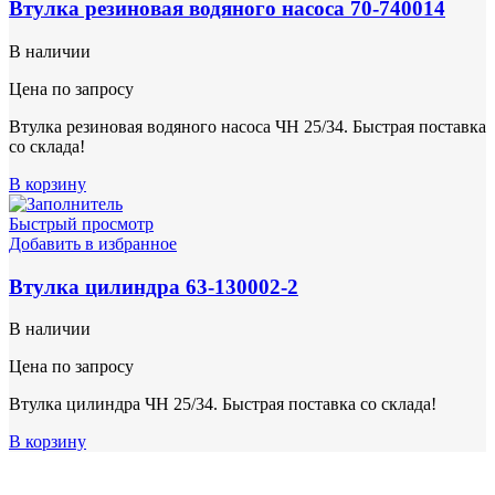
Втулка резиновая водяного насоса 70-740014
В наличии
Цена по запросу
Втулка резиновая водяного насоса ЧН 25/34. Быстрая поставка
со склада!
В корзину
Быстрый просмотр
Добавить в избранное
Втулка цилиндра 63-130002-2
В наличии
Цена по запросу
Втулка цилиндра ЧН 25/34. Быстрая поставка со склада!
В корзину