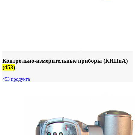
Контрольно-измерительные приборы (КИПиА)
(453)
453 продукта