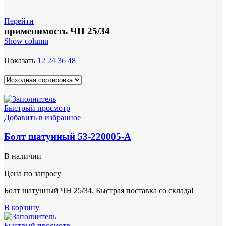
Перейти
применимость ЧН 25/34
Show column
Показать
12
24
36
48
Быстрый просмотр
Добавить в избранное
Болт шатунный 53-220005-А
В наличии
Цена по запросу
Болт шатунный ЧН 25/34. Быстрая поставка со склада!
В корзину
Быстрый просмотр