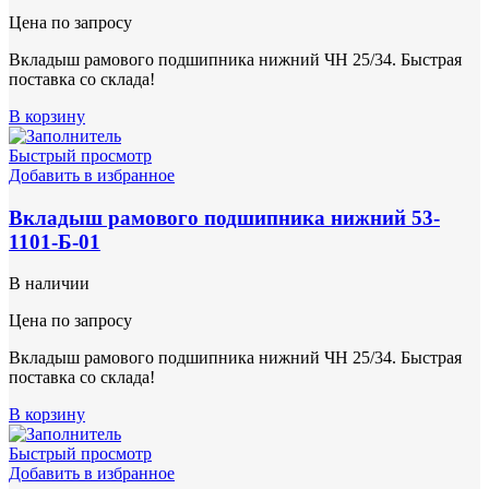
Цена по запросу
Вкладыш рамового подшипника нижний ЧН 25/34. Быстрая
поставка со склада!
В корзину
Быстрый просмотр
Добавить в избранное
Вкладыш рамового подшипника нижний 53-
1101-Б-01
В наличии
Цена по запросу
Вкладыш рамового подшипника нижний ЧН 25/34. Быстрая
поставка со склада!
В корзину
Быстрый просмотр
Добавить в избранное