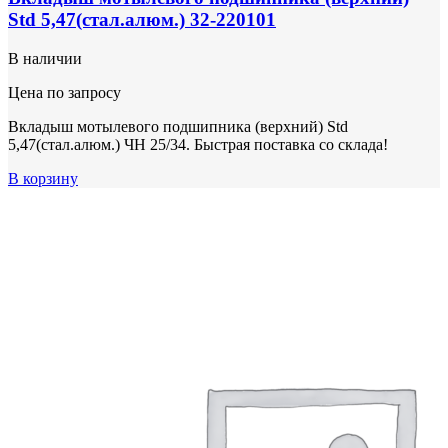
Std 5,47(стал.алюм.) 32-220101
В наличии
Цена по запросу
Вкладыш мотылевого подшипника (верхний) Std
5,47(стал.алюм.) ЧН 25/34. Быстрая поставка со склада!
В корзину