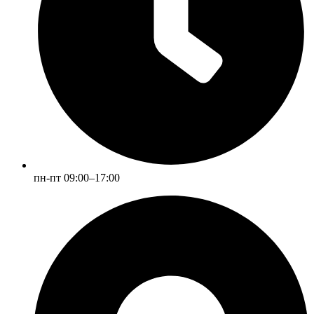
пн-пт 09:00–17:00