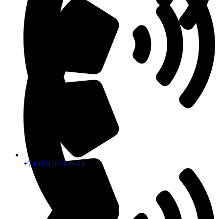
+7 (913) 672-49-54