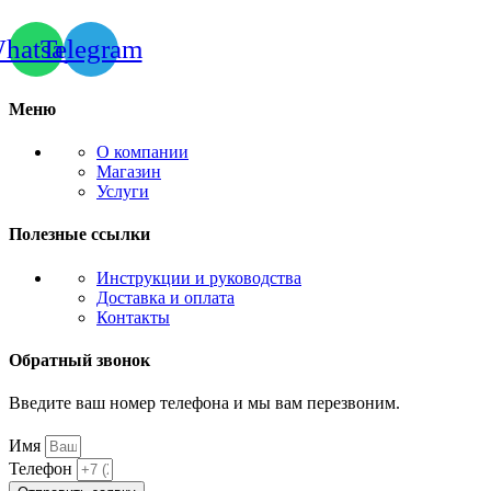
hatsapp
Telegram
Меню
О компании
Магазин
Услуги
Полезные ссылки
Инструкции и руководства
Доставка и оплата
Контакты
Обратный звонок
Введите ваш номер телефона и мы вам перезвоним.
Имя
Телефон