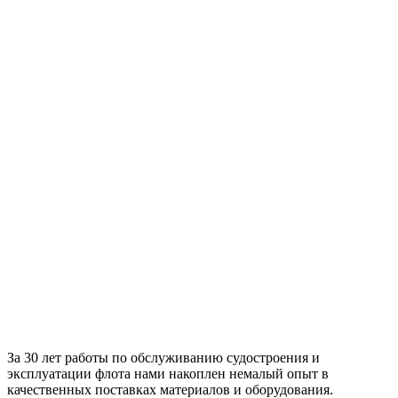
За 30 лет работы по обслуживанию судостроения и
эксплуатации флота нами накоплен немалый опыт в
качественных поставках материалов и оборудования.