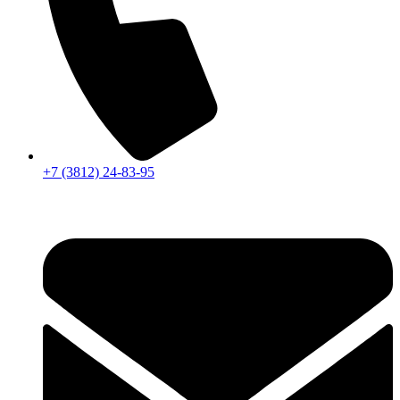
+7 (3812) 24-83-95