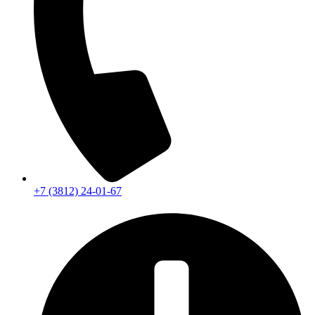
+7 (3812) 24-01-67