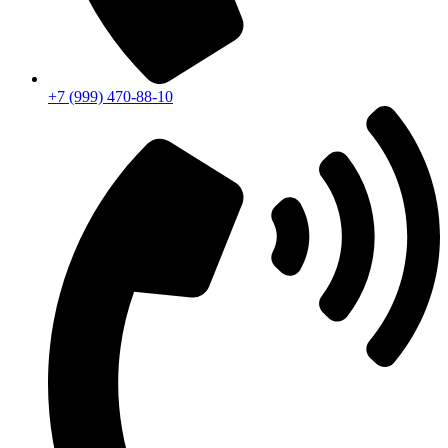
+7 (999) 470-88-10