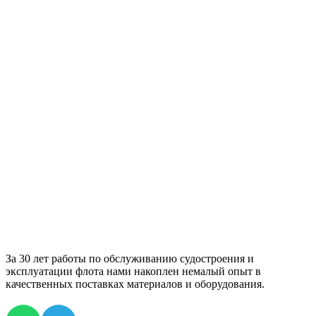
За 30 лет работы по обслуживанию судостроения и
эксплуатации флота нами накоплен немалый опыт в
качественных поставках материалов и оборудования.