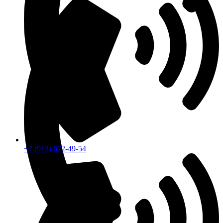
+7 (913) 672-49-54