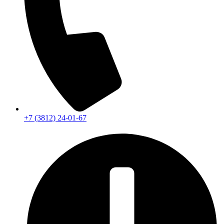
+7 (3812) 24-01-67