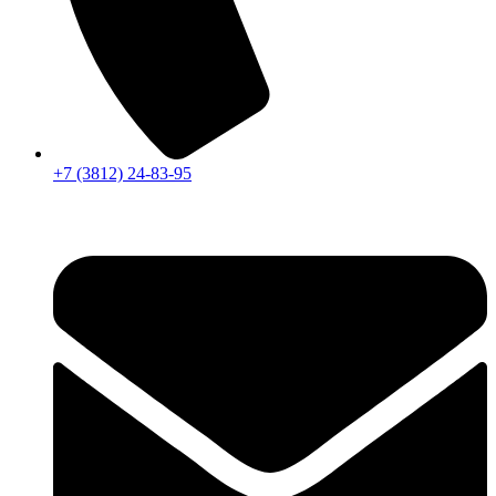
+7 (3812) 24-83-95