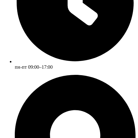
пн-пт 09:00–17:00