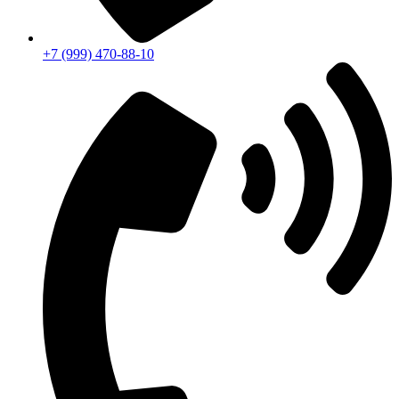
+7 (999) 470-88-10