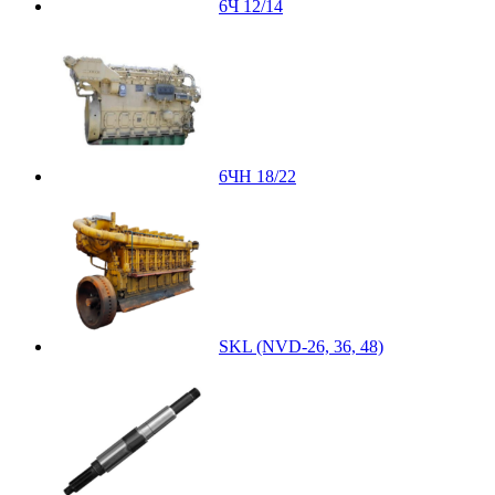
6Ч 12/14
6ЧН 18/22
SKL (NVD-26, 36, 48)