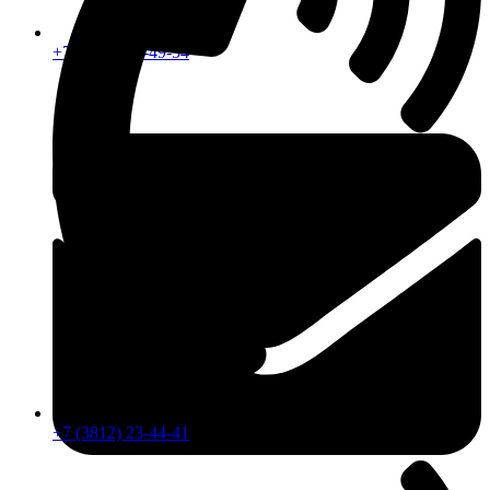
+7 (913) 672-49-54
+7 (3812) 23-44-41