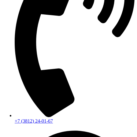
+7 (3812) 24-01-67