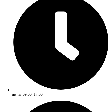
пн-пт 09:00–17:00