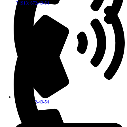
+7 (913) 672-49-54
+7 (913) 672-49-54