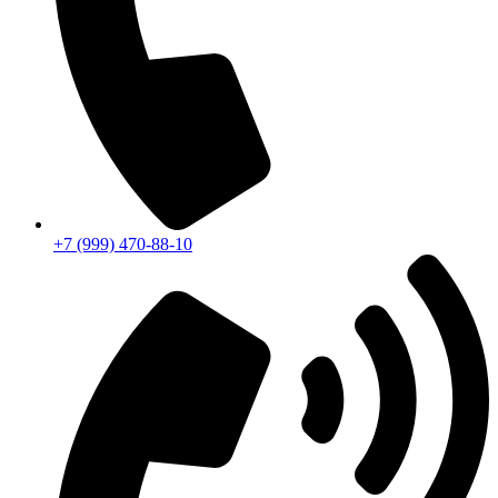
+7 (999) 470-88-10