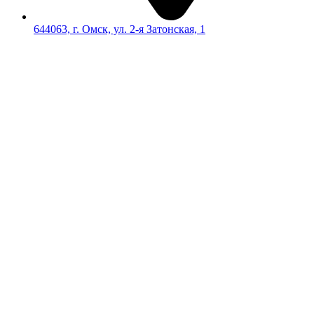
644063, г. Омск, ул. 2-я Затонская, 1