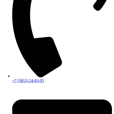
+7 (3812) 24-83-95