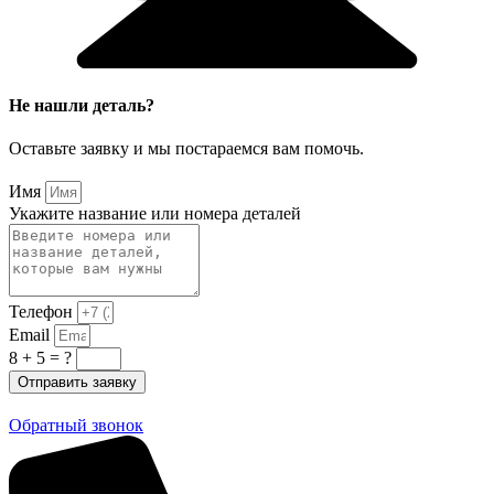
Не нашли деталь?
Оставьте заявку и мы постараемся вам помочь.
Имя
Укажите название или номера деталей
Телефон
Email
8 + 5 = ?
Отправить заявку
Обратный звонок