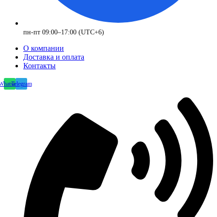
пн-пт 09:00–17:00 (UTC+6)
О компании
Доставка и оплата
Контакты
Whatsapp
Telegram