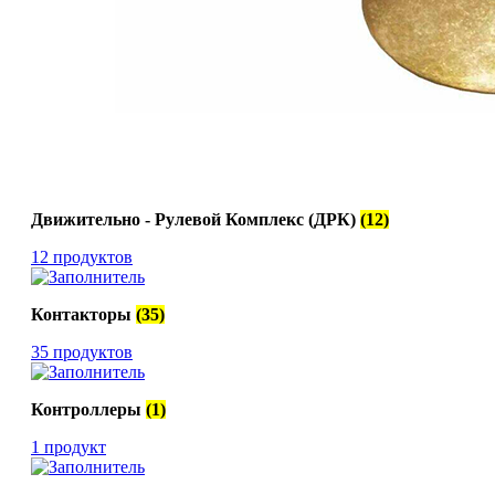
Движительно - Рулевой Комплекс (ДРК)
(12)
12 продуктов
Контакторы
(35)
35 продуктов
Контроллеры
(1)
1 продукт