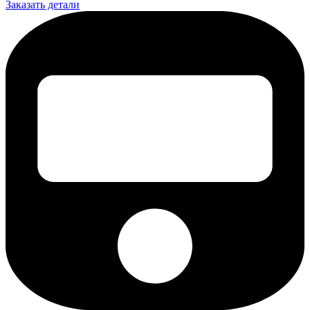
Заказать детали