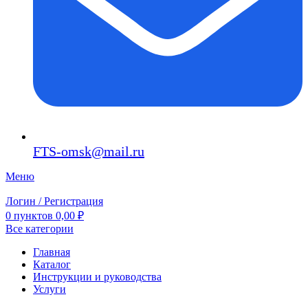
FTS-omsk@mail.ru
Меню
Логин / Регистрация
0
пунктов
0,00
₽
Все категории
Главная
Каталог
Инструкции и руководства
Услуги