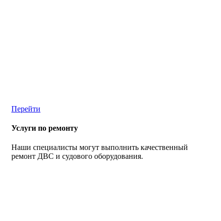
Перейти
Услуги по ремонту
Наши специалисты могут выполнить качественный
ремонт ДВС и судового оборудования.