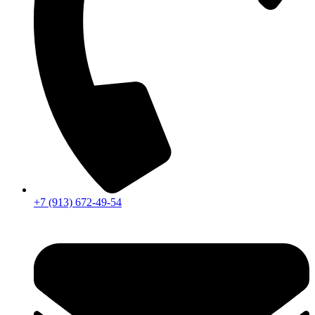
+7 (913) 672-49-54