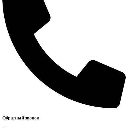
Обратный звонок