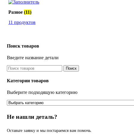
Разное
(11)
11 продуктов
Поиск товаров
Введите название детали
Поиск
Категории товаров
Выберите подходящую категорию
Не нашли деталь?
Оставьте заявку и мы постараемся вам помочь.