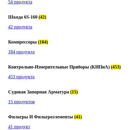
54 продукта
Шкода 6S-160
(42)
42 продукта
Компрессоры
(184)
184 продукта
Контрольно-Измерительные Приборы (КИПиА)
(453)
453 продукта
Судовая Запорная Арматура
(15)
15 продуктов
Фильтры И Фильтроэлементы
(41)
41 продукт