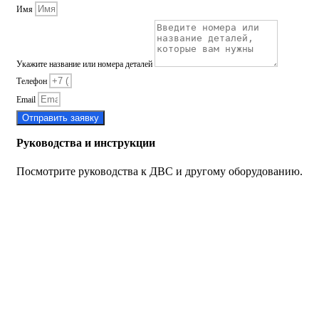
Имя
Укажите название или номера деталей
Телефон
Email
Отправить заявку
Руководства и инструкции
Посмотрите руководства к ДВС и другому оборудованию.