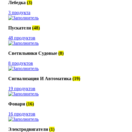
Лебедка
(3)
3 продукта
Пускатели
(48)
48 продуктов
Светильники Судовые
(8)
8 продуктов
Сигнализация И Автоматика
(19)
19 продуктов
Фонари
(16)
16 продуктов
Электродвигатели
(1)