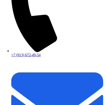
+7 (913) 672-49-54