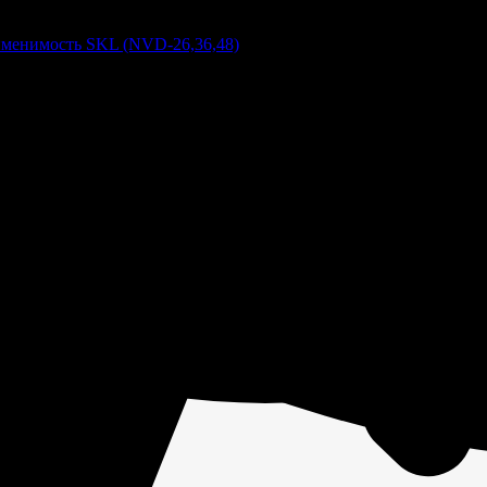
менимость SKL (NVD-26,36,48)