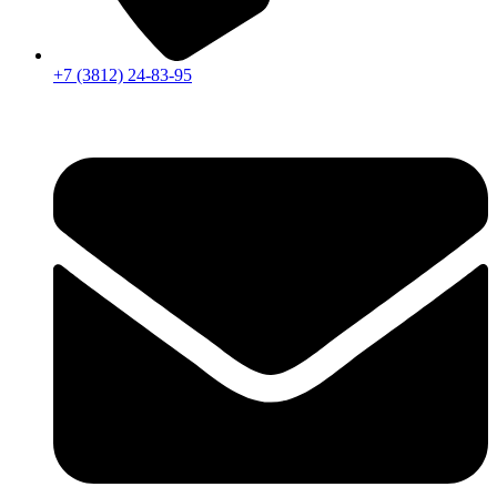
+7 (3812) 24-83-95