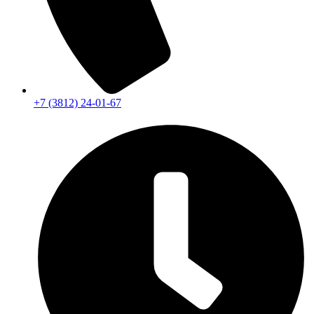
+7 (3812) 24-01-67