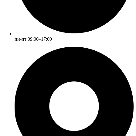
пн-пт 09:00–17:00